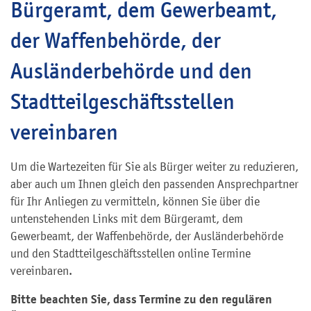
Bürgeramt, dem Gewerbeamt,
der Waffenbehörde, der
Ausländerbehörde und den
Stadtteilgeschäftsstellen
vereinbaren
Um die Wartezeiten für Sie als Bürger weiter zu reduzieren,
aber auch um Ihnen gleich den passenden Ansprechpartner
für Ihr Anliegen zu vermitteln, können Sie über die
untenstehenden Links mit dem Bürgeramt, dem
Gewerbeamt, der Waffenbehörde, der Ausländerbehörde
und den Stadtteilgeschäftsstellen online Termine
vereinbaren.
Bitte beachten Sie, dass Termine zu den regulären