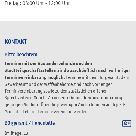
Freitag: 08:00 Uhr - 12:00 Uhr
KONTAKT
Bitte beachten!
Termine mit der Ausländerbehörde und den
Stadtteilgeschäftsstellen sind ausschließlich nach vorheriger
Terminvereinbarung möglich.
Termine mit dem Bürgeramt, dem
Gewerbeamt und der Waffenbehörde sind nach vorheriger
Terminvereinbarung sowie zu den zusätzlichen offenen
Sprechzeiten möglich.
Zu unserer Online-Terminvereinbarung
gelangen Sie hier
. Über die
jeweiligen Ämter
können auch per E-
Mail oder Telefon Termine vereinbart werden.
Bürgeramt / Fundstelle
Im Biegel 13