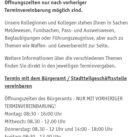
Öffnungszeiten nur nach vorheriger
Terminvereinbarung möglich sind.
Unsere Kolleginnen und Kollegen stehen Ihnen in Sachen
Meldewesen, Fundsachen, Pass- und Ausweiswesen,
Beglaubigungen oder Führungszeugnisse, aber auch zu
Themen wie Waffen- und Gewerberecht zur Seite.
Weitere Informationen über die verschiedenen Themen
finden Sie direkt in den jeweiligen Terminvergaben.
Termin mit dem Bürgeramt / Stadtteilgeschäftsstelle
vereinbaren
Öffnungszeiten des Bürgeramts - NUR MIT VORHERIGER
TERMINVEREINBARUNG!
Montag: 08:30 - 16:00 Uhr
Mittwoch: 08.30 - 12.00 Uhr
Donnerstag: 08.30 - 12 Uhr und 14:00 - 18:00 Uhr
Freitag: 08:30 - 13.00 Uhr