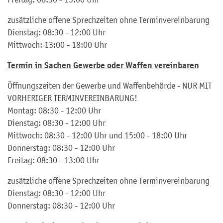
zusätzliche offene Sprechzeiten ohne Terminvereinbarung
Dienstag: 08:30 - 12:00 Uhr
Mittwoch: 13:00 - 18:00 Uhr
Termin in Sachen Gewerbe oder Waffen vereinbaren
Öffnungszeiten der Gewerbe und Waffenbehörde - NUR MIT
VORHERIGER TERMINVEREINBARUNG!
Montag: 08:30 - 12:00 Uhr
Dienstag: 08:30 - 12:00 Uhr
Mittwoch: 08:30 - 12:00 Uhr und 15:00 - 18:00 Uhr
Donnerstag: 08:30 - 12:00 Uhr
Freitag: 08:30 - 13:00 Uhr
zusätzliche offene Sprechzeiten ohne Terminvereinbarung
Dienstag: 08:30 - 12:00 Uhr
Donnerstag: 08:30 - 12:00 Uhr