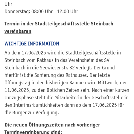
Uhr
Donnerstag: 08:00 Uhr - 12:00 Uhr
Termin in der Stadtteilgeschäftsstelle Steinbach
vereinbaren
WICHTIGE INFORMATION
Ab dem 17.06.2025 wird die Stadtteilgeschäftsstelle in
Steinbach vom Rathaus in das Vereinsheim des SV
Steinbach in die Seewiesenstr. 32 verlegt. Der Grund
hierfür ist die Sanierung des Rathauses. Der letzte
Öffnungstag in den bisherigen Räumen wird Mittwoch, der
11.06.2025, zu den üblichen Zeiten sein. Nach einer kurzen
Umzugsphase steht die Mitarbeiterin der Geschäftsstelle in
den Interimsräumlichkeiten dann ab dem 17.06.2025 für
die Bürger zur Verfügung.
Die neuen Öffnungszeiten nach vorheriger
Terminvereinbarung sind: