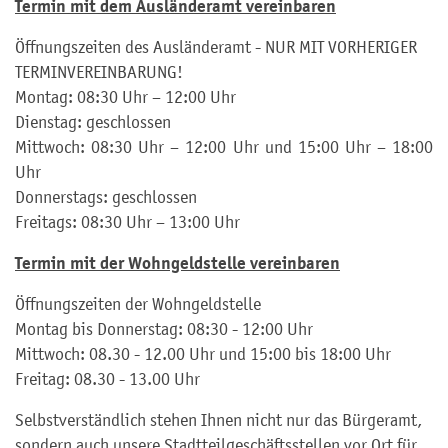
Termin mit dem Ausländeramt vereinbaren
Öffnungszeiten des Ausländeramt - NUR MIT VORHERIGER
TERMINVEREINBARUNG!
Montag: 08:30 Uhr – 12:00 Uhr
Dienstag: geschlossen
Mittwoch: 08:30 Uhr – 12:00 Uhr und 15:00 Uhr – 18:00
Uhr
Donnerstags: geschlossen
Freitags: 08:30 Uhr – 13:00 Uhr
Termin mit der Wohngeldstelle vereinbaren
Öffnungszeiten der Wohngeldstelle
Montag bis Donnerstag: 08:30 - 12:00 Uhr
Mittwoch: 08.30 - 12.00 Uhr und 15:00 bis 18:00 Uhr
Freitag: 08.30 - 13.00 Uhr
Selbstverständlich stehen Ihnen nicht nur das Bürgeramt,
sondern auch unsere Stadtteilgeschäftsstellen vor Ort für