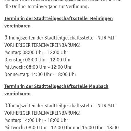
die Online-Terminvergabe zur Verfügung.
Termin in der Stadtteilgeschäftsstelle Heiningen
vereinbaren
Öffnungszeiten der Stadtteilgeschäftsstelle - NUR MIT
VORHERIGER TERMINVEREINBARUNG!
Montag: 08:00 Uhr - 12:00 Uhr
Dienstag: 08:00 Uhr - 12:00 Uhr
Mittwoch: 08:00 Uhr - 12:00 Uhr
Donnerstag: 14:00 Uhr - 18:00 Uhr
Termin in der Stadtteilgeschäftsstelle Maubach
vereinbaren
Öffnungszeiten der Stadtteilgeschäftsstelle - NUR MIT
VORHERIGER TERMINVEREINBARUNG!
Montag: 14:00 Uhr - 18:00 Uhr
Mittwoch: 08:00 Uhr - 12:00 Uhr und 14:00 Uhr - 18:00