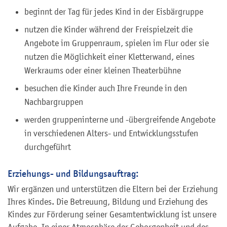
beginnt der Tag für jedes Kind in der Eisbärgruppe
nutzen die Kinder während der Freispielzeit die
Angebote im Gruppenraum, spielen im Flur oder sie
nutzen die Möglichkeit einer Kletterwand, eines
Werkraums oder einer kleinen Theaterbühne
besuchen die Kinder auch Ihre Freunde in den
Nachbargruppen
werden gruppeninterne und -übergreifende Angebote
in verschiedenen Alters- und Entwicklungsstufen
durchgeführt
Erziehungs- und Bildungsauftrag:
Wir ergänzen und unterstützen die Eltern bei der Erziehung
Ihres Kindes. Die Betreuung, Bildung und Erziehung des
Kindes zur Förderung seiner Gesamtentwicklung ist unsere