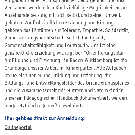
Aufgabe. In einer Atmosphäre der Geborgenheit und des
Vertrauens werden dem Kind vielfältige Möglichkeiten zur
Auseinandersetzung mit sich selbst und seiner Umwelt
geboten. Zur frühkindlichen Erziehung und Bildung
gehören das Hinführen zur Toleranz, Empathie, Solidarität,
Verantwortungsbereitschaft, Selbstständigkeit,
Gemeinschaftsfähigkeit und Lernfreude. Uns ist eine
ganzheitliche Erziehung wichtig. Der "Orientierungsplan
für Bildung und Erziehung" in Baden-Württemberg ist die
Grundlage unserer Arbeit im Kindergarten. Alle Aufgaben
im Bereich Betreuung, Bildung und Erziehung, die
Bildungs- und Entwicklungsfelder des Orientierungsplanes
und die Zusammenarbeit mit Müttern und Vätern sind in
unserem Pädagogischen Handbuch dokumentiert, werden
umgesetzt und regelmäßig evaluiert.
Hier geht es direkt zur Anmeldung:
Onlineportal