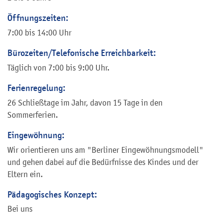
Öffnungszeiten:
7:00 bis 14:00 Uhr
Bürozeiten/Telefonische Erreichbarkeit:
Täglich von 7:00 bis 9:00 Uhr.
Ferienregelung:
26 Schließtage im Jahr, davon 15 Tage in den
Sommerferien.
Eingewöhnung:
Wir orientieren uns am "Berliner Eingewöhnungsmodell"
und gehen dabei auf die Bedürfnisse des Kindes und der
Eltern ein.
Pädagogisches Konzept:
Bei uns