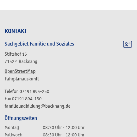
KONTAKT
Sachgebiet Familie und Soziales
Stiftshof 15
71522
Backnang
OpenStreetMap
Fahrplanauskunft
Telefon
07191 894-250
Fax
07191 894-150
familieundbildung@backnang.de
Öffnungszeiten
Montag
08:30 Uhr
-
12:00 Uhr
Mittwoch
08:30 Uhr
-
12:00 Uhr