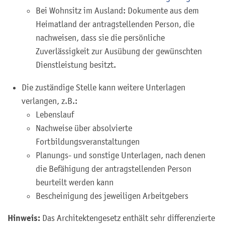
Bei Wohnsitz im Ausland: Dokumente aus dem
Heimatland der antragstellenden Person, die
nachweisen, dass sie die persönliche
Zuverlässigkeit zur Ausübung der gewünschten
Dienstleistung besitzt.
Die zuständige Stelle kann weitere Unterlagen
verlangen, z.B.:
Lebenslauf
Nachweise über absolvierte
Fortbildungsveranstaltungen
Planungs- und sonstige Unterlagen, nach denen
die Befähigung der antragstellenden Person
beurteilt werden kann
Bescheinigung des jeweiligen Arbeitgebers
Hinweis:
Das Architektengesetz enthält sehr differenzierte