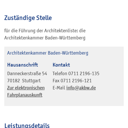
Zuständige Stelle
für die Führung der Architektenliste: die
Architektenkammer Baden-Württemberg
Architektenkammer Baden-Württemberg
Hausanschrift
Kontakt
Danneckerstraße 54
Telefon
0711 2196-135
70182
Stuttgart
Fax
0711 2196-121
Zur elektronischen
E-Mail
info@akbw.de
Fahrplanauskunft
Leistungsdetails