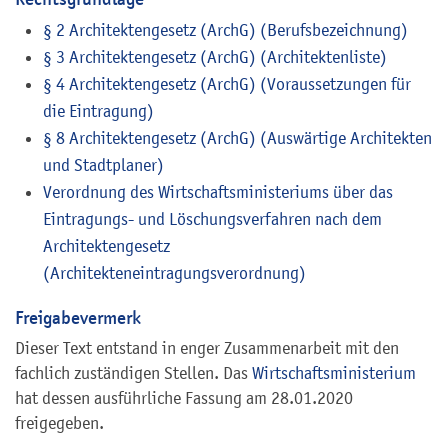
§ 2 Architektengesetz (ArchG) (Berufsbezeichnung)
§ 3 Architektengesetz (ArchG) (Architektenliste)
§ 4 Architektengesetz (ArchG) (Voraussetzungen für
die Eintragung)
§ 8 Architektengesetz (ArchG) (Auswärtige Architekten
und Stadtplaner)
Verordnung des Wirtschaftsministeriums über das
Eintragungs- und Löschungsverfahren nach dem
Architektengesetz
(Architekteneintragungsverordnung)
Freigabevermerk
Dieser Text entstand in enger Zusammenarbeit mit den
fachlich zuständigen Stellen. Das
Wirtschaftsministerium
hat dessen ausführliche Fassung am 28.01.2020
freigegeben.