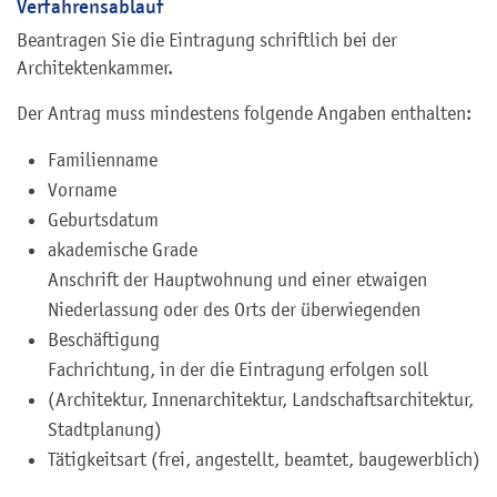
Verfahrensablauf
Beantragen Sie die Eintragung schriftlich bei der
Architektenkammer.
Der Antrag muss mindestens folgende Angaben enthalten:
Familienname
Vorname
Geburtsdatum
akademische Grade
Anschrift der Hauptwohnung und einer etwaigen
Niederlassung oder des Orts der überwiegenden
Beschäftigung
Fachrichtung, in der die Eintragung erfolgen soll
(Architektur, Innenarchitektur, Landschaftsarchitektur,
Stadtplanung)
Tätigkeitsart (frei, angestellt, beamtet, baugewerblich)