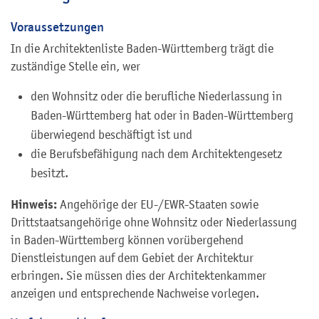
Voraussetzungen
In die Architektenliste Baden-Württemberg trägt die
zuständige Stelle ein, wer
den Wohnsitz oder die berufliche Niederlassung in
Baden-Württemberg hat oder in Baden-Württemberg
überwiegend beschäftigt ist und
die Berufsbefähigung nach dem Architektengesetz
besitzt.
Hinweis:
Angehörige der EU-/EWR-Staaten sowie
Drittstaatsangehörige ohne Wohnsitz oder Niederlassung
in Baden-Württemberg können vorübergehend
Dienstleistungen auf dem Gebiet der Architektur
erbringen. Sie müssen dies der Architektenkammer
anzeigen und entsprechende Nachweise vorlegen.