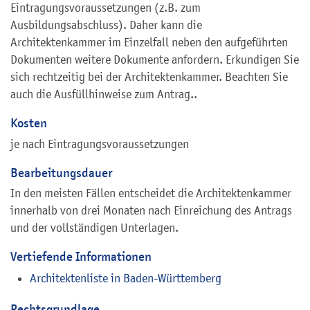
Eintragungsvoraussetzungen (z.B. zum
Ausbildungsabschluss). Daher kann die
Architektenkammer im Einzelfall neben den aufgeführten
Dokumenten weitere Dokumente anfordern. Erkundigen Sie
sich rechtzeitig bei der Architektenkammer. Beachten Sie
auch die Ausfüllhinweise zum Antrag..
Kosten
je nach Eintragungsvoraussetzungen
Bearbeitungsdauer
In den meisten Fällen entscheidet die Architektenkammer
innerhalb von drei Monaten nach Einreichung des Antrags
und der vollständigen Unterlagen.
Vertiefende Informationen
Architektenliste in Baden-Württemberg
Rechtsgrundlage