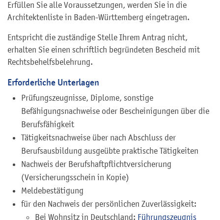
Erfüllen Sie alle Voraussetzungen, werden Sie in die
Architektenliste in Baden-Württemberg eingetragen.
Entspricht die zuständige Stelle Ihrem Antrag nicht,
erhalten Sie einen schriftlich begründeten Bescheid mit
Rechtsbehelfsbelehrung.
Erforderliche Unterlagen
Prüfungszeugnisse, Diplome, sonstige
Befähigungsnachweise oder Bescheinigungen über die
Berufsfähigkeit
Tätigkeitsnachweise über nach Abschluss der
Berufsausbildung ausgeübte praktische Tätigkeiten
Nachweis der Berufshaftpflichtversicherung
(Versicherungsschein in Kopie)
Meldebestätigung
für den Nachweis der persönlichen Zuverlässigkeit:
Bei Wohnsitz in Deutschland:
Führungszeugnis