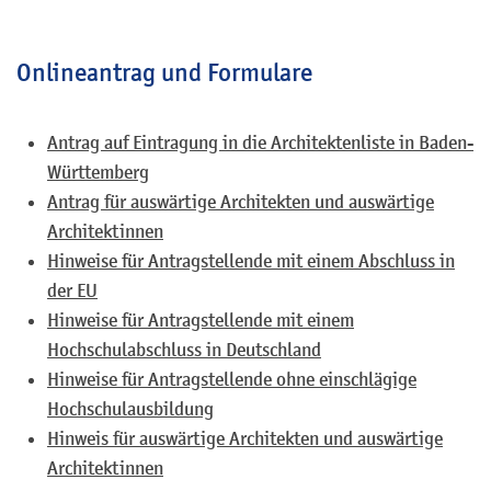
Onlineantrag und Formulare
Antrag auf Eintragung in die Architektenliste in Baden-
Württemberg
Antrag für auswärtige Architekten und auswärtige
Architektinnen
Hinweise für Antragstellende mit einem Abschluss in
der EU
Hinweise für Antragstellende mit einem
Hochschulabschluss in Deutschland
Hinweise für Antragstellende ohne einschlägige
Hochschulausbildung
Hinweis für auswärtige Architekten und auswärtige
Architektinnen