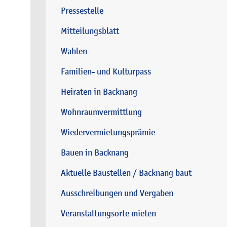
Pressestelle
Mitteilungsblatt
Wahlen
Familien- und Kulturpass
Heiraten in Backnang
Wohnraumvermittlung
Wiedervermietungsprämie
Bauen in Backnang
Aktuelle Baustellen / Backnang baut
Ausschreibungen und Vergaben
Veranstaltungsorte mieten