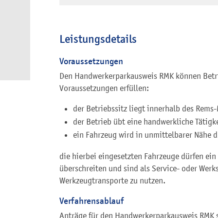
Leistungsdetails
Voraussetzungen
Den Handwerkerparkausweis RMK können Betri
Voraussetzungen erfüllen:
der Betriebssitz liegt innerhalb des Rems-
der Betrieb übt eine handwerkliche Tätigke
ein Fahrzeug wird in unmittelbarer Nähe d
die hierbei eingesetzten Fahrzeuge dürfen ein
überschreiten und sind als Service- oder Werk
Werkzeugtransporte zu nutzen.
Verfahrensablauf
Anträge für den Handwerkerparkausweis RMK si