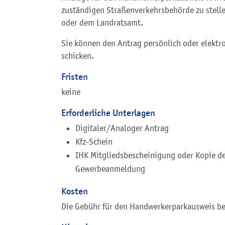
zuständigen Straßenverkehrsbehörde zu stell
oder dem Landratsamt.
Sie können den Antrag persönlich oder elektro
schicken.
Fristen
keine
Erforderliche Unterlagen
Digitaler/Analoger Antrag
Kfz-Schein
IHK Mitgliedsbescheinigung oder Kopie d
Gewerbeanmeldung
Kosten
Die Gebühr für den Handwerkerparkausweis be