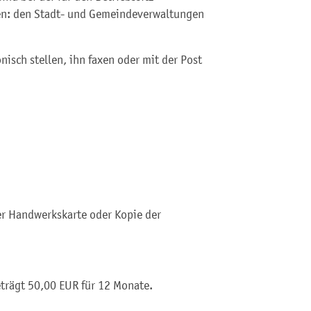
en: den Stadt- und Gemeindeverwaltungen
nisch stellen, ihn faxen oder mit der Post
er Handwerkskarte oder Kopie der
trägt 50,00 EUR für 12 Monate.