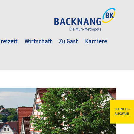
reizeit
Wirtschaft
Zu Gast
Karriere
SCHNELL-
AUSWAHL