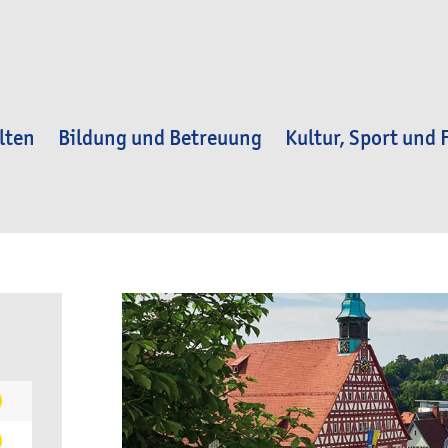
lten
Bildung und Betreuung
Kultur, Sport und F