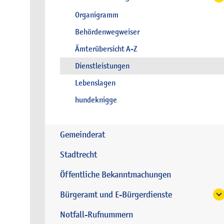
Organigramm
Behördenwegweiser
Ämterübersicht A-Z
Dienstleistungen
Lebenslagen
hundeknigge
Gemeinderat
Stadtrecht
Öffentliche Bekanntmachungen
Bürgeramt und E-Bürgerdienste
Notfall-Rufnummern