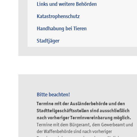
Links und weitere Behörden
Katastrophenschutz
Handhabung bei Tieren
Stadtjäger
Bitte beachten!
Termine mit der Ausländerbehörde und den
Stadtteilgeschäftsstellen sind ausschließlich
nach vorheriger Terminvereinbarung möglich.
Termine mit dem Bürgeramt, dem Gewerbeamt und
der Waffenbehörde sind nach vorheriger