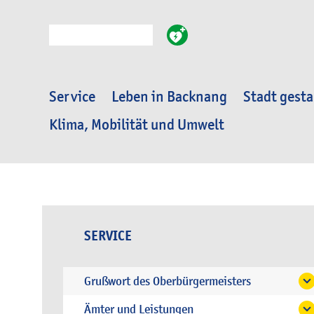
Suche
Service
Leben in Backnang
Stadt gesta
Klima, Mobilität und Umwelt
SERVICE
Grußwort des Oberbürgermeisters
Ämter und Leistungen