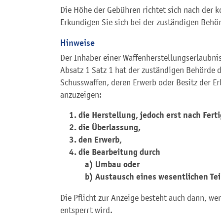
Die Höhe der Gebühren richtet sich nach der
Erkundigen Sie sich bei der zuständigen Behö
Hinweise
Der Inhaber einer Waffenherstellungserlaubni
Absatz 1 Satz 1 hat der zuständigen Behörde 
Schusswaffen, deren Erwerb oder Besitz der Er
anzuzeigen:
1. die Herstellung, jedoch erst nach Fert
2. die Überlassung,
3. den Erwerb,
4. die Bearbeitung durch
a) Umbau oder
b) Austausch eines wesentlichen Tei
Die Pflicht zur Anzeige besteht auch dann, we
entsperrt wird.