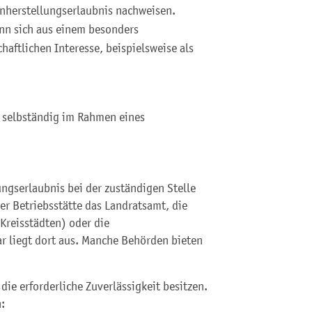
fenherstellungserlaubnis nachweisen.
ann sich aus einem besonders
aftlichen Interesse, beispielsweise als
 selbständig im Rahmen eines
ungserlaubnis bei der zuständigen Stelle
er Betriebsstätte das Landratsamt, die
Kreisstädten) oder die
r liegt dort aus. Manche Behörden bieten
die erforderliche Zuverlässigkeit besitzen.
: