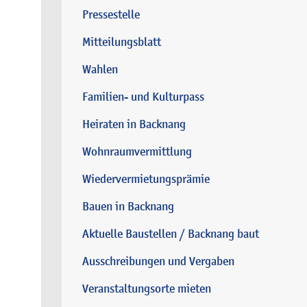
Pressestelle
Mitteilungsblatt
Wahlen
Familien- und Kulturpass
Heiraten in Backnang
Wohnraumvermittlung
Wiedervermietungsprämie
Bauen in Backnang
Aktuelle Baustellen / Backnang baut
Ausschreibungen und Vergaben
Veranstaltungsorte mieten