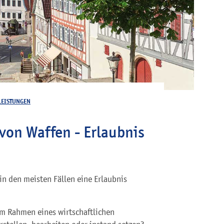
LEISTUNGEN
von Waffen - Erlaubnis
in den meisten Fällen eine Erlaubnis
m Rahmen eines wirtschaftlichen