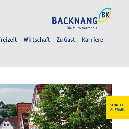
reizeit
Wirtschaft
Zu Gast
Karriere
SCHNELL-
AUSWAHL