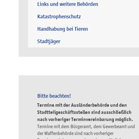
Links und weitere Behörden
Katastrophenschutz
Handhabung bei Tieren
Stadtjäger
Bitte beachten!
Termine mit der Ausländerbehörde und den
Stadtteilgeschäftsstellen sind ausschließlich
nach vorheriger Terminvereinbarung möglich.
Termine mit dem Bürgeramt, dem Gewerbeamt und
der Waffenbehörde sind nach vorheriger