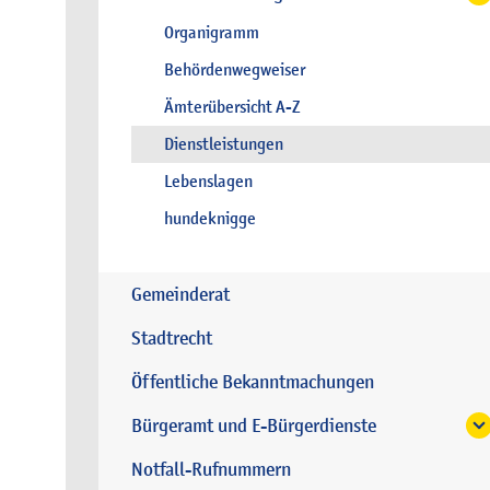
Organigramm
Behördenwegweiser
Ämterübersicht A-Z
Dienstleistungen
Lebenslagen
hundeknigge
Gemeinderat
Stadtrecht
Öffentliche Bekanntmachungen
Bürgeramt und E-Bürgerdienste
Notfall-Rufnummern