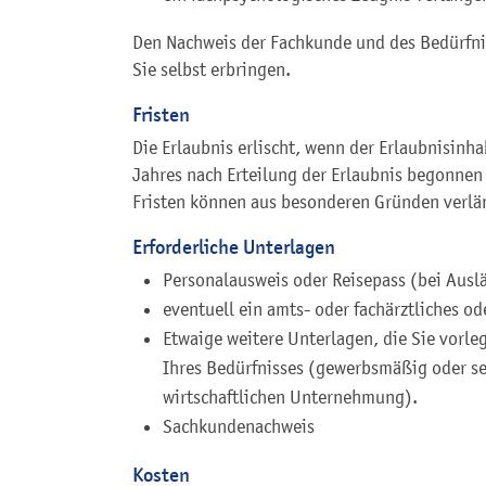
Den Nachweis der Fachkunde und des Bedürfn
Sie selbst erbringen.
Fristen
Die Erlaubnis erlischt, wenn der Erlaubnisinha
Jahres nach Erteilung der Erlaubnis begonnen 
Fristen können aus besonderen Gründen verlä
Erforderliche Unterlagen
Personalausweis oder Reisepass (bei Ausl
eventuell ein amts- oder fachärztliches o
Etwaige weitere Unterlagen, die Sie vorl
Ihres Bedürfnisses (gewerbsmäßig oder s
wirtschaftlichen Unternehmung).
Sachkundenachweis
Kosten