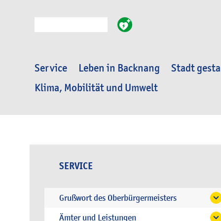
Suche
Service
Leben in Backnang
Stadt gesta
Klima, Mobilität und Umwelt
SERVICE
Grußwort des Oberbürgermeisters
Ämter und Leistungen