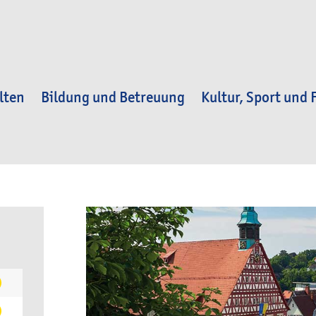
lten
Bildung und Betreuung
Kultur, Sport und F