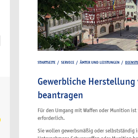
STARTSEITE
/
SERVICE
/
ÄMTER UND LEISTUNGEN
/
DIENST
Gewerbliche Herstellung 
beantragen
Für den Umgang mit Waffen oder Munition ist 
erforderlich.
Sie wollen gewerbsmäßig oder selbstständig i