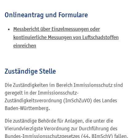
Onlineantrag und Formulare
Messbericht über Einzelmessungen oder
kontinuierliche Messungen von Luftschadstoffen
einreichen
Zuständige Stelle
Die Zuständigkeiten im Bereich Immissionsschutz sind
geregelt in der Immissionsschutz-
Zuständigkeitsverordnung (ImSchZuVO) des Landes
Baden-Württemberg.
Die zuständige Behörde für Anlagen, die unter die
Vierundvierzigste Verordnung zur Durchführung des
Bundes-Immissionsschutzgesetzes (44. BImSchV) fallen,