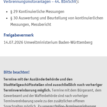
Verbrennungsmotoranlagen – 44. BImSchV
):
§ 29 Kontinuierliche Messungen
§ 30 Auswertung und Beurteilung von kontinuierlichen
Messungen, Messbericht
Freigabevermerk
14.07.2026 Umweltministerium Baden-Württemberg
Bitte beachten!
Termine mit der Ausländerbehörde und den
Stadtteilgeschäftsstellen sind ausschließlich nach vorheriger
Terminvereinbarung möglich.
Termine mit dem Bürgeramt, dem
Gewerbeamt und der Waffenbehörde sind nach vorheriger
Terminvereinbarung sowie zu den zusätzlichen offenen
Sprechzeiten möglich.
Zu unserer Online-Terminvereinbarung