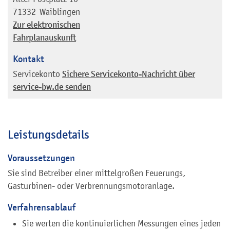
71332
Waiblingen
Zur elektronischen
Fahrplanauskunft
Kontakt
Servicekonto
Sichere Servicekonto-Nachricht über
service-bw.de senden
Leistungsdetails
Voraussetzungen
Sie sind Betreiber einer mittelgroßen Feuerungs,
Gasturbinen- oder Verbrennungsmotoranlage.
Verfahrensablauf
Sie werten die kontinuierlichen Messungen eines jeden