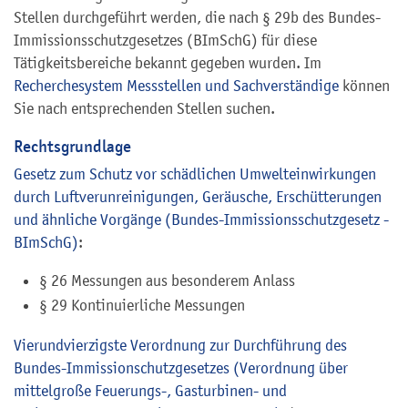
Stellen durchgeführt werden, die nach § 29b des Bundes-
Immissionsschutzgesetzes (BImSchG) für diese
Tätigkeitsbereiche bekannt gegeben wurden. Im
Recherchesystem Messstellen und Sachverständige
können
Sie nach entsprechenden Stellen suchen.
Rechtsgrundlage
Gesetz zum Schutz vor schädlichen Umwelteinwirkungen
durch Luftverunreinigungen, Geräusche, Erschütterungen
und ähnliche Vorgänge (Bundes-Immissionsschutzgesetz -
BImSchG)
:
§ 26 Messungen aus besonderem Anlass
§ 29 Kontinuierliche Messungen
Vierundvierzigste Verordnung zur Durchführung des
Bundes-Immissionschutzgesetzes (Verordnung über
mittelgroße Feuerungs-, Gasturbinen- und