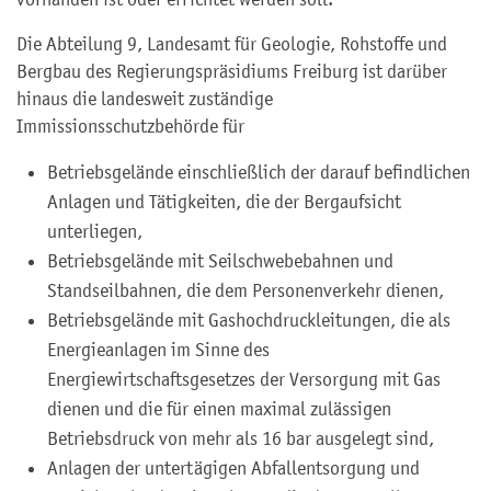
Die Abteilung 9, Landesamt für Geologie, Rohstoffe und
Bergbau des Regierungspräsidiums Freiburg ist darüber
hinaus die landesweit zuständige
Immissionsschutzbehörde für
Betriebsgelände einschließlich der darauf befindlichen
Anlagen und Tätigkeiten, die der Bergaufsicht
unterliegen,
Betriebsgelände mit Seilschwebebahnen und
Standseilbahnen, die dem Personenverkehr dienen,
Betriebsgelände mit Gashochdruckleitungen, die als
Energieanlagen im Sinne des
Energiewirtschaftsgesetzes der Versorgung mit Gas
dienen und die für einen maximal zulässigen
Betriebsdruck von mehr als 16 bar ausgelegt sind,
Anlagen der untertägigen Abfallentsorgung und