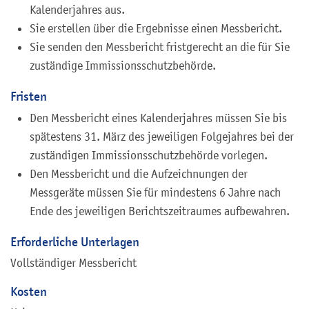
Kalenderjahres aus.
Sie erstellen über die Ergebnisse einen Messbericht.
Sie senden den Messbericht fristgerecht an die für Sie
zuständige Immissionsschutzbehörde.
Fristen
Den Messbericht eines Kalenderjahres müssen Sie bis
spätestens 31. März des jeweiligen Folgejahres bei der
zuständigen Immissionsschutzbehörde vorlegen.
Den Messbericht und die Aufzeichnungen der
Messgeräte müssen Sie für mindestens 6 Jahre nach
Ende des jeweiligen Berichtszeitraumes aufbewahren.
Erforderliche Unterlagen
Vollständiger Messbericht
Kosten