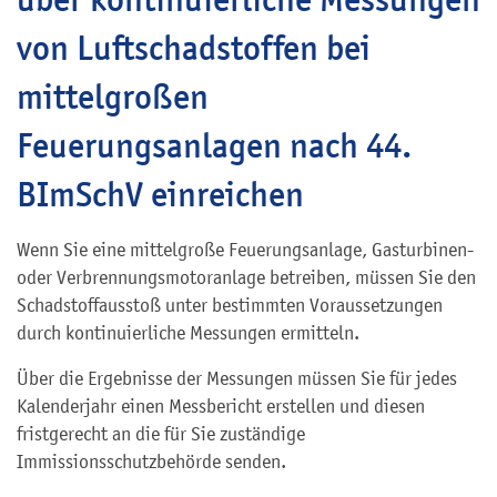
von Luftschadstoffen bei
mittelgroßen
Feuerungsanlagen nach 44.
BImSchV einreichen
Wenn Sie eine mittelgroße Feuerungsanlage, Gasturbinen-
oder Verbrennungsmotoranlage betreiben, müssen Sie den
Schadstoffausstoß unter bestimmten Voraussetzungen
durch kontinuierliche Messungen ermitteln.
Über die Ergebnisse der Messungen müssen Sie für jedes
Kalenderjahr einen Messbericht erstellen und diesen
fristgerecht an die für Sie zuständige
Immissionsschutzbehörde senden.