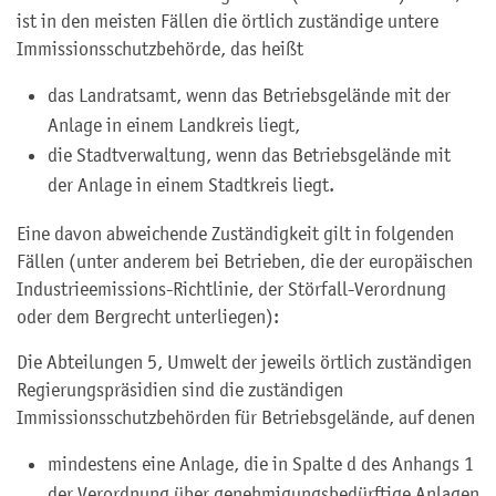
ist in den meisten Fällen die örtlich zuständige untere
Immissionsschutzbehörde, das heißt
das Landratsamt, wenn das Betriebsgelände mit der
Anlage in einem Landkreis liegt,
die Stadtverwaltung, wenn das Betriebsgelände mit
der Anlage in einem Stadtkreis liegt.
Eine davon abweichende Zuständigkeit gilt in folgenden
Fällen (unter anderem bei Betrieben, die der europäischen
Industrieemissions-Richtlinie, der Störfall-Verordnung
oder dem Bergrecht unterliegen):
Die Abteilungen 5, Umwelt der jeweils örtlich zuständigen
Regierungspräsidien sind die zuständigen
Immissionsschutzbehörden für Betriebsgelände, auf denen
mindestens eine Anlage, die in Spalte d des Anhangs 1
der Verordnung über genehmigungsbedürftige Anlagen