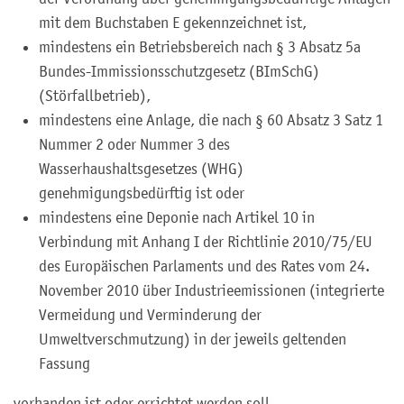
mit dem Buchstaben E gekennzeichnet ist,
mindestens ein Betriebsbereich nach § 3 Absatz 5a
Bundes-Immissionsschutzgesetz (BImSchG)
(Störfallbetrieb),
mindestens eine Anlage, die nach § 60 Absatz 3 Satz 1
Nummer 2 oder Nummer 3 des
Wasserhaushaltsgesetzes (WHG)
genehmigungsbedürftig ist oder
mindestens eine Deponie nach Artikel 10 in
Verbindung mit Anhang I der Richtlinie 2010/75/EU
des Europäischen Parlaments und des Rates vom 24.
November 2010 über Industrieemissionen (integrierte
Vermeidung und Verminderung der
Umweltverschmutzung) in der jeweils geltenden
Fassung
vorhanden ist oder errichtet werden soll.