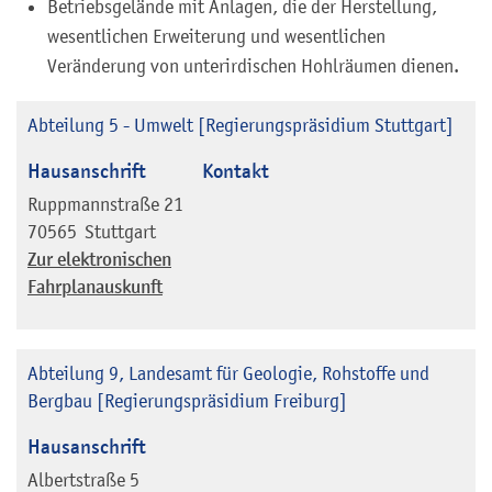
Betriebsgelände mit Anlagen, die der Herstellung,
wesentlichen Erweiterung und wesentlichen
Veränderung von unterirdischen Hohlräumen dienen.
Abteilung 5 - Umwelt [Regierungspräsidium Stuttgart]
Hausanschrift
Kontakt
Ruppmannstraße 21
70565
Stuttgart
Zur elektronischen
Fahrplanauskunft
Abteilung 9, Landesamt für Geologie, Rohstoffe und
Bergbau [Regierungspräsidium Freiburg]
Hausanschrift
Albertstraße 5