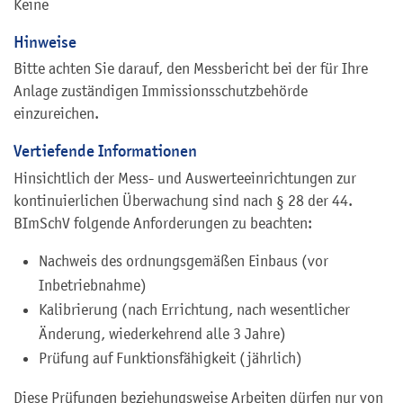
Keine
Hinweise
Bitte achten Sie darauf, den Messbericht bei der für Ihre
Anlage zuständigen Immissionsschutzbehörde
einzureichen.
Vertiefende Informationen
Hinsichtlich der Mess- und Auswerteeinrichtungen zur
kontinuierlichen Überwachung sind nach § 28 der 44.
BImSchV folgende Anforderungen zu beachten:
Nachweis des ordnungsgemäßen Einbaus (vor
Inbetriebnahme)
Kalibrierung (nach Errichtung, nach wesentlicher
Änderung, wiederkehrend alle 3 Jahre)
Prüfung auf Funktionsfähigkeit (jährlich)
Diese Prüfungen beziehungsweise Arbeiten dürfen nur von