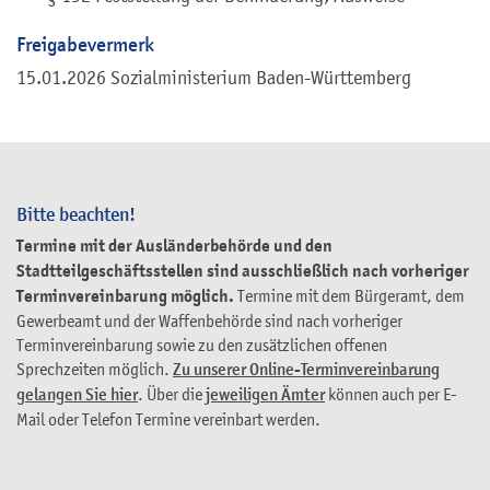
Freigabevermerk
15.01.2026
Sozialministerium Baden-Württemberg
Bitte beachten!
Termine mit der Ausländerbehörde und den
Stadtteilgeschäftsstellen sind ausschließlich nach vorheriger
Terminvereinbarung möglich.
Termine mit dem Bürgeramt, dem
Gewerbeamt und der Waffenbehörde sind nach vorheriger
Terminvereinbarung sowie zu den zusätzlichen offenen
Sprechzeiten möglich.
Zu unserer Online-Terminvereinbarung
gelangen Sie hier
. Über die
jeweiligen Ämter
können auch per E-
Mail oder Telefon Termine vereinbart werden.