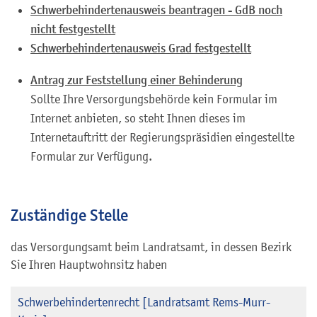
Schwerbehindertenausweis beantragen - GdB noch
nicht festgestellt
Schwerbehindertenausweis Grad festgestellt
Antrag zur Feststellung einer Behinderung
Sollte Ihre Versorgungsbehörde kein Formular im
Internet anbieten, so steht Ihnen dieses im
Internetauftritt der Regierungspräsidien eingestellte
Formular zur Verfügung.
Zuständige Stelle
das Versorgungsamt beim Landratsamt, in dessen Bezirk
Sie Ihren Hauptwohnsitz haben
Schwerbehindertenrecht [Landratsamt Rems-Murr-