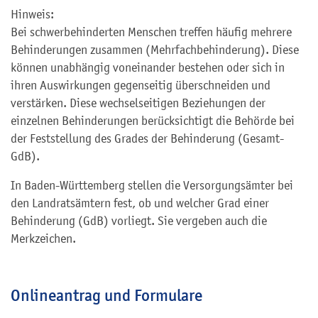
Hinweis:
Bei schwerbehinderten Menschen treffen häufig mehrere
Behinderungen zusammen (Mehrfachbehinderung). Diese
können unabhängig voneinander bestehen oder sich in
ihren Auswirkungen gegenseitig überschneiden und
verstärken. Diese wechselseitigen Beziehungen der
einzelnen Behinderungen berücksichtigt die Behörde bei
der Feststellung des Grades der Behinderung (Gesamt-
GdB).
In Baden-Württemberg stellen die Versorgungsämter bei
den Landratsämtern fest, ob und welcher Grad einer
Behinderung (GdB) vorliegt. Sie vergeben auch die
Merkzeichen.
Onlineantrag und Formulare