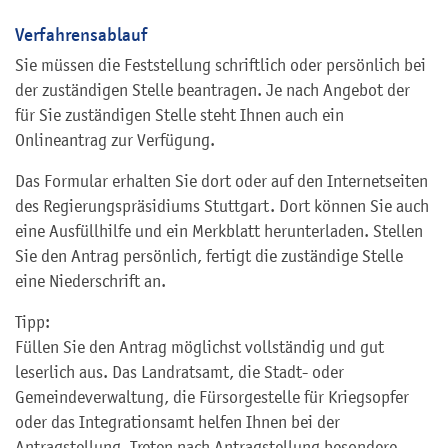
Verfahrensablauf
Sie müssen die Feststellung schriftlich oder persönlich bei
der zuständigen Stelle beantragen. Je nach Angebot der
für Sie zuständigen Stelle steht Ihnen auch ein
Onlineantrag zur Verfügung.
Das Formular erhalten Sie dort oder auf den Internetseiten
des Regierungspräsidiums Stuttgart. Dort können Sie auch
eine Ausfüllhilfe und ein Merkblatt herunterladen. Stellen
Sie den Antrag persönlich, fertigt die zuständige Stelle
eine Niederschrift an.
Tipp:
Füllen Sie den Antrag möglichst vollständig und gut
leserlich aus. Das Landratsamt, die Stadt- oder
Gemeindeverwaltung, die Fürsorgestelle für Kriegsopfer
oder das Integrationsamt helfen Ihnen bei der
Antragstellung. Treten nach Antragstellung besondere