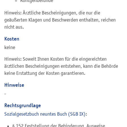
Röntgenbefunde
Hinweis: Ärztliche Bescheinigungen, die nur die
geäußerten Klagen und Beschwerden enthalten, reichen
nicht aus.
Kosten
keine
Hinweis: Soweit Ihnen Kosten für die eingereichten
ärztlichen Bescheinigungen entstehen, kann die Behörde
keine Erstattung der Kosten garantieren.
Hinweise
-
Rechtsgrundlage
Sozialgesetzbuch neuntes Buch (SGB IX)
:
§ 152 Feststellung der Behinderung, Ausweise