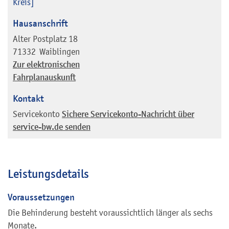
Kreis]
Hausanschrift
Alter Postplatz 18
71332
Waiblingen
Zur elektronischen
Fahrplanauskunft
Kontakt
Servicekonto
Sichere Servicekonto-Nachricht über
service-bw.de senden
Leistungsdetails
Voraussetzungen
Die Behinderung besteht voraussichtlich länger als sechs
Monate.