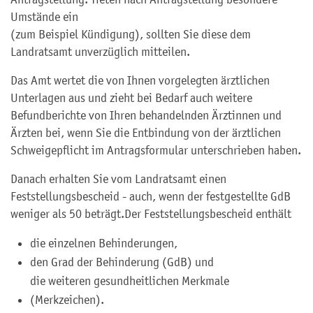
Umstände ein
(zum Beispiel Kündigung)
, sollten Sie diese dem
Landratsamt unverzüglich mitteilen.
Das Amt wertet die von Ihnen vorgelegten ärztlichen
Unterlagen aus und zieht bei Bedarf auch weitere
Befundberichte von Ihren behandelnden Ärztinnen und
Ärzten bei, wenn Sie die Entbindung von der ärztlichen
Schweigepflicht im Antragsformular unterschrieben haben.
Danach erhalten Sie vom Landratsamt einen
Feststellungsbescheid - auch, wenn der festgestellte GdB
weniger als 50 beträgt.
Der Feststellungsbescheid enthält
die einzelnen Behinderungen,
den Grad der Behinderung (GdB) und
die weiteren gesundheitlichen Merkmale
(Merkzeichen).