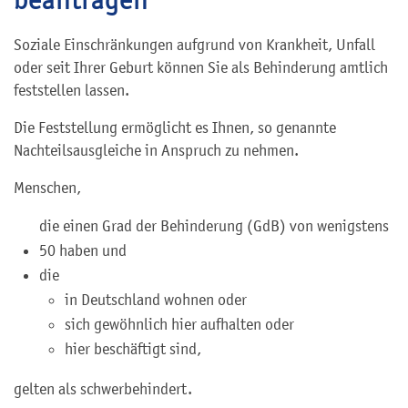
Soziale Einschränkungen aufgrund von Krankheit, Unfall
oder seit Ihrer Geburt können Sie als Behinderung amtlich
feststellen lassen.
Die Feststellung ermöglicht es Ihnen, so genannte
Nachteilsausgleiche in Anspruch zu nehmen.
Menschen,
die einen Grad der Behinderung (GdB) von wenigstens
50 haben und
die
in Deutschland wohnen oder
sich gewöhnlich hier aufhalten oder
hier beschäftigt sind,
gelten als schwerbehindert.