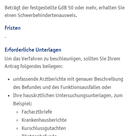
Beträgt der festgestellte GdB 50 oder mehr, erhalten Sie
einen Schwerbehindertenausweis.
Fristen
-
Erforderliche Unterlagen
Um das Verfahren zu beschleunigen, sollten Sie Ihrem
Antrag folgendes beilegen:
umfassende Arztberichte mit genauer Beschreibung
des Befundes und des Funktionsausfalles oder
Ihre hausärztlichen Untersuchungsunterlagen, zum
Beispiel:
Facharztbriefe
Krankenhausberichte
Kurschlussgutachten