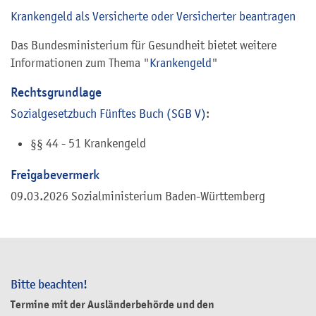
Krankengeld als Versicherte oder Versicherter beantragen
Das Bundesministerium für Gesundheit bietet weitere
Informationen zum Thema "
Krankengeld
"
Rechtsgrundlage
Sozialgesetzbuch Fünftes Buch (SGB V)
:
§§ 44 - 51 Krankengeld
Freigabevermerk
09.03.2026 Sozialministerium Baden-Württemberg
Bitte beachten!
Termine mit der Ausländerbehörde und den