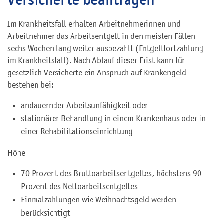
Im Krankheitsfall erhalten Arbeitnehmerinnen und
Arbeitnehmer das Arbeitsentgelt in den meisten Fällen
sechs Wochen lang weiter ausbezahlt (Entgeltfortzahlung
im Krankheitsfall). Nach Ablauf dieser Frist kann für
gesetzlich Versicherte ein Anspruch auf Krankengeld
bestehen bei:
andauernder Arbeitsunfähigkeit oder
stationärer Behandlung in einem Krankenhaus oder in
einer Rehabilitationseinrichtung
Höhe
70 Prozent des Bruttoarbeitsentgeltes, höchstens 90
Prozent des Nettoarbeitsentgeltes
Einmalzahlungen wie Weihnachtsgeld werden
berücksichtigt