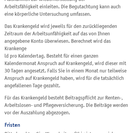
Arbeitsfähigkeit einleiten. Die Begutachtung kann auch
eine körperliche Untersuchung umfassen.
Das Krankengeld wird jeweils für den zurückliegenden
Zeitraum der Arbeitsunfähigkeit auf das von Ihnen
angegebene Konto überwiesen. Berechnet wird das
Krankenge
ld pro Kalendertag. Besteht für einen ganzen
Kalendermonat Anspruch auf Krankengeld, wird dieser mit
30 Tagen angesetzt. Falls Sie in einem Monat nur teilweise
Anspruch auf Krankengeld haben, wird für die tatsächlich
angefallenen Tage gezahlt.
Für das Krankengeld besteht Beitragspflicht zur Renten-,
Arbeitslosen- und Pflegeversicherung. Die Beiträge werden
vor der Auszahlung abgezogen.
Fristen