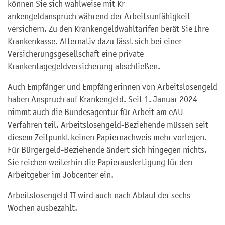
können Sie sich wahlweise mit Kr
ankengeldanspruch während der Arbeitsunfähigkeit
versichern. Zu den Krankengeldwahltarifen berät Sie Ihre
Krankenkasse. Alternativ dazu lässt sich bei einer
Versicherungsgesellschaft eine private
Krankentagegeldversicherung abschließen.
Auch Empfänger und Empfängerinnen von Arbeitslosengeld
haben Anspruch auf Krankengeld.
Seit 1. Januar 2024
nimmt auch die Bundesagentur für Arbeit am eAU-
Verfahren teil. Arbeitslosengeld-Beziehende müssen seit
diesem Zeitpunkt keinen Papiernachweis mehr vorlegen.
Für Bürgergeld-Beziehende ändert sich hingegen nichts.
Sie reichen weiterhin die Papierausfertigung für den
Arbeitgeber im Jobcenter ein.
Arbeitslosengeld II wird auch nach Ablauf der sechs
Wochen ausbezahlt.