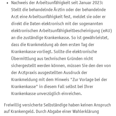
Nachweis der Arbeitsunfähigkeit seit Januar 2023:
Stellt die behandelnde Ärztin oder der behandelnde
Arzt eine Arbeitsunfähigkeit fest, meldet sie oder er
direkt die Daten elektronisch mit der sogenannten
elektronischen Arbeitsunfähigkeitbescheinigung (eAU)
an die zuständige Krankenkasse. So ist gewährleistet,
dass die Krankmeldung ab dem ersten Tag der
Krankenkasse vorliegt. Sollte die elektronische
Übermittlung aus technischen Gründen nicht
sichergestellt werden können, müssen Sie den den von
der Arztpraxis ausgestellten
Ausdruck der
Krankmeldung mit dem Hinweis "Zur Vorlage bei der
Krankenkasse"
in diesem Fall selbst bei Ihrer
Krankenkasse unverzüglich einreichen.
Freiwillig versicherte Selbständige haben keinen Anspruch
auf Krankengeld. Durch Abgabe einer Wahlerklärung