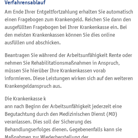
Verfahrensablauf
Am
Ende Ihrer Entgeltfortzahlung erhalten Sie automatisch
einen Fragebogen zum Krankengeld. Reichen Sie dann den
ausgefüllten Fragebogen bei Ihrer Krankenkasse ein. Bei
den meisten Krankenkassen können Sie dies online
ausfüllen und abschicken.
Beantragen Sie während der Arbeitsunfähigkeit Rente oder
nehmen Sie Rehabilitationsmaßnahmen in Anspruch,
müssen Sie hierüber Ihre Krankenkassen vorab
informieren. Diese Leistungen wirken sich auf den weiteren
Krankengeldanspruch aus.
Die Krankenkasse k
ann nach Beginn der Arbeitsunfähigkeit jederzeit eine
Begutachtung durch den Medizinischen Dienst (MD)
veranlassen. Dies soll der Sicherung des
Behandlungserfolges dienen. Gegebenenfalls kann sie
Maßnahmen zur Wiederherstellung der