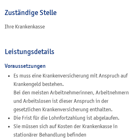
Zuständige Stelle
Ihre Krankenkasse
Leistungsdetails
Voraussetzungen
Es muss eine Krankenversicherung mit Anspruch auf
Krankengeld bestehen.
Bei den meisten Arbeitnehmerinnen, Arbeitnehmern
und Arbeitslosen ist dieser Anspruch in der
gesetzlichen Krankenversicherung enthalten.
Die Frist für die Lohnfortzahlung ist abgelaufen.
Sie müssen sich auf Kosten der Krankenkasse in
stationärer Behandlung befinden