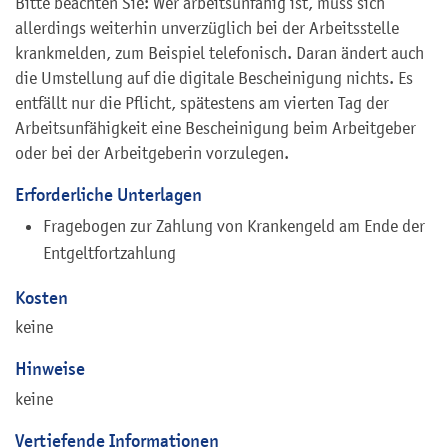
Bitte beachten Sie: Wer arbeitsunfähig ist, muss sich
allerdings weiterhin unverzüglich bei der Arbeitsstelle
krankmelden, zum Beispiel telefonisch. Daran ändert auch
die Umstellung auf die digitale Bescheinigung nichts. Es
entfällt nur die Pflicht, spätestens am vierten Tag der
Arbeitsunfähigkeit eine Bescheinigung beim Arbeitgeber
oder bei der Arbeitgeberin vorzulegen.
Erforderliche Unterlagen
Fragebogen zur Zahlung von Krankengeld am Ende der
Entgeltfortzahlung
Kosten
keine
Hinweise
keine
Vertiefende Informationen