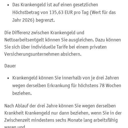
Das Krankengeld ist auf einen gesetzlichen
Höchstbetrag von 135,63 EUR pro Tag (Wert für das
Jahr 2026) begrenzt.
Die Differenz zwischen Krankengeld und
Nettoarbeitsentgelt können Sie ausgleichen. Dazu können
Sie sich über individuelle Tarife bei einem privaten
Versicherungsunternehmen absichern.
Dauer
Krankengeld können Sie innerhalb von je drei Jahren
wegen derselben Erkrankung für höchstens 78 Wochen
beziehen.
Nach Ablauf der drei Jahre können Sie wegen derselben
Krankheit Krankengeld nur dann beziehen, wenn Sie in der
Zwischenzeit mindestens sechs Monate lang arbeitsfähig
waren und