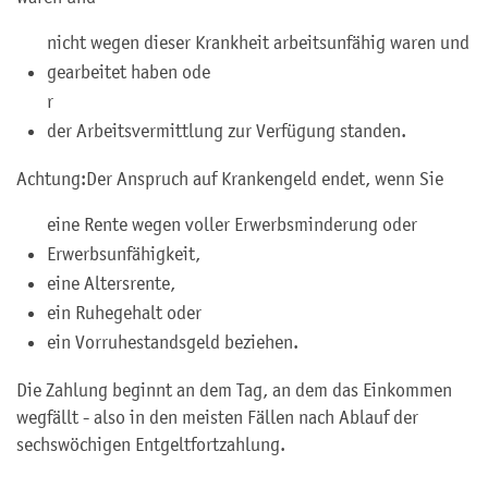
nicht wegen dieser Krankheit arbeitsunfähig waren und
gearbeitet haben ode
r
der Arbeitsvermittlung zur Verfügung standen.
Achtung:
Der Anspruch auf Krankengeld endet, wenn Sie
eine Rente wegen voller Erwerbsminderung oder
Erwerbsunfähigkeit,
eine Altersrente,
ein Ruhegehalt oder
ein Vorruhestandsgeld beziehen.
Die Zahlung beginnt an dem Tag, an dem das Einkommen
wegfällt - also in den meisten Fällen nach Ablauf der
sechswöchigen Entgeltfortzahlung.