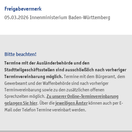
Freigabevermerk
05.03.2026 Innenministerium Baden-Württemberg
Bitte beachten!
Termine mit der Ausländerbehörde und den
Stadtteilgeschäftsstellen sind ausschließlich nach vorheriger
Terminvereinbarung möglich.
Termine mit dem Bürgeramt, dem
Gewerbeamt und der Waffenbehörde sind nach vorheriger
Terminvereinbarung sowie zu den zusätzlichen offenen
Sprechzeiten möglich.
Zu unserer Online-Terminvereinbarung
gelangen Sie hier
. Über die
jeweiligen Ämter
können auch per E-
Mail oder Telefon Termine vereinbart werden.