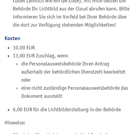
Codes (ähnlich wie ein QR-Code), mit Hilfe dessen die
Behörde Ihr Lichtbild aus der Cloud
abrufen kann.
Bitte
informieren Sie sich im Vorfeld bei Ihrer Behörde über
die dort zur Verfügung stehenden Möglichkeiten!
Kosten
10,00 EUR
13,00 EUR Zuschlag, wenn
die Personalausweisbehörde Ihren Antrag
außerhalb der behördlichen Dienstzeit bearbeitet
oder
eine nicht zuständige Personalausweisbehörde das
Dokument ausstellt
6,00
EUR für die Lichtbilderstellung in der Behörde
Hinweise: