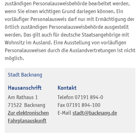
zuständigen Personalausweisbehörde bearbeitet werden,
wenn Sie einen wichtigen Grund darlegen können. Ein
vorläufiger Personalausweis darf nur mit Ermächtigung der
örtlich zuständigen Personalausweisbehörde ausgestellt
werden.
Das gilt auch für deutsche Staatsangehörige mit
Wohnsitz im Ausland. Eine Ausstellung von vorläufigen
Personalausweisen durch die Auslandvertretungen ist nicht
möglich.
Stadt Backnang
Hausanschrift
Kontakt
Am Rathaus 1
Telefon
07191 894-0
71522
Backnang
Fax
07191 894-100
Zur elektronischen
E-Mail
stadt@backnang.de
Fahrplanauskunft