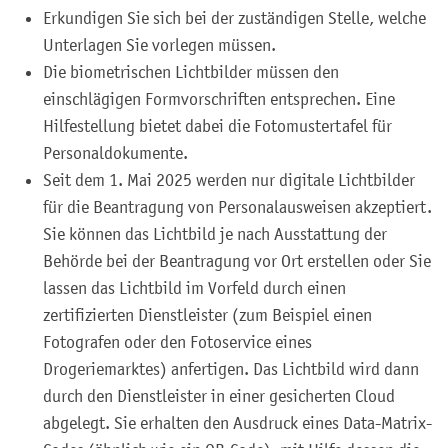
Erkundigen Sie sich bei der zuständigen Stelle, welche
Unterlagen Sie vorlegen müssen.
Die biometrischen Lichtbilder müssen den
einschlägigen Formvorschriften entsprechen. Eine
Hilfestellung bietet dabei die
Fotomustertafel für
Personaldokumente
.
Seit dem
1. Mai 2025 werden nur digitale Lichtbilder
für die Beantragung von Personalausweisen akzeptiert.
Sie können das Lichtbild je nach Ausstattung der
Behörde bei der Beantragung vor Ort erstellen oder Sie
lassen das Lichtbild im Vorfeld
durch einen
zertifizierten Dienstleister (zum Beispiel einen
Fotografen oder den Fotoservice eines
Drogeriemarktes) anfertigen.
Das Lichtbild wird dann
durch den Dienstleister in einer gesicherten Cloud
abgelegt.
Sie erhalten den Ausdruck eines Data-Matrix-