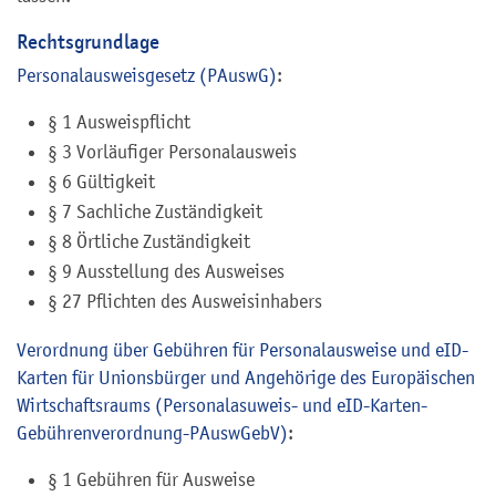
Rechtsgrundlage
Personalausweisgesetz (PAuswG)
:
§ 1
Ausweispflicht
§ 3 Vorläufiger Personalausweis
§ 6 Gültigkeit
§ 7 Sachliche Zuständigkeit
§ 8 Örtliche Zuständigkeit
§ 9 Ausstellung des Ausweises
§ 27 Pflichten des Ausweisinhabers
Verordnung über Gebühren für Personalausweise und eID-
Karten für Unionsbürger und Angehörige des Europäischen
Wirtschaftsraums (Personalasuweis- und eID-Karten-
Gebührenverordnung-PAuswGebV)
:
§ 1 Gebühren für Ausweise