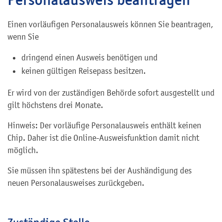
Einen vorläufigen Personalausweis können Sie beantragen,
wenn Sie
dringend einen Ausweis benötigen und
keinen gültigen Reisepass besitzen.
Er wird von der zuständigen Behörde sofort ausgestellt und
gilt höchstens drei Monate.
Hinweis: Der vorläufige Personalausweis enthält keinen
Chip. Daher ist die Online-Ausweisfunktion damit nicht
möglich.
Sie müssen ihn spätestens bei der Aushändigung des
neuen Personalausweises zurückgeben.