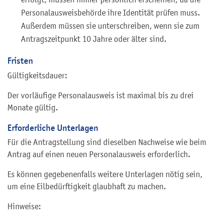
Personalausweisbehörde
ihre Identität prüfen muss.
Außerdem müssen sie unterschreiben, wenn sie zum
Antragszeitpunkt 10 Jahre oder älter sind.
Fristen
Gültigkeitsdauer:
Der
vorläufige Personalausweis ist maximal bis zu drei
Monate gültig.
Erforderliche Unterlagen
Für die Antragstellung sind dieselben Nachweise wie beim
Antrag auf einen neuen Personalausweis erforderlich.
Es können gegebenenfalls weitere Unterlagen nötig sein,
um eine Eilbedürftigkeit glaubhaft zu machen.
Hinweise: