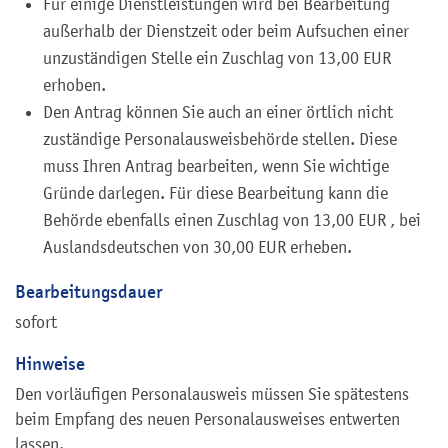
Für einige Dienstleistungen wird bei Bearbeitung
außerhalb der Dienstzeit oder beim Aufsuchen einer
unzuständigen Stelle ein Zuschlag von 13,00 EUR
erhoben.
Den Antrag können Sie auch an einer örtlich nicht
zuständige Personalausweisbehörde stellen. Diese
muss Ihren Antrag bearbeiten, wenn Sie wichtige
Gründe darlegen. Für diese Bearbeitung kann die
Behörde ebenfalls einen Zuschlag von 13,00
EUR
, bei
Auslandsdeutschen von 30,00
EUR
erheben.
Bearbeitungsdauer
sofort
Hinweise
Den vorläufigen Personalausweis müssen Sie spätestens
beim Empfang des neuen Personalausweises entwerten
lassen.