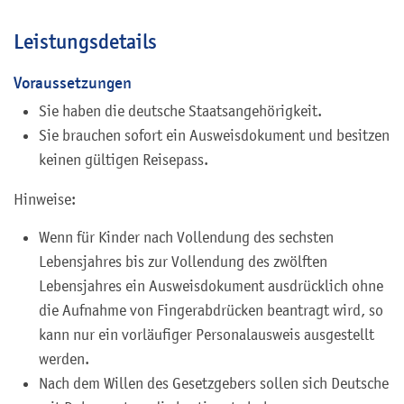
Leistungsdetails
Voraussetzungen
Sie haben die deutsche Staatsangehörigkeit.
Sie brauchen sofort ein Ausweisdokument und besitzen
keinen gültigen Reisepass.
Hinweise:
Wenn für Kinder nach Vollendung des sechsten
Lebensjahres bis zur Vollendung des zwölften
Lebensjahres ein Ausweisdokument ausdrücklich ohne
die Aufnahme von Fingerabdrücken beantragt wird,
so
kann nur ein vorläufiger Personalausweis ausgestellt
werden
.
Nach dem Willen des Gesetzgebers sollen sich Deutsche