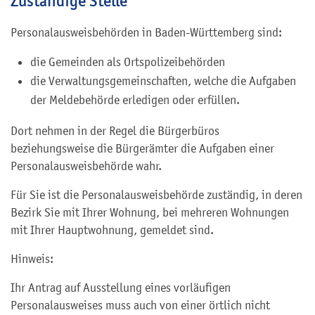
Zuständige Stelle
Personalausweisbehörden in Baden-Württemberg sind:
die Gemeinden als Ortspolizeibehörden
die Verwaltungsgemeinschaften,
welche die Aufgaben
der Meldebehörde erledigen oder erfüllen.
Dort nehmen in der Regel die Bürgerbüros
beziehungsweise die Bürgerämter die Aufgaben einer
Personalausweisbehörde wahr.
Für Sie ist die Personalausweisbehörde zuständig, in deren
Bezirk Sie mit Ihrer Wohnung, bei mehreren Wohnungen
mit Ihrer Hauptwohnung, gemeldet sind.
Hinweis:
Ihr Antrag auf Ausstellung eines vorläufigen
Personalausweises muss auch von einer örtlich nicht