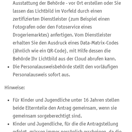
Ausstattung der Behörde - vor Ort erstellen oder Sie
lassen das Lichtbild im Vorfeld durch einen
zertifizierten Dienstleister (zum Beispiel einen
Fotografen oder den Fotoservice eines
Drogeriemarktes) anfertigen. Vom Dienstleister
erhalten Sie den Ausdruck eines Data-Matrix-Codes
(ähnlich wie ein QR-Code), mit Hilfe dessen die
Behörde Ihr Lichtbild aus der Cloud abrufen kann.
Die Personalausweisbehörde stellt den vorläufigen
Personalausweis sofort aus.
Hinweise:
Für Kinder und Jugendliche unter 16 Jahren stellen
beide Elternteile den Antrag gemeinsam, wenn sie
gemeinsam sorgeberechtigt sind.
Kinder und Jugendliche, für die die Antragstellung
erfolgt, müssen immer persönlich erscheinen, da die