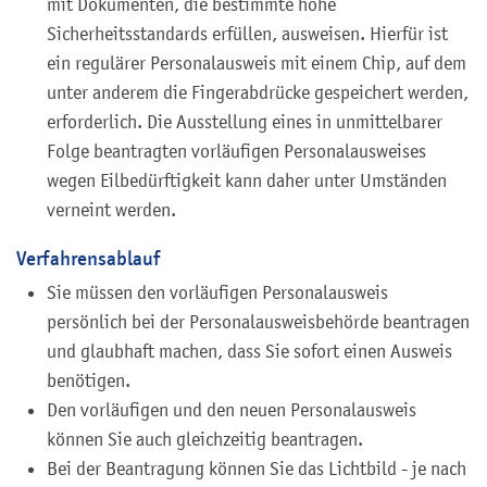
mit Dokumenten, die bestimmte hohe
Sicherheitsstandards erfüllen, ausweisen. Hierfür ist
ein regulärer Personalausweis mit einem Chip, auf dem
unter anderem die Fingerabdrücke gespeichert werden,
erforderlich. Die Ausstellung eines in unmittelbarer
Folge beantragten vorläufigen Personalausweises
wegen Eilbedürftigkeit kann daher unter Umständen
verneint werden.
Verfahrensablauf
Sie müssen den vorläufigen Personalausweis
persönlich bei der Personalausweisbehörde beantragen
und glaubhaft machen, dass Sie sofort einen Ausweis
benötigen.
Den vorläufigen und den neuen Personalausweis
können Sie auch gleichzeitig beantragen.
Bei der Beantragung können Sie
das Lichtbild - je nach