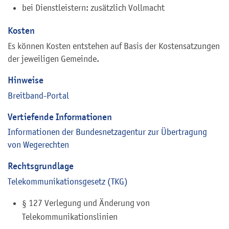
bei Dienstleistern: zusätzlich Vollmacht
Kosten
Es können Kosten entstehen auf Basis der Kostensatzungen
der jeweiligen Gemeinde.
Hinweise
Breitband-Portal
Vertiefende Informationen
Informationen der Bundesnetzagentur zur Übertragung
von Wegerechten
Rechtsgrundlage
Telekommunikationsgesetz (TKG)
§ 127 Verlegung und Änderung von
Telekommunikationslinien