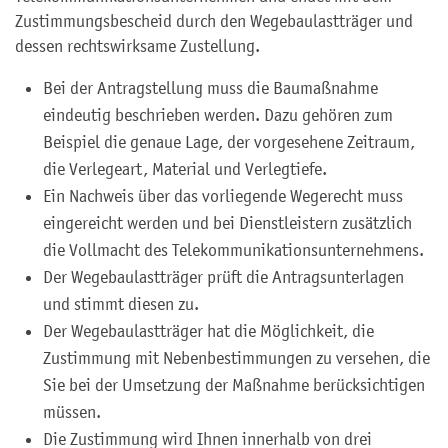
Zustimmungsbescheid durch den Wegebaulastträger und
dessen rechtswirksame Zustellung.
Bei der Antragstellung muss die Baumaßnahme
eindeutig beschrieben werden. Dazu gehören zum
Beispiel die genaue Lage, der vorgesehene Zeitraum,
die Verlegeart, Material und Verlegtiefe.
Ein Nachweis über das vorliegende Wegerecht muss
eingereicht werden und bei Dienstleistern zusätzlich
die Vollmacht des Telekommunikationsunternehmens.
Der Wegebaulastträger prüft die Antragsunterlagen
und stimmt diesen zu.
Der Wegebaulastträger hat die Möglichkeit, die
Zustimmung mit Nebenbestimmungen zu versehen, die
Sie bei der Umsetzung der Maßnahme berücksichtigen
müssen.
Die Zustimmung wird Ihnen innerhalb von drei