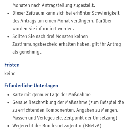
Monaten nach Antragstellung zugestellt.
Dieser Zeitraum kann sich bei erhöhter Schwierigkeit
des Antrags um einen Monat verlängern. Darüber
würden Sie informiert werden.
Sollten Sie nach drei Monaten keinen
Zustimmungsbescheid erhalten haben, gilt ihr Antrag
als genehmigt.
Fristen
keine
Erforderliche Unterlagen
Karte mit genauer Lage der Maßnahme
Genaue Beschreibung der Maßnahme (zum Beispiel die
zu errichtenden Komponenten, Angaben zu Mengen,
Massen und Verlegetiefe, Zeitpunkt der Umsetzung)
Wegerecht der Bundesnetzagentur (BNetzA)