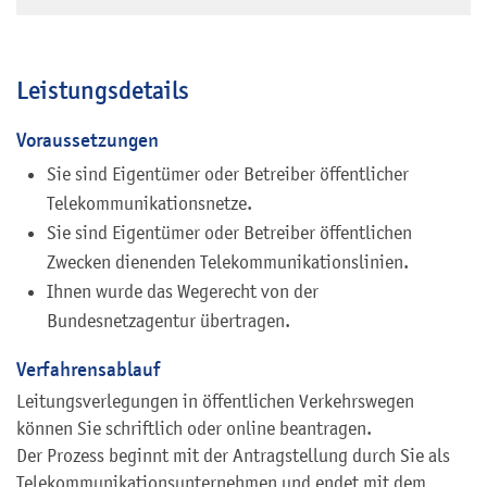
Leistungsdetails
Voraussetzungen
Sie sind Eigentümer oder Betreiber öffentlicher
Telekommunikationsnetze.
Sie sind Eigentümer oder Betreiber öffentlichen
Zwecken dienenden Telekommunikationslinien.
Ihnen wurde das Wegerecht von der
Bundesnetzagentur übertragen.
Verfahrensablauf
Leitungsverlegungen in öffentlichen Verkehrswegen
können Sie schriftlich oder online beantragen.
Der Prozess beginnt mit der Antragstellung durch Sie als
Telekommunikationsunternehmen und endet mit dem