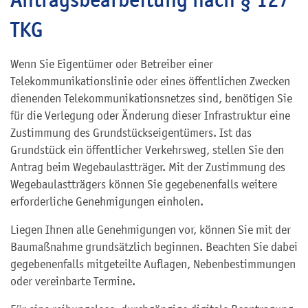
TKG
Wenn Sie Eigentümer oder Betreiber einer
Telekommunikationslinie oder eines öffentlichen Zwecken
dienenden Telekommunikationsnetzes sind, benötigen Sie
für die Verlegung oder Änderung dieser Infrastruktur eine
Zustimmung des Grundstückseigentümers. Ist das
Grundstück ein öffentlicher Verkehrsweg, stellen Sie den
Antrag beim Wegebaulastträger. Mit der Zustimmung des
Wegebaulastträgers können Sie gegebenenfalls weitere
erforderliche Genehmigungen einholen.
Liegen Ihnen alle Genehmigungen vor, können Sie mit der
Baumaßnahme grundsätzlich beginnen. Beachten Sie dabei
gegebenenfalls mitgeteilte Auflagen, Nebenbestimmungen
oder vereinbarte Termine.