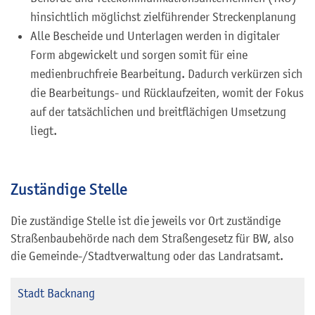
hinsichtlich möglichst zielführender Streckenplanung
Alle Bescheide und Unterlagen werden in digitaler
Form abgewickelt und sorgen somit für eine
medienbruchfreie Bearbeitung. Dadurch verkürzen sich
die Bearbeitungs- und Rücklaufzeiten, womit der Fokus
auf der tatsächlichen und breitflächigen Umsetzung
liegt.
Zuständige Stelle
Die zuständige Stelle ist die jeweils vor Ort zuständige
Straßenbaubehörde nach dem Straßengesetz für BW, also
die Gemeinde-/Stadtverwaltung oder das Landratsamt.
Stadt Backnang