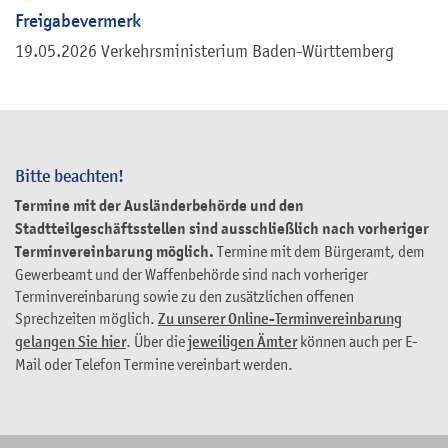
Freigabevermerk
19.05.2026 Verkehrsministerium Baden-Württemberg
Bitte beachten!
Termine mit der Ausländerbehörde und den
Stadtteilgeschäftsstellen sind ausschließlich nach vorheriger
Terminvereinbarung möglich.
Termine mit dem Bürgeramt, dem
Gewerbeamt und der Waffenbehörde sind nach vorheriger
Terminvereinbarung sowie zu den zusätzlichen offenen
Sprechzeiten möglich.
Zu unserer Online-Terminvereinbarung
gelangen Sie hier
. Über die
jeweiligen Ämter
können auch per E-
Mail oder Telefon Termine vereinbart werden.