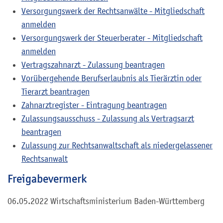
Versorgungswerk der Rechtsanwälte - Mitgliedschaft
anmelden
Versorgungswerk der Steuerberater - Mitgliedschaft
anmelden
Vertragszahnarzt - Zulassung beantragen
Vorübergehende Berufserlaubnis als Tierärztin oder
Tierarzt beantragen
Zahnarztregister - Eintragung beantragen
Zulassungsausschuss - Zulassung als Vertragsarzt
beantragen
Zulassung zur Rechtsanwaltschaft als niedergelassener
Rechtsanwalt
Freigabevermerk
06.05.2022 Wirtschaftsministerium Baden-Württemberg