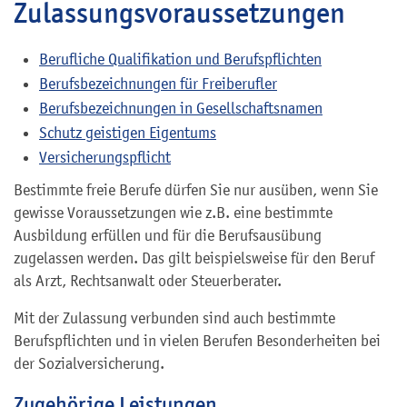
Zulassungsvoraussetzungen
Berufliche Qualifikation und Berufspflichten
Berufsbezeichnungen für Freiberufler
Berufsbezeichnungen in Gesellschaftsnamen
Schutz geistigen Eigentums
Versicherungspflicht
Bestimmte freie Berufe dürfen Sie nur ausüben, wenn Sie
gewisse Voraussetzungen wie z.B. eine bestimmte
Ausbildung erfüllen und für die Berufsausübung
zugelassen werden. Das gilt beispielsweise für den Beruf
als Arzt, Rechtsanwalt oder Steuerberater.
Mit der Zulassung verbunden sind auch bestimmte
Berufspflichten und in vielen Berufen Besonderheiten bei
der Sozialversicherung.
Zugehörige Leistungen