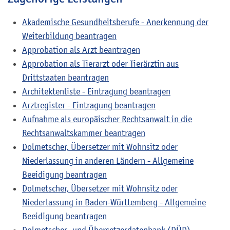
Akademische Gesundheitsberufe - Anerkennung der
Weiterbildung beantragen
Approbation als Arzt beantragen
Approbation als Tierarzt oder Tierärztin aus
Drittstaaten beantragen
Architektenliste - Eintragung beantragen
Arztregister - Eintragung beantragen
Aufnahme als europäischer Rechtsanwalt in die
Rechtsanwaltskammer beantragen
Dolmetscher, Übersetzer mit Wohnsitz oder
Niederlassung in anderen Ländern - Allgemeine
Beeidigung beantragen
Dolmetscher, Übersetzer mit Wohnsitz oder
Niederlassung in Baden-Württemberg - Allgemeine
Beeidigung beantragen