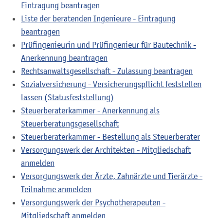
Eintragung beantragen
Liste der beratenden Ingenieure - Eintragung
beantragen
Prüfingenieurin und Prüfingenieur für Bautechnik -
Anerkennung beantragen
Rechtsanwaltsgesellschaft - Zulassung beantragen
Sozialversicherung - Versicherungspflicht feststellen
lassen (Statusfeststellung)
Steuerberaterkammer - Anerkennung als
Steuerberatungsgesellschaft
Steuerberaterkammer - Bestellung als Steuerberater
Versorgungswerk der Architekten - Mitgliedschaft
anmelden
Versorgungswerk der Ärzte, Zahnärzte und Tierärzte -
Teilnahme anmelden
Versorgungswerk der Psychotherapeuten -
Mitgliedschaft anmelden