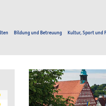
lten
Bildung und Betreuung
Kultur, Sport und F