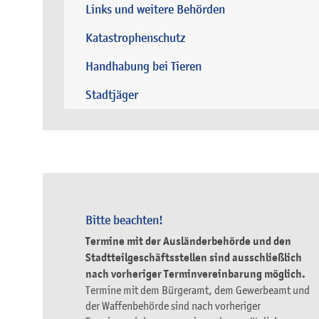
Links und weitere Behörden
Katastrophenschutz
Handhabung bei Tieren
Stadtjäger
Bitte beachten!
Termine mit der Ausländerbehörde und den
Stadtteilgeschäftsstellen sind ausschließlich
nach vorheriger Terminvereinbarung möglich.
Termine mit dem Bürgeramt, dem Gewerbeamt und
der Waffenbehörde sind nach vorheriger