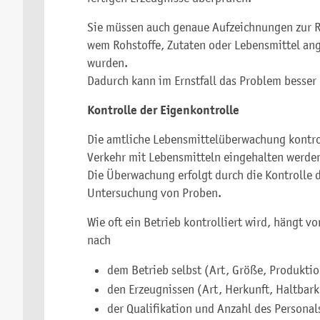
Sie müssen auch genaue Aufzeichnungen zur Rü
wem Rohstoffe, Zutaten oder Lebensmittel an
wurden.
Dadurch kann im Ernstfall das Problem besser
Kontrolle der Eigenkontrolle
Die amtliche Lebensmittelüberwachung kontroll
Verkehr mit Lebensmitteln eingehalten werde
Die Überwachung erfolgt durch die Kontrolle 
Untersuchung von Proben.
Wie oft ein Betrieb kontrolliert wird, hängt vo
nach
dem Betrieb selbst (Art, Größe, Produkti
den Erzeugnissen (Art, Herkunft, Haltbark
der Qualifikation und Anzahl des Personal