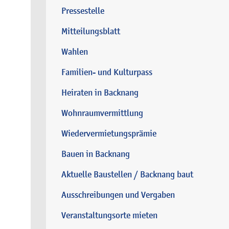
Pressestelle
Mitteilungsblatt
Wahlen
Familien- und Kulturpass
Heiraten in Backnang
Wohnraumvermittlung
Wiedervermietungsprämie
Bauen in Backnang
Aktuelle Baustellen / Backnang baut
Ausschreibungen und Vergaben
Veranstaltungsorte mieten