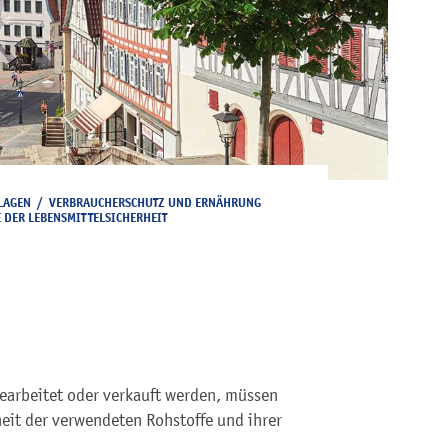
LAGEN
/
VERBRAUCHERSCHUTZ UND ERNÄHRUNG
 DER LEBENSMITTELSICHERHEIT
bearbeitet oder verkauft werden, müssen
heit der verwendeten Rohstoffe und ihrer