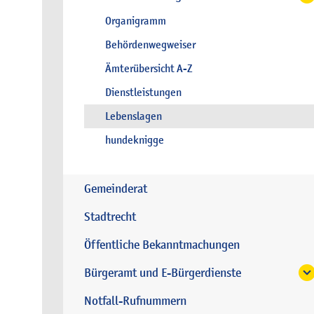
Organigramm
Behördenwegweiser
Ämterübersicht A-Z
Dienstleistungen
Lebenslagen
hundeknigge
Gemeinderat
Stadtrecht
Öffentliche Bekanntmachungen
Bürgeramt und E-Bürgerdienste
Notfall-Rufnummern