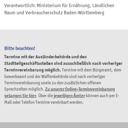
Verantwortlich: Ministerium für Ernährung, Ländlichen
Raum und Verbraucherschutz Baden-Württemberg
Bitte beachten!
Termine mit der Ausländerbehörde und den
Stadtteilgeschäftsstellen sind ausschließlich nach vorheriger
Terminvereinbarung möglich.
Termine mit dem Bürgeramt, dem
Gewerbeamt und der Waffenbehörde sind nach vorheriger
Terminvereinbarung sowie zu den zusätzlichen offenen
Sprechzeiten möglich.
Zu unserer Online-Terminvereinbarung
gelangen Sie hier
. Über die
jeweiligen Ämter
können auch per E-
Mail oder Telefon Termine vereinbart werden.