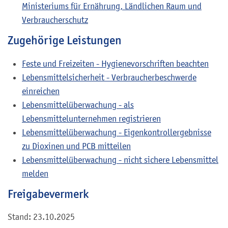
Ministeriums für Ernährung, Ländlichen Raum und
Verbraucherschutz
Zugehörige Leistungen
Feste und Freizeiten - Hygienevorschriften beachten
Lebensmittelsicherheit - Verbraucherbeschwerde
einreichen
Lebensmittelüberwachung - als
Lebensmittelunternehmen registrieren
Lebensmittelüberwachung - Eigenkontrollergebnisse
zu Dioxinen und PCB mitteilen
Lebensmittelüberwachung - nicht sichere Lebensmittel
melden
Freigabevermerk
Stand: 23.10.2025