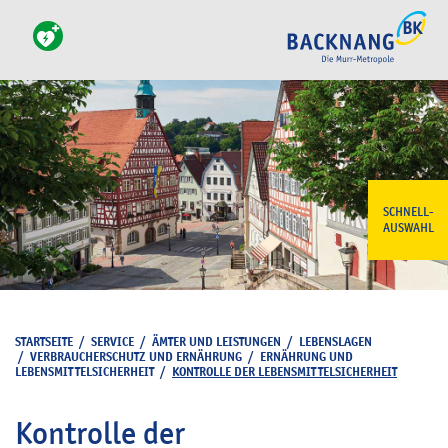
SCHNELL-
AUSWAHL
STARTSEITE
/
SERVICE
/
ÄMTER UND LEISTUNGEN
/
LEBENSLAGEN
/
VERBRAUCHERSCHUTZ UND ERNÄHRUNG
/
ERNÄHRUNG UND
LEBENSMITTELSICHERHEIT
/
KONTROLLE DER LEBENSMITTELSICHERHEIT
Kontrolle der