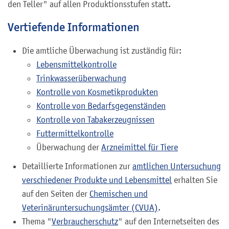
den Teller" auf allen Produktionsstufen statt.
Vertiefende Informationen
Die amtliche Überwachung ist zuständig für:
Lebensmittelkontrolle
Trinkwasserüberwachung
Kontrolle von Kosmetikprodukten
Kontrolle von Bedarfsgegenständen
Kontrolle von Tabakerzeugnissen
Futtermittelkontrolle
Überwachung der
Arzneimittel für Tiere
Detaillierte Informationen zur
amtlichen Untersuchung
verschiedener Produkte und Lebensmittel
erhalten Sie
auf den Seiten der
Chemischen und
Veterinäruntersuchungsämter (CVUA)
.
Thema "
Verbraucherschutz
" auf den Internetseiten des