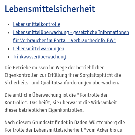
Lebensmittelsicherheit
Lebensmittelkontrolle
Lebensmittelüberwachung - gesetzliche Informationen
für Verbraucher im Portal "Verbraucherinfo-BW"
Lebensmittelwarnungen
Trinkwasserüberwachung
Die Betriebe müssen im Wege der betrieblichen
Eigenkontrollen zur Erfüllung ihrer Sorgfaltspflicht die
Sicherheits- und Qualitätsanforderungen überwachen.
Die amtliche Überwachung ist die "Kontrolle der
Kontrolle". Das heißt, sie überwacht die Wirksamkeit
dieser betrieblichen Eigenkontrollen.
Nach diesem Grundsatz findet in Baden-Württemberg die
Kontrolle der Lebensmittelsicherheit "vom Acker bis auf