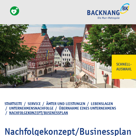
SCHNELL-
AUSWAHL
STARTSEITE
/
SERVICE
/
ÄMTER UND LEISTUNGEN
/
LEBENSLAGEN
/
UNTERNEHMENSNACHFOLGE
/
ÜBERNAHME EINES UNTERNEHMENS
/
NACHFOLGEKONZEPT/BUSINESSPLAN
Nachfolgekonzept/Businessplan