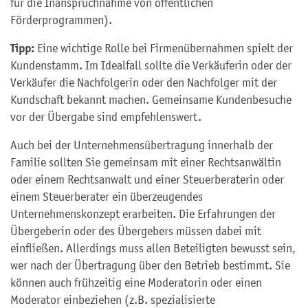
für die Inanspruchnahme von öffentlichen
Förderprogrammen).
Tipp:
Eine wichtige Rolle bei Firmenübernahmen spielt der
Kundenstamm. Im Idealfall sollte die Verkäuferin oder der
Verkäufer die Nachfolgerin oder den Nachfolger mit der
Kundschaft bekannt machen. Gemeinsame Kundenbesuche
vor der Übergabe sind empfehlenswert.
Auch bei der Unternehmensübertragung innerhalb der
Familie sollten Sie gemeinsam mit einer Rechtsanwältin
oder einem Rechtsanwalt und einer Steuerberaterin oder
einem Steuerberater ein überzeugendes
Unternehmenskonzept erarbeiten. Die Erfahrungen der
Übergeberin oder des Übergebers müssen dabei mit
einfließen. Allerdings muss allen Beteiligten bewusst sein,
wer nach der Übertragung über den Betrieb bestimmt. Sie
können auch frühzeitig eine Moderatorin oder einen
Moderator einbeziehen (z.B. spezialisierte