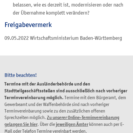
belassen, wie es derzeit ist, modernisieren oder nach
der Übernahme komplett verändern?
Freigabevermerk
09.05.2022 Wirtschaftsministerium Baden-Württemberg
Bitte beachten!
Termine mit der Ausländerbehörde und den
Stadtteilgeschäftsstellen sind ausschließlich nach vorheriger
Terminvereinbarung möglich.
Termine mit dem Bürgeramt, dem
Gewerbeamt und der Waffenbehörde sind nach vorheriger
Terminvereinbarung sowie zu den zusätzlichen offenen
Sprechzeiten möglich.
Zu unserer Online-Terminvereinbarung
gelangen Sie hier
. Über die
jeweiligen Ämter
können auch per E-
Mail oder Telefon Termine vereinbart werden.