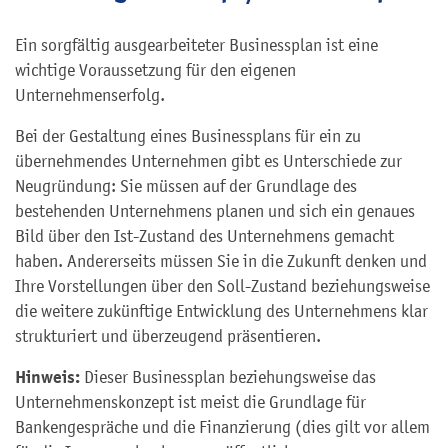
Ein sorgfältig ausgearbeiteter Businessplan ist eine
wichtige Voraussetzung für den eigenen
Unternehmenserfolg.
Bei der Gestaltung eines Businessplans für ein zu
übernehmendes Unternehmen gibt es Unterschiede zur
Neugründung: Sie müssen auf der Grundlage des
bestehenden Unternehmens planen und sich ein genaues
Bild über den Ist-Zustand des Unternehmens gemacht
haben. Andererseits müssen Sie in die Zukunft denken und
Ihre Vorstellungen über den Soll-Zustand beziehungsweise
die weitere zukünftige Entwicklung des Unternehmens klar
strukturiert und überzeugend präsentieren.
Hinweis:
Dieser Businessplan beziehungsweise das
Unternehmenskonzept ist meist die Grundlage für
Bankengespräche und die Finanzierung (dies gilt vor allem