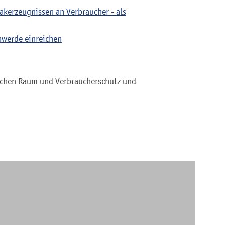
akerzeugnissen an Verbraucher - als
hwerde einreichen
ichen Raum und Verbraucherschutz und