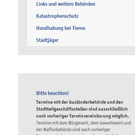
Links und weitere Behörden
Katastrophenschutz
Handhabung bei Tieren
Stadtjäger
Bitte beachten!
Termine mit der Ausländerbehörde und den
Stadtteilgeschäftsstellen sind ausschließlich
nach vorheriger Terminvereinbarung möglich.
Termine mit dem Bürgeramt, dem Gewerbeamt und
der Waffenbehörde sind nach vorheriger