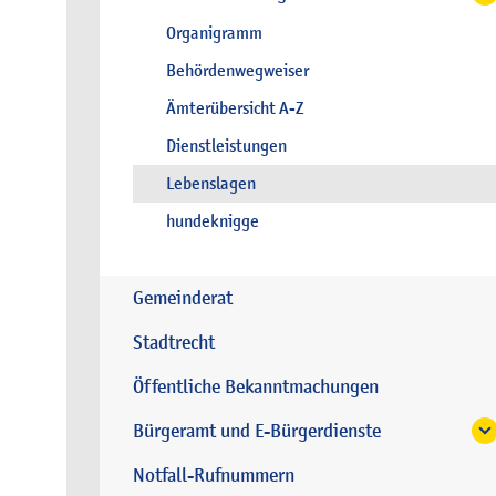
Organigramm
Behördenwegweiser
Ämterübersicht A-Z
Dienstleistungen
Lebenslagen
hundeknigge
Gemeinderat
Stadtrecht
Öffentliche Bekanntmachungen
Bürgeramt und E-Bürgerdienste
Notfall-Rufnummern