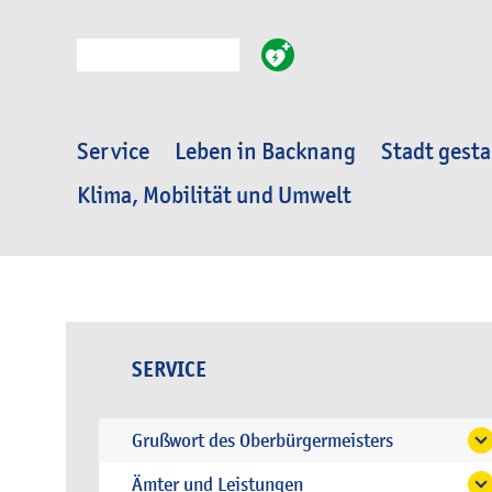
Suche
Service
Leben in Backnang
Stadt gesta
Klima, Mobilität und Umwelt
SERVICE
Grußwort des Oberbürgermeisters
Ämter und Leistungen