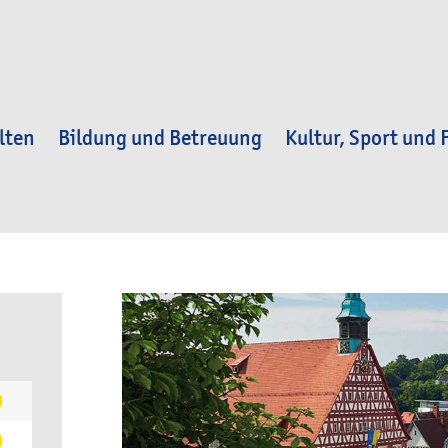
lten
Bildung und Betreuung
Kultur, Sport und F