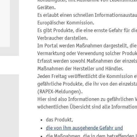
Geräten.
Es erlaubt einen schnellen Informationsausta
Europäischer Kommission.
Es gibt Produkte, die eine ernste Gefahr für d
Verbraucher darstellen.
Im Portal werden Maßnahmen dargestellt, die
Vermarktung oder Verwendung solcher Produk
Erfasst werden sowohl Maßnahmen der einzelst
Maßnahmen der Hersteller und Händler.
Jeden Freitag veröffentlicht die Kommission 
gefährliche Produkte, die ihr von den einzel
(RAPEX-Meldungen).
Hier sind also Informationen zu gefährlichen 
wöchentlichen Übersicht sind alle Informati
das Produkt,
die von ihm ausgehende Gefahr und
die Maßnahmen, die in dem betreffenden L