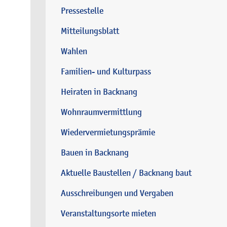
Pressestelle
Mitteilungsblatt
Wahlen
Familien- und Kulturpass
Heiraten in Backnang
Wohnraumvermittlung
Wiedervermietungsprämie
Bauen in Backnang
Aktuelle Baustellen / Backnang baut
Ausschreibungen und Vergaben
Veranstaltungsorte mieten