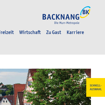
reizeit
Wirtschaft
Zu Gast
Karriere
SCHNELL-
AUSWAHL