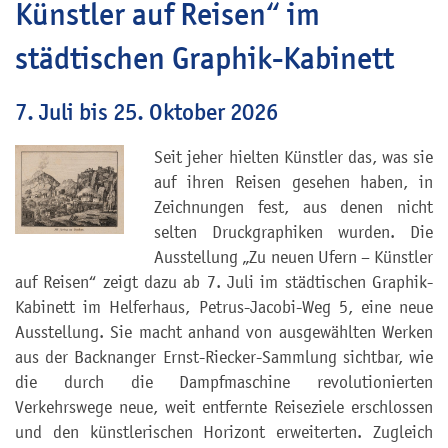
Künstler auf Reisen“ im
städtischen Graphik-Kabinett
7. Juli bis 25. Oktober 2026
Seit jeher hielten Künstler das, was sie
auf ihren Reisen gesehen haben, in
Zeichnungen fest, aus denen nicht
selten Druckgraphiken wurden. Die
Ausstellung „Zu neuen Ufern – Künstler
auf Reisen“ zeigt dazu ab 7. Juli im städtischen Graphik-
Kabinett im Helferhaus, Petrus-Jacobi-Weg 5, eine neue
Ausstellung. Sie macht anhand von ausgewählten Werken
aus der Backnanger Ernst-Riecker-Sammlung sichtbar, wie
die durch die Dampfmaschine revolutionierten
Verkehrswege neue, weit entfernte Reiseziele erschlossen
und den künstlerischen Horizont erweiterten. Zugleich