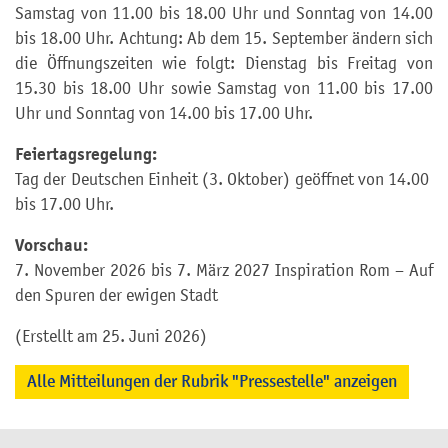
Samstag von 11.00 bis 18.00 Uhr und Sonntag von 14.00
bis 18.00 Uhr. Achtung: Ab dem 15. September ändern sich
die Öffnungszeiten wie folgt: Dienstag bis Freitag von
15.30 bis 18.00 Uhr sowie Samstag von 11.00 bis 17.00
Uhr und Sonntag von 14.00 bis 17.00 Uhr.
Feiertagsregelung:
Tag der Deutschen Einheit (3. Oktober) geöffnet von 14.00
bis 17.00 Uhr.
Vorschau:
7. November 2026 bis 7. März 2027 Inspiration Rom – Auf
den Spuren der ewigen Stadt
(Erstellt am 25. Juni 2026)
Alle Mitteilungen der Rubrik "Pressestelle" anzeigen