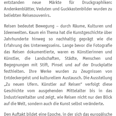
entstanden neue Märkte für Druckgraphiken:
Andenkenblätter, Veduten und Guckkastenbilder wurden zu
beliebten Reisesouvenirs.
Reisen bedeutet Bewegung – durch Räume, Kulturen und
Ideenwelten. Kaum ein Thema hat die Kunstgeschichte über
Jahrhunderte hinweg so nachhaltig geprägt wie die
Erfahrung des Unterwegsseins. Lange bevor die Fotografie
das Reisen dokumentierte, waren es Künstlerinnen und
Künstler, die Landschaften, Städte, Menschen und
Begegnungen mit Stift, Pinsel und auf der Druckplatte
festhielten. Ihre Werke wurden zu Zeugnissen von
Entdeckergeist und kulturellem Austausch. Die Ausstellung
„Zu neuen Ufern. Künstler auf Reisen“ verfolgt diese
Geschichte vom ausgehenden Mittelalter bis in das
Industriezeitalter und zeigt, wie Reisen nicht nur den Blick
auf die Welt, sondern auch die Kunst selbst veränderte.
Den Auftakt bildet eine Epoche, in der sich das europäische