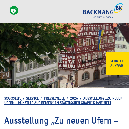
SCHNELL-
AUSWAHL
STARTSEITE
/
SERVICE
/
PRESSESTELLE
/
2026
/
AUSSTELLUNG „ZU NEUEN
UFERN – KÜNSTLER AUF REISEN“ IM STÄDTISCHEN GRAPHIK-KABINETT
Ausstellung „Zu neuen Ufern –