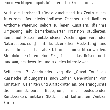
einem wichtigen Impuls künstlerischer Erneuerung.
Auch die Landschaft rückte zunehmend ins Zentrum des
Interesses. Der niederländische Zeichner und Radierer
Anthonie Waterloo gehört zu jenen Künstlern, die ihre
Umgebung mit bemerkenswerter Präzision studierten.
Seine auf Reisen entstandenen Zeichnungen verbinden
Naturbeobachtung mit künstlerischer Gestaltung und
lassen die Landschaft als Erfahrungsraum sichtbar werden.
Sie dokumentieren eine Zeit, in der das Reisen noch
langsam, beschwerlich und zugleich intensiv war.
Seit dem 17. Jahrhundert zog die „Grand Tour“ als
klassische Bildungsreise nach Italien Generationen von
Künstlern, Gelehrten und Aristokraten an. Sie ermöglichte
die unmittelbare Begegnung mit bedeutenden
Kunstwerken, antiken Stätten und kulturellen Zentren
Europas.