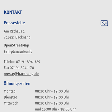
KONTAKT
Pressestelle
Am Rathaus 1
71522
Backnang
OpenStreetMap
Fahrplanauskunft
Telefon
07191 894-329
Fax
07191 894-170
presse@backnang.de
Öffnungszeiten
Montag
08:30 Uhr
-
12:00 Uhr
Dienstag
08:30 Uhr
-
12:00 Uhr
Mittwoch
08:30 Uhr
-
12:00 Uhr
und
15:00 Uhr
-
18:00 Uhr