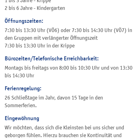
1 bis 3 Jahre - Krippe
2 bis 6 Jahre - Kindergarten
Öffnungszeiten:
7:30 bis 13:30 Uhr (VÖ6) oder 7:30 bis 14:30 Uhr (VÖ7) in
den Gruppen mit verlängerter Öffnungszeit
7:30 bis 13:30 Uhr in der Krippe
Bürozeiten/Telefonische Erreichbarkeit:
Montags bis freitags von 8:00 bis 10:30 Uhr und von 13:30
bis 14:30 Uhr
Ferienregelung:
26 Schließtage im Jahr, davon 15 Tage in den
Sommerferien.
Eingewöhnung
Wir möchten, dass sich die Kleinsten bei uns sicher und
geborgen fühlen. Hierzu brauchen sie Kontinuität und