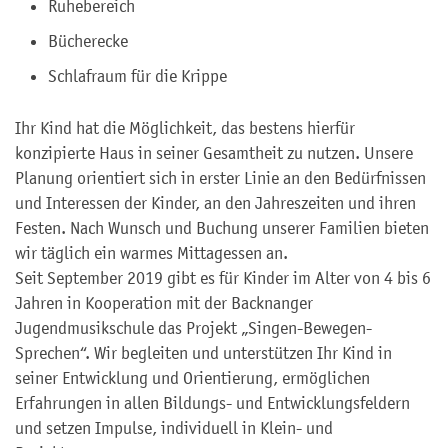
Ruhebereich
Bücherecke
Schlafraum für die Krippe
Ihr Kind hat die Möglichkeit, das bestens hierfür
konzipierte Haus in seiner Gesamtheit zu nutzen. Unsere
Planung orientiert sich in erster Linie an den Bedürfnissen
und Interessen der Kinder, an den Jahreszeiten und ihren
Festen. Nach Wunsch und Buchung unserer Familien bieten
wir täglich ein warmes Mittagessen an.
Seit September 2019 gibt es für Kinder im Alter von 4 bis 6
Jahren in Kooperation mit der Backnanger
Jugendmusikschule das Projekt „Singen-Bewegen-
Sprechen“. Wir begleiten und unterstützen Ihr Kind in
seiner Entwicklung und Orientierung, ermöglichen
Erfahrungen in allen Bildungs- und Entwicklungsfeldern
und setzen Impulse, individuell in Klein- und