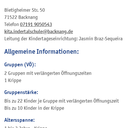
Bietigheimer Str. 50
71522 Backnang
Telefon
07191 9050543
kita.indertalschule@backnang.de
Leitung der Kindertageseinrichtung: Jasmin Braz-Sequeira
Allgemeine Informationen:
Gruppen (VÖ):
2 Gruppen mit verlängerten Öffnungszeiten
1 Krippe
Gruppenstärke:
Bis zu 22 Kinder je Gruppe mit verlängerten Öffnungszeit
Bis zu 10 Kinder in der Krippe
Altersspanne: