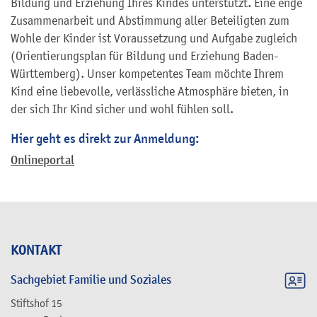
Bildung und Erziehung Ihres Kindes unterstützt. Eine enge
Zusammenarbeit und Abstimmung aller Beteiligten zum
Wohle der Kinder ist Voraussetzung und Aufgabe zugleich
(Orientierungsplan für Bildung und Erziehung Baden-
Württemberg). Unser kompetentes Team möchte Ihrem
Kind eine liebevolle, verlässliche Atmosphäre bieten, in
der sich Ihr Kind sicher und wohl fühlen soll.
Hier geht es direkt zur Anmeldung:
Onlineportal
KONTAKT
Sachgebiet Familie und Soziales
Stiftshof 15