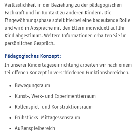
Verlässlichkeit in der Beziehung zu der pädagogischen
Fachkraft und im Kontakt zu anderen Kindern. Die
Eingewöhnungsphase spielt hierbei eine bedeutende Rolle
und wird in Absprache mit den Eltern individuell auf Ihr
Kind abgestimmt. Weitere Informationen erhalten Sie im
persönlichen Gespräch.
Pädagogisches Konzept:
In unserer Kindertageseinrichtung arbeiten wir nach einem
teiloffenen Konzept in verschiedenen Funktionsbereichen.
Bewegungsraum
Kunst-, Werk- und Experimentierraum
Rollenspiel- und Konstruktionsraum
Frühstücks- Mittagessensraum
Außenspielbereich