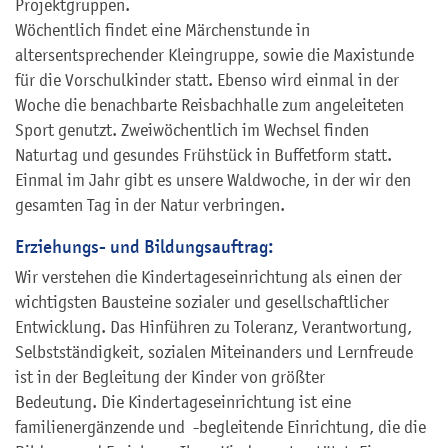
Projektgruppen.
Wöchentlich findet eine Märchenstunde in
altersentsprechender Kleingruppe, sowie die Maxistunde
für die Vorschulkinder statt. Ebenso wird einmal in der
Woche die benachbarte Reisbachhalle zum angeleiteten
Sport genutzt. Zweiwöchentlich im Wechsel finden
Naturtag und gesundes Frühstück in Buffetform statt.
Einmal im Jahr gibt es unsere Waldwoche, in der wir den
gesamten Tag in der Natur verbringen.
Erziehungs- und Bildungsauftrag:
Wir verstehen die Kindertageseinrichtung als einen der
wichtigsten Bausteine sozialer und gesellschaftlicher
Entwicklung. Das Hinführen zu Toleranz, Verantwortung,
Selbstständigkeit, sozialen Miteinanders und Lernfreude
ist in der Begleitung der Kinder von größter
Bedeutung. Die Kindertageseinrichtung ist eine
familienergänzende und -begleitende Einrichtung, die die