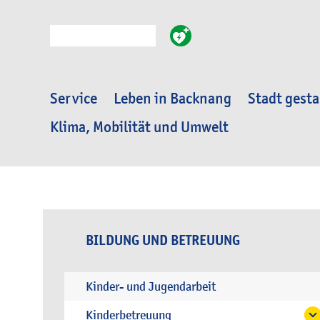
Suche
Service
Leben in Backnang
Stadt gesta
Klima, Mobilität und Umwelt
BILDUNG UND BETREUUNG
Kinder- und Jugendarbeit
Kinderbetreuung