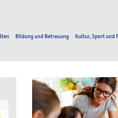
lten
Bildung und Betreuung
Kultur, Sport und F