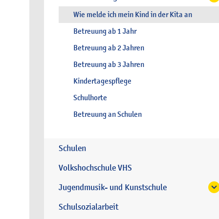
Wie melde ich mein Kind in der Kita an
Betreuung ab 1 Jahr
Betreuung ab 2 Jahren
Betreuung ab 3 Jahren
Kindertagespflege
Schulhorte
Betreuung an Schulen
Schulen
Volkshochschule VHS
Jugendmusik- und Kunstschule
Schulsozialarbeit