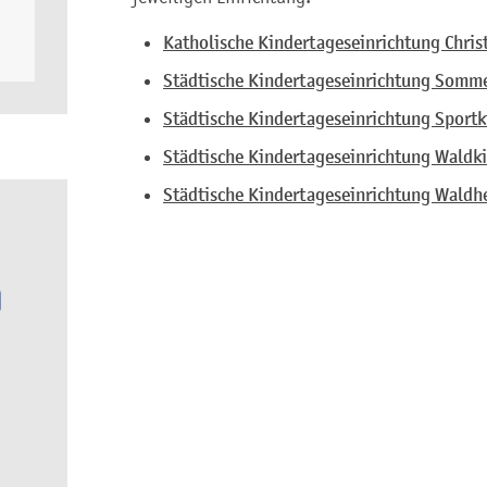
Katholische Kindertageseinrichtung Chris
Städtische Kindertageseinrichtung Somme
Städtische Kindertageseinrichtung Sportki
Städtische Kindertageseinrichtung Waldk
Städtische Kindertageseinrichtung Waldh