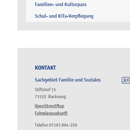
Familien- und Kulturpass
Schul- und KiTa-Verpflegung
KONTAKT
Sachgebiet Familie und Soziales
Stiftshof 15
71522
Backnang
OpenStreetMap
Fahrplanauskunft
Telefon
07191 894-250