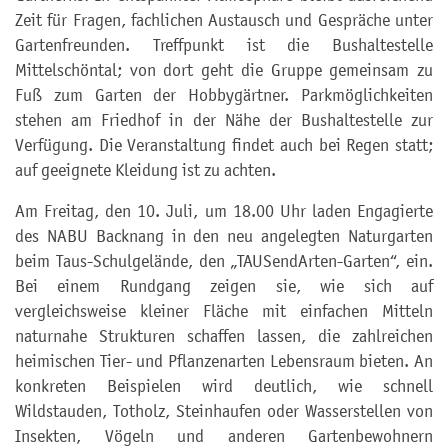
Zeit für Fragen, fachlichen Austausch und Gespräche unter
Gartenfreunden. Treffpunkt ist die Bushaltestelle
Mittelschöntal; von dort geht die Gruppe gemeinsam zu
Fuß zum Garten der Hobbygärtner. Parkmöglichkeiten
stehen am Friedhof in der Nähe der Bushaltestelle zur
Verfügung. Die Veranstaltung findet auch bei Regen statt;
auf geeignete Kleidung ist zu achten.
Am Freitag, den 10. Juli, um 18.00 Uhr laden Engagierte
des NABU Backnang in den neu angelegten Naturgarten
beim Taus-Schulgelände, den „TAUSendArten-Garten“, ein.
Bei einem Rundgang zeigen sie, wie sich auf
vergleichsweise kleiner Fläche mit einfachen Mitteln
naturnahe Strukturen schaffen lassen, die zahlreichen
heimischen Tier- und Pflanzenarten Lebensraum bieten. An
konkreten Beispielen wird deutlich, wie schnell
Wildstauden, Totholz, Steinhaufen oder Wasserstellen von
Insekten, Vögeln und anderen Gartenbewohnern