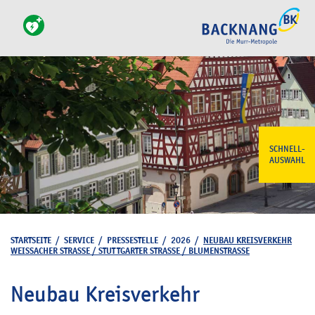
SCHNELL-
AUSWAHL
STARTSEITE
/
SERVICE
/
PRESSESTELLE
/
2026
/
NEUBAU KREISVERKEHR
WEISSACHER STRASSE / STUTTGARTER STRASSE / BLUMENSTRASSE
Neubau Kreisverkehr