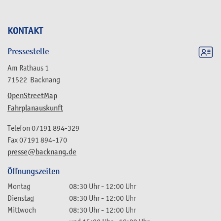
KONTAKT
Pressestelle
Am Rathaus 1
71522
Backnang
OpenStreetMap
Fahrplanauskunft
Telefon
07191 894-329
Fax
07191 894-170
presse@backnang.de
Öffnungszeiten
Montag
08:30 Uhr
-
12:00 Uhr
Dienstag
08:30 Uhr
-
12:00 Uhr
Mittwoch
08:30 Uhr
-
12:00 Uhr