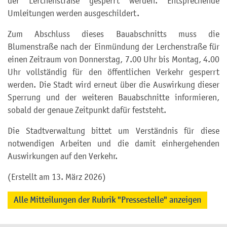
der Lerchenstraße gesperrt werden. Entsprechende
Umleitungen werden ausgeschildert.
Zum Abschluss dieses Bauabschnitts muss die
Blumenstraße nach der Einmündung der Lerchenstraße für
einen Zeitraum von Donnerstag, 7.00 Uhr bis Montag, 4.00
Uhr vollständig für den öffentlichen Verkehr gesperrt
werden. Die Stadt wird erneut über die Auswirkung dieser
Sperrung und der weiteren Bauabschnitte informieren,
sobald der genaue Zeitpunkt dafür feststeht.
Die Stadtverwaltung bittet um Verständnis für diese
notwendigen Arbeiten und die damit einhergehenden
Auswirkungen auf den Verkehr.
(Erstellt am 13. März 2026)
Alle Mitteilungen der Rubrik "Pressestelle" anzeigen