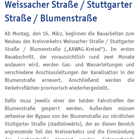
Weissacher Straße / Stuttgarter
Straße / Blumenstraße
Ab Montag, den 16. März, beginnen die Bauarbeiten zum
Neubau des Kreisverkehrs Weissacher Straße / Stuttgarter
Straße / Blumenstraße („KAWAG-Kreisel“). Im ersten
Bauabschnitt, der voraussichtlich rund zwei Monate
andauern wird, werden Gas- und Wasserleitungen und
verschiedene Anschlussleitungen der Kanalisation in der
Blumenstraße erneuert. Anschließend werden die
Verkehrsflächen provisorisch wiederhergestellt.
Dafür muss jeweils einer der beiden Fahrstreifen der
Blumenstraße gesperrt werden. Außerdem müssen
zeitweise der Bypass von der Blumenstraße zur nördlichen
Stuttgarter Straße (stadteinwärts), der an diesen Bereich
angrenzende Teil des Kreisverkehrs und die Einmündung