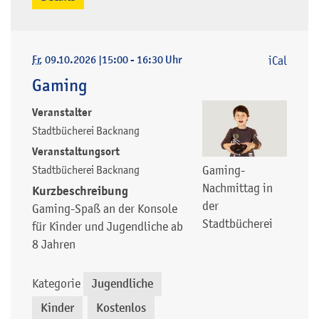
Fr
, 09.10.2026
|
15:00 - 16:30 Uhr
iCal
Gaming
Veranstalter
Stadtbücherei Backnang
Veranstaltungsort
Stadtbücherei Backnang
Gaming-
Nachmittag in
Kurzbeschreibung
der
Gaming-Spaß an der Konsole
Stadtbücherei
für Kinder und Jugendliche ab
8 Jahren
Kategorie
Jugendliche
,
Kinder
Kostenlos
,
,