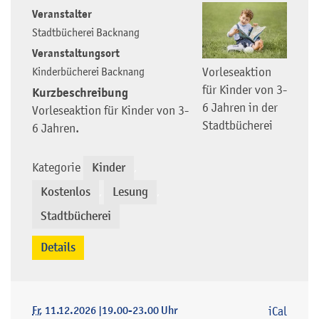
Veranstalter
Stadtbücherei Backnang
Veranstaltungsort
Kinderbücherei Backnang
Vorleseaktion
für Kinder von 3-
Kurzbeschreibung
6 Jahren in der
Vorleseaktion für Kinder von 3-
Stadtbücherei
6 Jahren.
Kategorie
Kinder
,
Kostenlos
Lesung
,
,
Stadtbücherei
Details
Fr
, 11.12.2026
|
19.00-23.00 Uhr
iCal