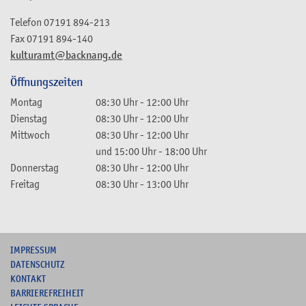
Telefon
07191 894-213
Fax
07191 894-140
kulturamt@backnang.de
Öffnungszeiten
Montag
08:30 Uhr
-
12:00 Uhr
Dienstag
08:30 Uhr
-
12:00 Uhr
Mittwoch
08:30 Uhr
-
12:00 Uhr
und
15:00 Uhr
-
18:00 Uhr
Donnerstag
08:30 Uhr
-
12:00 Uhr
Freitag
08:30 Uhr
-
13:00 Uhr
I
MPRESSUM
DATENSCHUTZ
KONTAKT
B
ARRIEREFREIHEIT