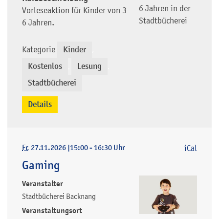
6 Jahren in der
Vorleseaktion für Kinder von 3-
Stadtbücherei
6 Jahren.
Kategorie
Kinder
,
Kostenlos
Lesung
,
,
Stadtbücherei
Details
Fr
, 27.11.2026
|
15:00 - 16:30 Uhr
iCal
Gaming
Veranstalter
Stadtbücherei Backnang
Veranstaltungsort