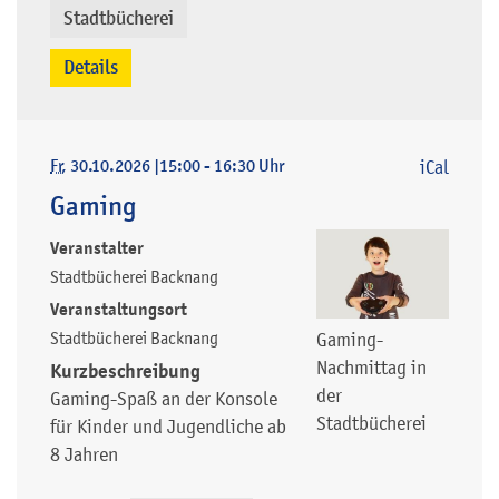
Stadtbücherei
Details
Fr
, 30.10.2026
|
15:00 - 16:30 Uhr
iCal
Gaming
Veranstalter
Stadtbücherei Backnang
Veranstaltungsort
Stadtbücherei Backnang
Gaming-
Nachmittag in
Kurzbeschreibung
der
Gaming-Spaß an der Konsole
Stadtbücherei
für Kinder und Jugendliche ab
8 Jahren