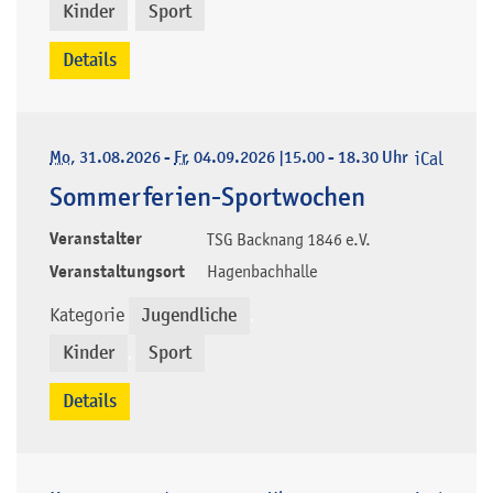
Kinder
Sport
,
Details
Mo
, 31.08.2026
-
Fr
, 04.09.2026
|
15.00 - 18.30 Uhr
iCal
Sommerferien-Sportwochen
Veranstalter
TSG Backnang 1846 e.V.
Veranstaltungsort
Hagenbachhalle
Kategorie
Jugendliche
,
Kinder
Sport
,
Details