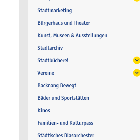
Stadtmarketing
Bürgerhaus und Theater
Kunst, Museen & Ausstellungen
Stadtarchiv
Stadtbücherei
Vereine
Backnang Bewegt
Bäder und Sportstätten
Kinos
Familien- und Kulturpass
Städtisches Blasorchester