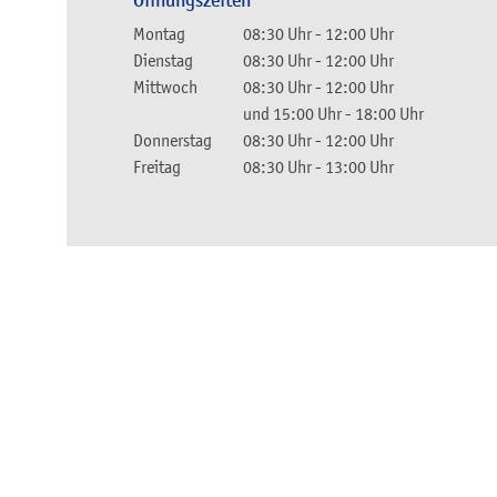
Öffnungszeiten
Montag
08:30 Uhr
-
12:00 Uhr
Dienstag
08:30 Uhr
-
12:00 Uhr
Mittwoch
08:30 Uhr
-
12:00 Uhr
und
15:00 Uhr
-
18:00 Uhr
Donnerstag
08:30 Uhr
-
12:00 Uhr
Freitag
08:30 Uhr
-
13:00 Uhr