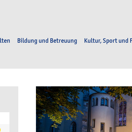
lten
Bildung und Betreuung
Kultur, Sport und F