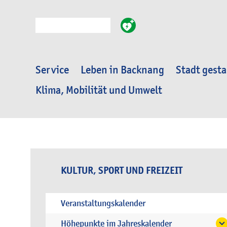
Suche
Service
Leben in Backnang
Stadt gesta
Klima, Mobilität und Umwelt
KULTUR, SPORT UND FREIZEIT
Veranstaltungskalender
Höhepunkte im Jahreskalender