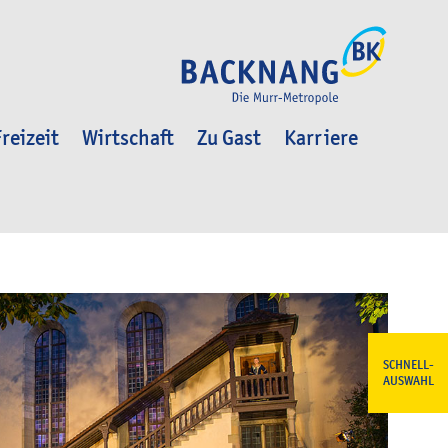
reizeit
Wirtschaft
Zu Gast
Karriere
SCHNELL-
AUSWAHL