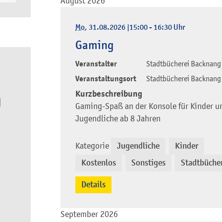
August 2026
Mo
, 31.08.2026
|
15:00 - 16:30 Uhr
Gaming
Veranstalter
Stadtbücherei Backnang
Veranstaltungsort
Stadtbücherei Backnang
Kurzbeschreibung
Gaming-Spaß an der Konsole für Kinder u
Jugendliche ab 8 Jahren
Kategorie
Jugendliche
Kinder
,
,
Kostenlos
Sonstiges
Stadtbüche
,
,
Details
September 2026