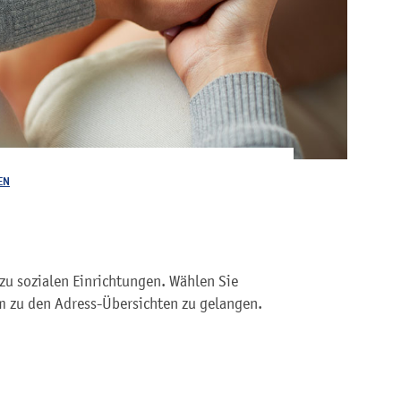
EN
zu sozialen Einrichtungen. Wählen Sie
 zu den Adress-Übersichten zu gelangen.