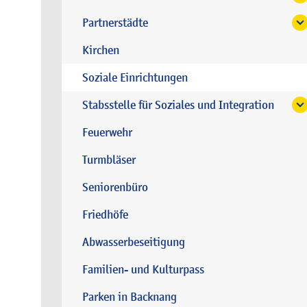
Partnerstädte
Kirchen
Soziale Einrichtungen
Stabsstelle für Soziales und Integration
Feuerwehr
Turmbläser
Seniorenbüro
Friedhöfe
Abwasserbeseitigung
Familien- und Kulturpass
Parken in Backnang