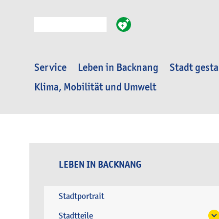
Suche
Service
Leben in Backnang
Stadt gesta
Klima, Mobilität und Umwelt
LEBEN IN BACKNANG
Stadtportrait
Stadtteile