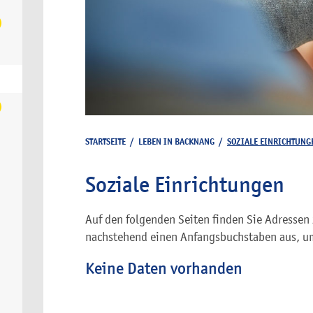
STARTSEITE
/
LEBEN IN BACKNANG
/
SOZIALE EINRICHTUNG
Soziale Einrichtungen
Auf den folgenden Seiten finden Sie Adressen 
nachstehend einen Anfangsbuchstaben aus, um
Keine Daten vorhanden