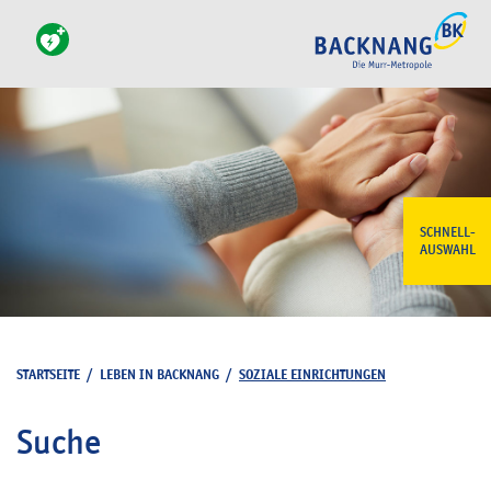
SCHNELL-
AUSWAHL
STARTSEITE
/
LEBEN IN BACKNANG
/
SOZIALE EINRICHTUNGEN
Suche