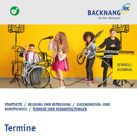
SCHNELL-
AUSWAHL
STARTSEITE
/
BILDUNG UND BETREUUNG
/
JUGENDMUSIK- UND
KUNSTSCHULE
/
TERMINE UND VERANSTALTUNGEN
Termine