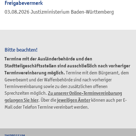
Freigabevermerk
03.08.2026 Justizministerium Baden-Württemberg
Bitte beachten!
Termine mit der Ausländerbehörde und den
Stadtteilgeschäftsstellen sind ausschließlich nach vorheriger
Terminvereinbarung möglich.
Termine mit dem Bürgeramt, dem
Gewerbeamt und der Waffenbehörde sind nach vorheriger
Terminvereinbarung sowie zu den zusätzlichen offenen
Sprechzeiten möglich.
Zu unserer Online-Terminvereinbarung
gelangen Sie hier
. Über die
jeweiligen Ämter
können auch per E-
Mail oder Telefon Termine vereinbart werden.