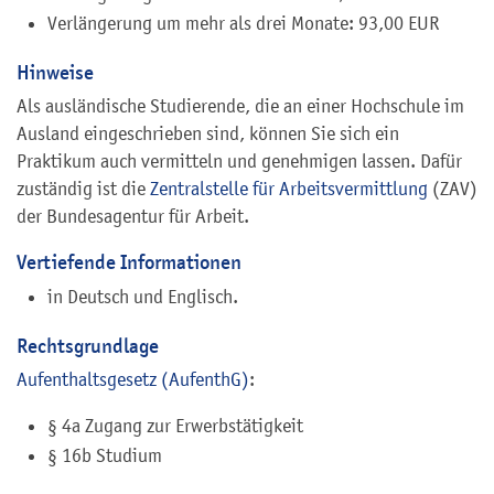
Verlängerung um mehr als drei Monate: 93,00 EUR
Hinweise
Als ausländische Studierende, die an einer Hochschule im
Ausland eingeschrieben sind, können Sie sich ein
Praktikum auch vermitteln und genehmigen lassen. Dafür
zuständig ist die
Zentralstelle für Arbeitsvermittlung
(ZAV)
der Bundesagentur für Arbeit.
Vertiefende Informationen
in Deutsch und Englisch.
Rechtsgrundlage
Aufenthaltsgesetz (AufenthG)
:
§ 4a Zugang zur Erwerbstätigkeit
§ 16b Studium