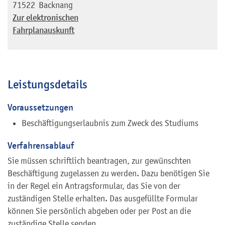
71522
Backnang
Zur elektronischen
Fahrplanauskunft
Leistungsdetails
Voraussetzungen
Beschäftigungserlaubnis zum Zweck des Studiums
Verfahrensablauf
Sie müssen schriftlich beantragen, zur gewünschten
Beschäftigung zugelassen zu werden. Dazu benötigen Sie
in der Regel ein Antragsformular, das Sie von der
zuständigen Stelle erhalten. Das ausgefüllte Formular
können Sie persönlich abgeben oder per Post an die
zuständige Stelle senden.