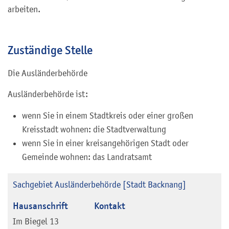
arbeiten.
Zuständige Stelle
Die Ausländerbehörde
Ausländerbehörde ist:
wenn Sie in einem Stadtkreis oder einer großen
Kreisstadt wohnen: die Stadtverwaltung
wenn Sie in einer kreisangehörigen Stadt oder
Gemeinde wohnen: das Landratsamt
Sachgebiet Ausländerbehörde [Stadt Backnang]
Hausanschrift
Kontakt
Im Biegel 13