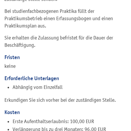
Bei studienfachbezogenen Praktika füllt der
Praktikumsbetrieb einen Erfassungsbogen und einen
Praktikumsplan aus.
Sie erhalten die Zulassung befristet für die Dauer der
Beschäftigung.
Fristen
keine
Erforderliche Unterlagen
Abhängig vom Einzelfall
Erkundigen Sie sich vorher bei der zuständigen Stelle.
Kosten
Erste Aufenthaltserlaubnis: 100,00 EUR
Verlängerung bis zu drei Monaten: 96,00 EUR