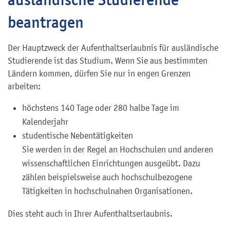
beantragen
Der Hauptzweck der Aufenthaltserlaubnis für ausländische
Studierende ist das Studium. Wenn Sie aus bestimmten
Ländern kommen, dürfen Sie nur in engen Grenzen
arbeiten:
höchstens 140 Tage oder 280 halbe Tage im
Kalenderjahr
studentische Nebentätigkeiten
Sie werden in der Regel an Hochschulen und anderen
wissenschaftlichen Einrichtungen ausgeübt. Dazu
zählen beispielsweise auch hochschulbezogene
Tätigkeiten in hochschulnahen Organisationen.
Dies steht auch in Ihrer Aufenthaltserlaubnis.