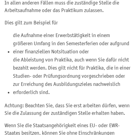
In allen anderen Fällen muss die zuständige Stelle die
Arbeitsaufnahme oder das Praktikum zulassen.
Dies gilt zum Beispiel für
die Aufnahme einer Erwerbstätigkeit in einem
größeren Umfang in den Semesterferien oder aufgrund
einer finanziellen Notsituation oder
die Ableistung von Praktika, auch wenn Sie dafür nicht
bezahlt werden. Dies gilt nicht für Praktika, die in einer
Studien- oder Prüfungsordnung vorgeschrieben oder
zur Erreichung des Ausbildungszieles nachweislich
erforderlich sind.
Achtung: Beachten Sie, dass Sie erst arbeiten dürfen, wenn
Sie die Zulassung der zuständigen Stelle erhalten haben.
Wenn Sie die Staatsangehörigkeit eines EU- oder EWR-
Staates besitzen, können Sie ohne Einschränkungen