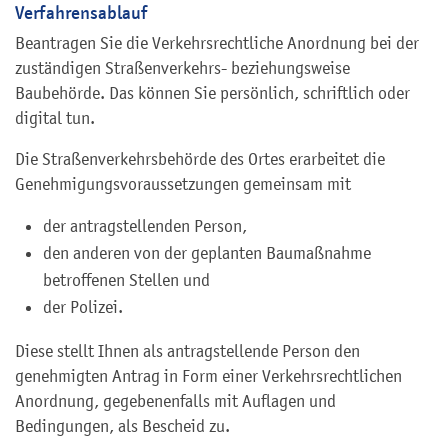
Verfahrensablauf
Beantragen Sie die Verkehrsrechtliche Anordnung bei der
zuständigen Straßenverkehrs- beziehungsweise
Baubehörde. Das können Sie persönlich, schriftlich oder
digital tun.
Die Straßenverkehrsbehörde des Ortes erarbeitet die
Genehmigungsvoraussetzungen gemeinsam mit
der antragstellenden Person,
den anderen von der geplanten Baumaßnahme
betroffenen Stellen und
der Polizei.
Diese stellt Ihnen als antragstellende Person den
genehmigten Antrag in Form einer Verkehrsrechtlichen
Anordnung, gegebenenfalls mit Auflagen und
Bedingungen, als Bescheid zu.