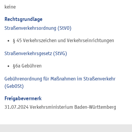
keine
Rechtsgrundlage
Straßenverkehrsordnung (StVO)
§ 45 Verkehrszeichen und Verkehrseinrichtungen
Straßenverkehrsgesetz (StVG)
§6a Gebühren
Gebührenordnung für Maßnahmen im Straßenverkehr
(GebOSt)
Freigabevermerk
31.07.2024 Verkehrsministerium Baden-Württemberg