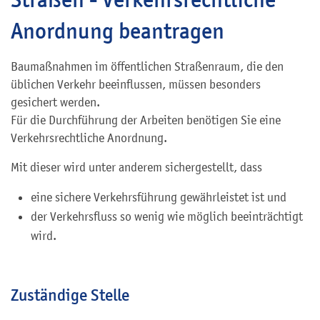
Anordnung beantragen
Baumaßnahmen im öffentlichen Straßenraum, die den
üblichen Verkehr beeinflussen, müssen besonders
gesichert werden.
Für die Durchführung der Arbeiten benötigen Sie eine
Verkehrsrechtliche Anordnung.
Mit dieser wird unter anderem sichergestellt, dass
eine sichere Verkehrsführung gewährleistet ist und
der Verkehrsfluss so wenig wie möglich beeinträchtigt
wird.
Zuständige Stelle