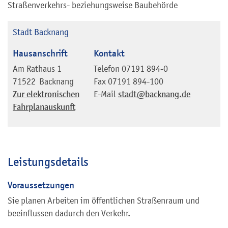
Straßenverkehrs- beziehungsweise Baubehörde
Stadt Backnang
Hausanschrift
Kontakt
Am Rathaus 1
Telefon
07191 894-0
71522
Backnang
Fax
07191 894-100
Zur elektronischen
E-Mail
stadt@backnang.de
Fahrplanauskunft
Leistungsdetails
Voraussetzungen
Sie planen Arbeiten im öffentlichen Straßenraum und
beeinflussen dadurch den Verkehr.