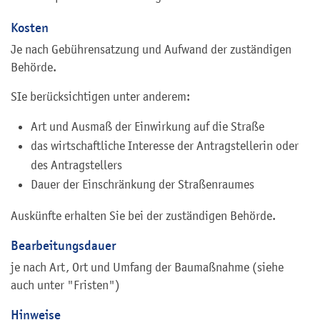
Kosten
Je nach Gebührensatzung und Aufwand der zuständigen
Behörde.
SIe berücksichtigen unter anderem:
Art und Ausmaß der Einwirkung auf die Straße
das wirtschaftliche Interesse der Antragstellerin oder
des Antragstellers
Dauer der Einschränkung der Straßenraumes
Auskünfte erhalten Sie bei der zuständigen Behörde.
Bearbeitungsdauer
je nach Art, Ort und Umfang der Baumaßnahme (siehe
auch unter "Fristen")
Hinweise