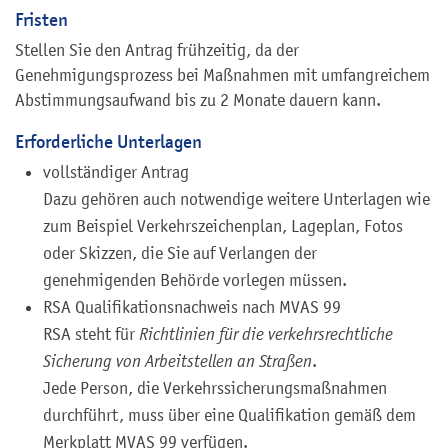
Fristen
Stellen Sie den Antrag frühzeitig, da der
Genehmigungsprozess bei Maßnahmen mit umfangreichem
Abstimmungsaufwand bis zu 2 Monate dauern kann.
Erforderliche Unterlagen
vollständiger Antrag
Dazu gehören auch notwendige weitere Unterlagen wie
zum Beispiel Verkehrszeichenplan, Lageplan, Fotos
oder Skizzen, die Sie auf Verlangen der
genehmigenden Behörde vorlegen müssen.
RSA Qualifikationsnachweis nach MVAS 99
RSA steht für
Richtlinien für die verkehrsrechtliche
Sicherung von Arbeitstellen an Straßen
.
Jede Person, die Verkehrssicherungsmaßnahmen
durchführt, muss über eine Qualifikation gemäß dem
Merkplatt MVAS 99 verfügen.