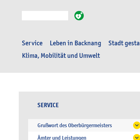
Suche
Service
Leben in Backnang
Stadt gesta
Klima, Mobilität und Umwelt
SERVICE
Grußwort des Oberbürgermeisters
Ämter und Leistungen