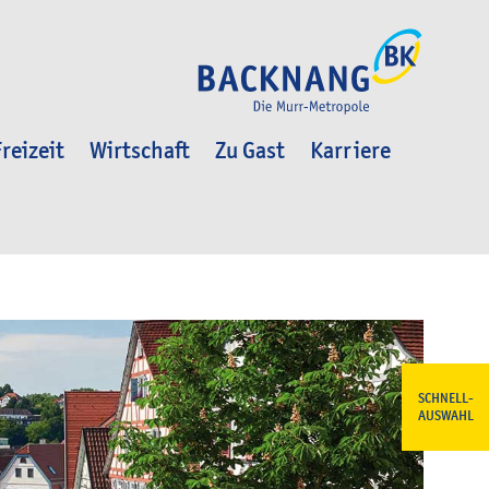
reizeit
Wirtschaft
Zu Gast
Karriere
SCHNELL-
AUSWAHL