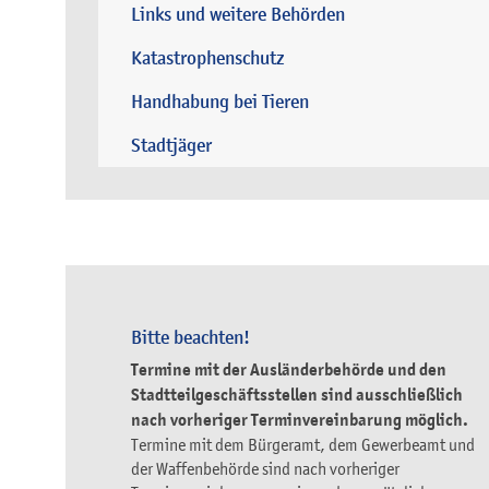
Links und weitere Behörden
Katastrophenschutz
Handhabung bei Tieren
Stadtjäger
Bitte beachten!
Termine mit der Ausländerbehörde und den
Stadtteilgeschäftsstellen sind ausschließlich
nach vorheriger Terminvereinbarung möglich.
Termine mit dem Bürgeramt, dem Gewerbeamt und
der Waffenbehörde sind nach vorheriger