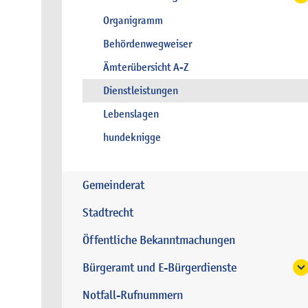
Organigramm
Behördenwegweiser
Ämterübersicht A-Z
Dienstleistungen
Lebenslagen
hundeknigge
Gemeinderat
Stadtrecht
Öffentliche Bekanntmachungen
Bürgeramt und E-Bürgerdienste
Notfall-Rufnummern