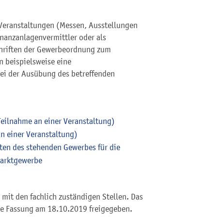
 Veranstaltungen (Messen, Ausstellungen
inanzanlagenvermittler oder als
chriften der Gewerbeordnung zum
n beispielsweise eine
bei der Ausübung des betreffenden
eilnahme an einer Veranstaltung)
n einer Veranstaltung)
ten des stehenden Gewerbes für die
Marktgewerbe
mit den fachlich zuständigen Stellen. Das
he Fassung am 18.10.2019 freigegeben.