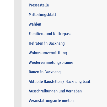
Pressestelle
Mitteilungsblatt
Wahlen
Familien- und Kulturpass
Heiraten in Backnang
Wohnraumvermittlung
Wiedervermietungsprämie
Bauen in Backnang
Aktuelle Baustellen / Backnang baut
Ausschreibungen und Vergaben
Veranstaltungsorte mieten