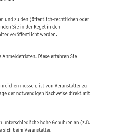
 und zu den (öffentlich-rechtlichen oder
nden Sie in der Regel in den
ter veröffentlicht werden.
e Anmeldefristen. Diese erfahren Sie
nreichen müssen, ist von Veranstalter zu
Frage der notwendigen Nachweise direkt mit
en unterschiedliche hohe Gebühren an (z.B.
 sich beim Veranstalter.