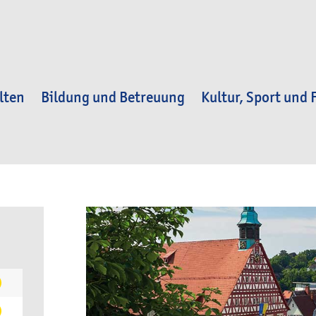
lten
Bildung und Betreuung
Kultur, Sport und F