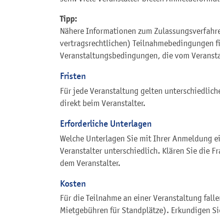
Tipp:
Nähere Informationen zum Zulassungsverfahren
vertragsrechtlichen) Teilnahmebedingungen fi
Veranstaltungsbedingungen, die vom Veranstal
Fristen
Für jede Veranstaltung gelten unterschiedlich
direkt beim Veranstalter.
Erforderliche Unterlagen
Welche Unterlagen Sie mit Ihrer Anmeldung ei
Veranstalter unterschiedlich. Klären Sie die 
dem Veranstalter.
Kosten
Für die Teilnahme an einer Veranstaltung fall
Mietgebühren für Standplätze). Erkundigen Sie