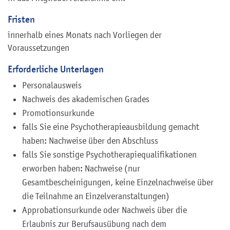
Fristen
innerhalb eines Monats nach Vorliegen der
Voraussetzungen
Erforderliche Unterlagen
Personalausweis
Nachweis des akademischen Grades
Promotionsurkunde
falls Sie eine Psychotherapieausbildung gemacht
haben: Nachweise über den Abschluss
falls Sie sonstige Psychotherapiequalifikationen
erworben haben: Nachweise (nur
Gesamtbescheinigungen, keine Einzelnachweise über
die Teilnahme an Einzelveranstaltungen)
Approbationsurkunde oder Nachweis über die
Erlaubnis zur Berufsausübung nach dem