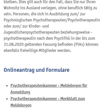
bleiben. Dies gilt auch für den Fall, dass Sie nur Ihren
Wohnsitz ins Ausland verlegen, ohne beruflich tätig zu
sein. Personen, die sich in Ausbildung zum/ zur
Psychologischen Psychotherapeuten/Psychotherapeutin
oder zum/ zur Kinder- und
Jugendlichenpsychotherapeuten beziehungsweise -
psychotherapeutin nach dem PsychThG in der bis zum
31.08.2020 geltenden Fassung befinden (PiAs) können
ebenfalls freiwillige Mitglieder werden.
Onlineantrag und Formulare
Psychotherapeutenkammer - Meldebogen für
Anmeldung
Psychotherapeutenkammer - Merkblatt zum
Meldebogen