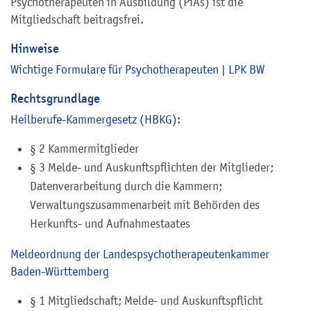
Psychotherapeuten in Ausbildung (PiAs) ist die
Mitgliedschaft beitragsfrei.
Hinweise
Wichtige Formulare für Psychotherapeuten | LPK BW
Rechtsgrundlage
Heilberufe-Kammergesetz (HBKG):
§ 2
Kammermitglieder
§ 3
Melde- und Auskunftspflichten der Mitglieder;
Datenverarbeitung durch die Kammern;
Verwaltungszusammenarbeit mit Behörden des
Herkunfts- und Aufnahmestaates
Meldeordnung der Landespsychotherapeutenkammer
Baden-Württemberg
§ 1 Mitgliedschaft; Melde- und Auskunftspflicht