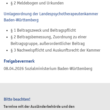
§ 2 Meldebogen und Urkunden
Umlageordnung der Landespsychotherapeutenkammer
Baden-Württemberg
§ 1 Beitragszweck und Beitragspflicht
§ 2 Beitragsbemessung, Zuordnung zu einer
Beitragsgruppe, außerordentlicher Beitrag
§ 3 Nachweispflicht und Auskunftsrecht der Kammer
Freigabevermerk
08.04.2026
Sozialministerium Baden-Württemberg
Bitte beachten!
Termine mit der Ausländerbehörde und den