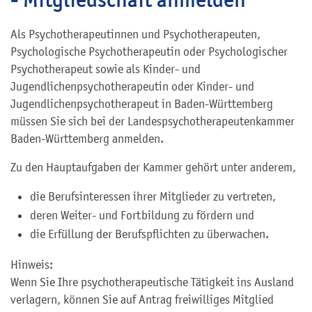
Als Psychotherapeutinnen und Psychotherapeuten,
Psychologische Psychotherapeutin oder Psychologischer
Psychotherapeut sowie als Kinder- und
Jugendlichenpsychotherapeutin oder Kinder- und
Jugendlichenpsychotherapeut in Baden-Württemberg
müssen Sie sich bei der Landespsychotherapeutenkammer
Baden-Württemberg anmelden.
Zu den Hauptaufgaben der Kammer gehört unter anderem,
die Berufsinteressen ihrer Mitglieder zu vertreten,
deren Weiter- und Fortbildung zu fördern und
die Erfüllung der Berufspflichten zu überwachen.
Hinweis:
Wenn Sie Ihre psychotherapeutische Tätigkeit ins Ausland
verlagern, können Sie auf Antrag freiwilliges Mitglied