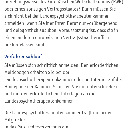
beziehungsweise des Europäischen Wirtschaftsraums (EWR)
oder eines sonstigen Vertragsstaates? Dann müssen Sie
sich nicht bei der Landespsychotherapeutenkammer
anmelden, wenn Sie hier Ihren Beruf nur vorübergehend
und gelegentlich ausüben. Voraussetzung ist, dass sie in
einem anderen europäischen Vertragsstaat beruflich
niedergelassen sind.
Verfahrensablauf
Sie müssen sich schriftlich anmelden. Den erforderlichen
Meldebogen erhalten Sie bei der
Landespsychotherapeutenkammer oder im Internet auf der
Homepage der Kammer. Schicken Sie ihn unterschrieben
und mit den erforderlichen Unterlagen an die
Landespsychotherapeutenkammer.
Die Landespsychotherapeutenkammer trägt die neuen
Mitglieder
in das Mitgliederverzeichnis ein.