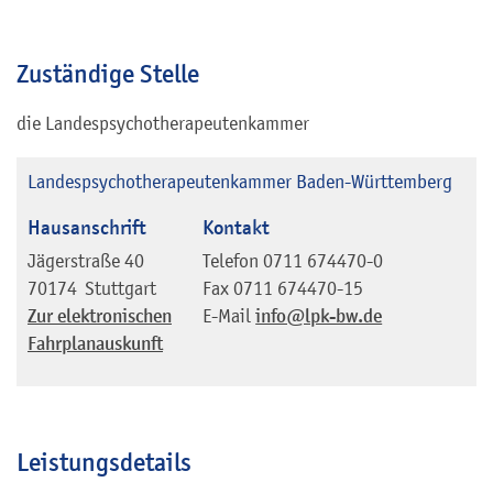
Zuständige Stelle
die Landespsychotherapeutenkammer
Landespsychotherapeutenkammer Baden-Württemberg
Hausanschrift
Kontakt
Jägerstraße 40
Telefon
0711 674470-0
70174
Stuttgart
Fax
0711 674470-15
Zur elektronischen
E-Mail
info@lpk-bw.de
Fahrplanauskunft
Leistungsdetails