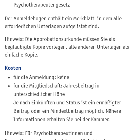
Psychotherapeutengesetz
Der Anmeldebogen enthält ein Merkblatt, in dem alle
erforderlichen Unterlagen aufgelistet sind.
Hinweis: Die Approbationsurkunde müssen Sie als
beglaubigte Kopie vorlegen, alle anderen Unterlagen als
einfache Kopie.
Kosten
für die Anmeldung: keine
für die Mitgliedschaft: Jahresbeitrag in
unterschiedlicher Höhe
Je nach Einkünften und Status ist ein ermäßigter
Beitrag oder ein Mindestbeitrag möglich. Nähere
Informationen erhalten Sie bei der Kammer.
Hinweis: Für Psychotherapeutinnen und