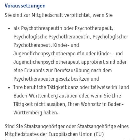
Voraussetzungen
Sie sind zur Mitgliedschaft verpflichtet, wenn Sie
als Psychothreapeutin oder Psychotherapeut,
Psychologische Psychotherapeutin, Psychologischer
Psychotherapeut, Kinder- und
Jugendlichenpsychotherapeutin oder Kinder- und
Jugendlichenpsychotherapeut approbiert sind oder
eine Erlaubnis zur Berufsausübung nach dem
Psychotherapeutengesetz besitzen und
Ihre berufliche Tätigkeit ganz oder teilweise im Land
Baden-Württemberg ausüben oder, wenn Sie Ihre
Tätigkeit nicht ausüben, Ihren Wohnsitz in Baden-
Württemberg haben.
Sind Sie Staatsangehöriger oder Staatsangehörige eines
Mitgliedstaates der Europäischen Union (EU)