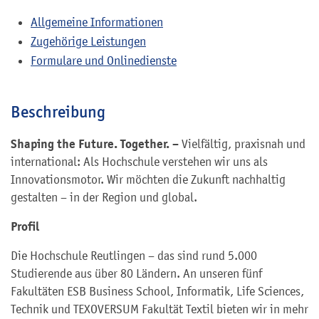
Allgemeine Informationen
Zugehörige Leistungen
Formulare und Onlinedienste
Beschreibung
Shaping the Future. Together. –
Vielfältig, praxisnah und
international: Als Hochschule verstehen wir uns als
Innovationsmotor. Wir möchten die Zukunft nachhaltig
gestalten – in der Region und global.
Profil
Die Hochschule Reutlingen – das sind rund 5.000
Studierende aus über 80 Ländern. An unseren fünf
Fakultäten ESB Business School, Informatik, Life Sciences,
Technik und TEXOVERSUM Fakultät Textil bieten wir in mehr