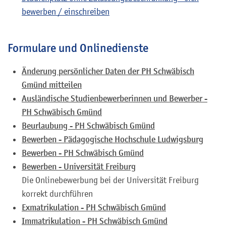
bewerben / einschreiben
Formulare und Onlinedienste
Änderung persönlicher Daten der PH Schwäbisch
Gmünd mitteilen
Ausländische Studienbewerberinnen und Bewerber -
PH Schwäbisch Gmünd
Beurlaubung - PH Schwäbisch Gmünd
Bewerben - Pädagogische Hochschule Ludwigsburg
Bewerben - PH Schwäbisch Gmünd
Bewerben - Universität Freiburg
Die Onlinebewerbung bei der Universität Freiburg
korrekt durchführen
Exmatrikulation - PH Schwäbisch Gmünd
Immatrikulation - PH Schwäbisch Gmünd