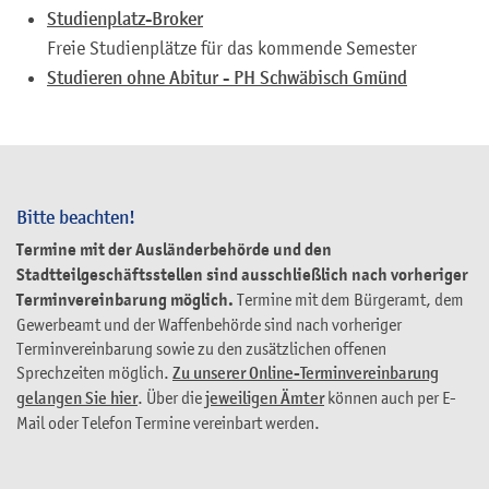
Studienplatz-Broker
Freie Studienplätze für das kommende Semester
Studieren ohne Abitur - PH Schwäbisch Gmünd
Bitte beachten!
Termine mit der Ausländerbehörde und den
Stadtteilgeschäftsstellen sind ausschließlich nach vorheriger
Terminvereinbarung möglich.
Termine mit dem Bürgeramt, dem
Gewerbeamt und der Waffenbehörde sind nach vorheriger
Terminvereinbarung sowie zu den zusätzlichen offenen
Sprechzeiten möglich.
Zu unserer Online-Terminvereinbarung
gelangen Sie hier
. Über die
jeweiligen Ämter
können auch per E-
Mail oder Telefon Termine vereinbart werden.