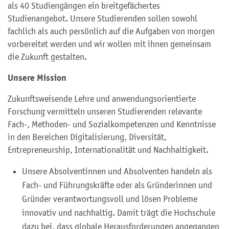
als 40 Studiengängen ein breitgefächertes
Studienangebot. Unsere Studierenden sollen sowohl
fachlich als auch persönlich auf die Aufgaben von morgen
vorbereitet werden und wir wollen mit ihnen gemeinsam
die Zukunft gestalten.
Unsere Mission
Zukunftsweisende Lehre und anwendungsorientierte
Forschung vermitteln unseren Studierenden relevante
Fach-, Methoden- und Sozialkompetenzen und Kenntnisse
in den Bereichen Digitalisierung, Diversität,
Entrepreneurship, Internationalität und Nachhaltigkeit.
Unsere Absolventinnen und Absolventen handeln als
Fach- und Führungskräfte oder als Gründerinnen und
Gründer verantwortungsvoll und lösen Probleme
innovativ und nachhaltig. Damit trägt die Hochschule
dazu bei, dass globale Herausforderungen angegangen