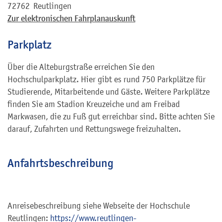
72762
Reutlingen
Zur elektronischen Fahrplanauskunft
Parkplatz
Über die Alteburgstraße erreichen Sie den
Hochschulparkplatz. Hier gibt es rund 750 Parkplätze für
Studierende, Mitarbeitende und Gäste. Weitere Parkplätze
finden Sie am Stadion Kreuzeiche und am Freibad
Markwasen, die zu Fuß gut erreichbar sind. Bitte achten Sie
darauf, Zufahrten und Rettungswege freizuhalten.
Anfahrtsbeschreibung
Anreisebeschreibung siehe Webseite der Hochschule
Reutlingen:
https://www.reutlingen-