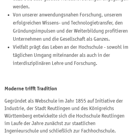
werden.
Von unserer anwendungsnahen Forschung, unserem
erfolgreichen Wissens- und Technologietransfer, den
Gründungsimpulsen und der Weiterbildung profitieren
Unternehmen und die Gesellschaft als Ganzes.
Vielfalt prägt das Leben an der Hochschule - sowohl im
täglichen Umgang miteinander als auch in der
interdisziplinären Lehre und Forschung.
Moderne trifft Tradition
Gegründet als Webschule im Jahr 1855 auf Initiative der
Industrie, der Stadt Reutlingen und des Königreichs
Württemberg entwickelte sich die Hochschule Reutlingen
im Laufe der Jahre zunächst zur staatlichen
Ingenieurschule und schließlich zur Fachhochschule.