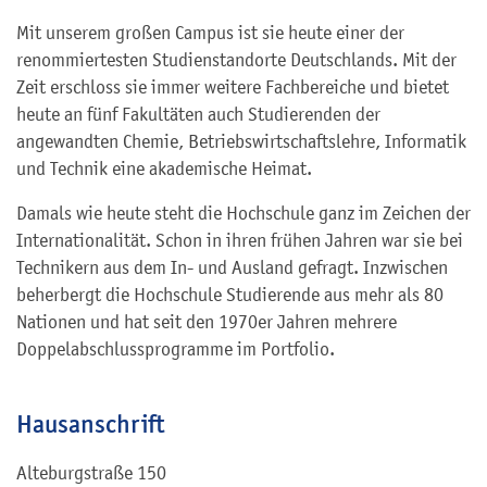
Mit unserem großen Campus ist sie heute einer der
renommiertesten Studienstandorte Deutschlands. Mit der
Zeit erschloss sie immer weitere Fachbereiche und bietet
heute an fünf Fakultäten auch Studierenden der
angewandten Chemie, Betriebswirtschaftslehre, Informatik
und Technik eine akademische Heimat.
Damals wie heute steht die Hochschule ganz im Zeichen der
Internationalität. Schon in ihren frühen Jahren war sie bei
Technikern aus dem In- und Ausland gefragt. Inzwischen
beherbergt die Hochschule Studierende aus mehr als 80
Nationen und hat seit den 1970er Jahren mehrere
Doppelabschlussprogramme im Portfolio.
Hausanschrift
Alteburgstraße 150