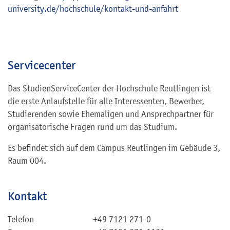
university.de/hochschule/kontakt-und-anfahrt
Servicecenter
Das StudienServiceCenter der Hochschule Reutlingen ist
die erste Anlaufstelle für alle Interessenten, Bewerber,
Studierenden sowie Ehemaligen und Ansprechpartner für
organisatorische Fragen rund um das Studium.
Es befindet sich auf dem Campus Reutlingen im Gebäude 3,
Raum 004.
Kontakt
Telefon
+49 7121 271-0