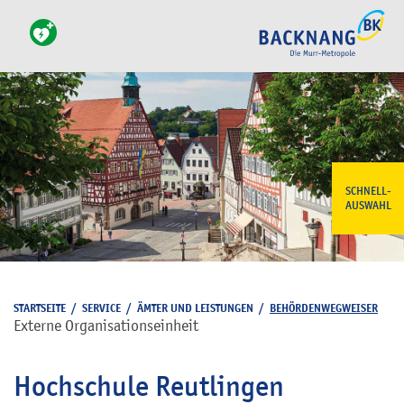
SCHNELL-
AUSWAHL
STARTSEITE
/
SERVICE
/
ÄMTER UND LEISTUNGEN
/
BEHÖRDENWEGWEISER
Externe Organisationseinheit
Hochschule Reutlingen