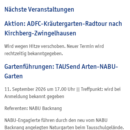
Nächste Veranstaltungen
Aktion: ADFC-Kräutergarten-Radtour nach
Kirchberg-Zwingelhausen
Wird wegen Hitze verschoben. Neuer Termin wird
rechtzeitig bekanntgegeben.
Gartenführungen: TAUSend Arten-NABU-
Garten
11. September 2026 um 17.00 Uhr || Treffpunkt: wird bei
Anmeldung bekannt gegeben
Referenten: NABU Backnang
NABU-Engagierte führen durch den neu vom NABU
Backnang angelegten Naturgarten beim Tausschulgelände.