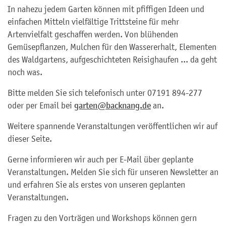
In nahezu jedem Garten können mit pfiffigen Ideen und
einfachen Mitteln vielfältige Trittsteine für mehr
Artenvielfalt geschaffen werden. Von blühenden
Gemüsepflanzen, Mulchen für den Wassererhalt, Elementen
des Waldgartens, aufgeschichteten Reisighaufen ... da geht
noch was.
Bitte melden Sie sich telefonisch unter 07191 894-277
oder per Email bei
garten@backnang.de
an.
Weitere spannende Veranstaltungen veröffentlichen wir auf
dieser Seite.
Gerne informieren wir auch per E-Mail über geplante
Veranstaltungen. Melden Sie sich für unseren Newsletter an
und erfahren Sie als erstes von unseren geplanten
Veranstaltungen.
Fragen zu den Vorträgen und Workshops können gern