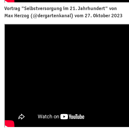
Vortrag "Selbstversorgung im 21. Jahrhundert" von
Max Herzog (@dergartenkanal) vom 27. Oktober 2023