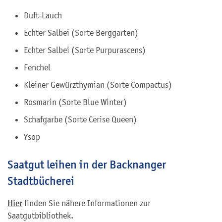
Duft-Lauch
Echter Salbei (Sorte Berggarten)
Echter Salbei (Sorte Purpurascens)
Fenchel
Kleiner Gewürzthymian (Sorte Compactus)
Rosmarin (Sorte Blue Winter)
Schafgarbe (Sorte Cerise Queen)
Ysop
Saatgut leihen in der Backnanger
Stadtbücherei
Hier
finden Sie nähere Informationen zur
Saatgutbibliothek.