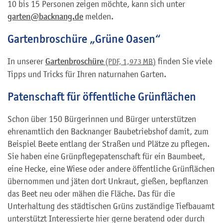
10 bis 15 Personen zeigen möchte, kann sich unter
garten@backnang.de
melden.
Gartenbroschüre „Grüne Oasen“
In unserer
Gartenbroschüre
finden Sie viele
(PDF, 1,973
MB
)
Tipps und Tricks für Ihren naturnahen Garten.
Patenschaft für öffentliche Grünflächen
Schon über 150 Bürgerinnen und Bürger unterstützen
ehrenamtlich den Backnanger Baubetriebshof damit, zum
Beispiel Beete entlang der Straßen und Plätze zu pflegen.
Sie haben eine Grünpflegepatenschaft für ein Baumbeet,
eine Hecke, eine Wiese oder andere öffentliche Grünflächen
übernommen und jäten dort Unkraut, gießen, bepflanzen
das Beet neu oder mähen die Fläche. Das für die
Unterhaltung des städtischen Grüns zuständige Tiefbauamt
unterstützt Interessierte hier gerne beratend oder durch