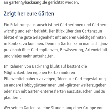
an
garten@backnang.de
gerichtet werden.
Zeigt her eure Gärten
Ein Erfahrungsaustausch ist bei Gärtnerinnen und Gärtnern
wichtig und sehr beliebt. Der Blick über den Gartenzaun
bietet eine gute Gelegenheit mit anderen Gleichgesinnten
in Kontakt zu kommen. Denn im Garten kann man sich ganz
praxisnah über Gartenpflanzen, Bewässerung, Artenvielfalt
und vieles mehr unterhalten.
Im Rahmen von Backnang blüht auf besteht die
Möglichkeit den eigenen Garten anderen
Pflanzenliebhabern zu zeigen, Ideen zur Gartengestaltung
an andere Hobbygärtnerinnen und -gärtner weiterzugeben
oder sich mit Garten-Interessierten auszutauschen und zu
plaudern.
Wer seinen Garten ca. eine Stunde lang einer Gruppe von