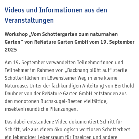
Videos und Informationen aus den
Veranstaltungen
Workshop „Vom Schottergarten zum naturnahen
Garten“ von ReNature Garten GmbH vom 19. September
2025
Am 19. September verwandelten Teilnehmerinnen und
Teilnehmer im Rahmen von „Backnang blüht auf" sterile
Schotterflächen im Löwensteiner Weg in eine kleine
Naturoase. Unter der fachkundigen Anleitung von Berthold
Daubner von der ReNature Garten GmbH entstanden aus
den monotonen Buchskugel-Beeten vielfältige,
insektenfreundliche Pflanzungen.
Das dabei entstandene Video dokumentiert Schritt für
Schritt, wie aus einem ökologisch wertlosen Schotterbeet
ein lebendiger Lebensraum für Insekten und andere