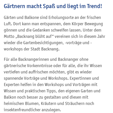
Gärtnern macht Spaß und liegt im Trend!
Gärten und Balkone sind Erholungsorte an der frischen
Luft. Dort kann man entspannen, dem Körper Bewegung
gönnen und die Gedanken schweifen lassen. Unter dem
Motto „Backnang blüht auf“ vereinen sich in diesem Jahr
wieder die Gartenbesichtigungen, -vorträge und -
workshops der Stadt Backnang.
Für alle Backnangerinnen und Backnanger ohne
gärtnerische Vorkenntnisse oder für alle, die ihr Wissen
vertiefen und auffrischen möchten, gibt es wieder
spannende Vorträge und Workshops. Expertinnen und
Experten helfen in den Workshops und Vorträgen mit
Wissen und praktischen Tipps, den eigenen Garten und
Balkon noch besser zu gestalten und diesen mit
heimischen Blumen, Kräutern und Sträuchern noch
insektenfreundlicher anzulegen.