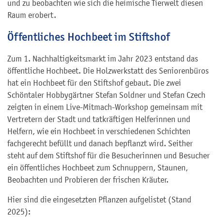
und zu beobachten wie sich die heimische Tierwelt diesen
Raum erobert.
Öffentliches Hochbeet im Stiftshof
Zum 1. Nachhaltigkeitsmarkt im Jahr 2023 entstand das
öffentliche Hochbeet. Die Holzwerkstatt des Seniorenbüros
hat ein Hochbeet für den Stiftshof gebaut. Die zwei
Schöntaler Hobbygärtner Stefan Soldner und Stefan Czech
zeigten in einem Live-Mitmach-Workshop gemeinsam mit
Vertretern der Stadt und tatkräftigen Helferinnen und
Helfern, wie ein Hochbeet in verschiedenen Schichten
fachgerecht befüllt und danach bepflanzt wird. Seither
steht auf dem Stiftshof für die Besucherinnen und Besucher
ein öffentliches Hochbeet zum Schnuppern, Staunen,
Beobachten und Probieren der frischen Kräuter.
Hier sind die eingesetzten Pflanzen aufgelistet (Stand
2025):