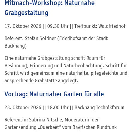
Mitmach-Workshop: Naturnahe
Grabgestaltung
17. Oktober 2026 || 09.30 Uhr || Treffpunkt: Waldfriedhof
Referent: Stefan Soldner (Friedhofsamt der Stadt
Backnang)
Eine naturnahe Grabgestaltung schafft Raum für
Besinnung, Erinnerung und Naturbeobachtung. Schritt für
Schritt wird gemeinsam eine naturhafte, pflegeleichte und
ansprechende Grabstätte angelegt.
Vortrag: Naturnaher Garten für alle
23. Oktober 2026 || 18.00 Uhr || Backnang Technikforum
Referentin: Sabrina Nitsche, Moderatorin der
Gartensendung „Querbeet“ vom Bayrischen Rundfunk