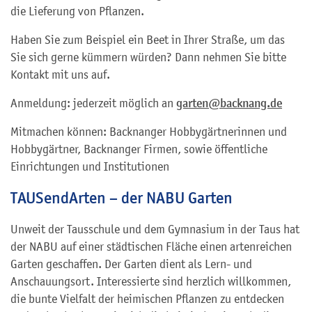
die Lieferung von Pflanzen.
Haben Sie zum Beispiel ein Beet in Ihrer Straße, um das
Sie sich gerne kümmern würden? Dann nehmen Sie bitte
Kontakt mit uns auf.
Anmeldung: jederzeit möglich an
garten@backnang.de
Mitmachen können: Backnanger Hobbygärtnerinnen und
Hobbygärtner, Backnanger Firmen, sowie öffentliche
Einrichtungen und Institutionen
TAUSendArten – der NABU Garten
Unweit der Tausschule und dem Gymnasium in der Taus hat
der NABU auf einer städtischen Fläche einen artenreichen
Garten geschaffen. Der Garten dient als Lern- und
Anschauungsort. Interessierte sind herzlich willkommen,
die bunte Vielfalt der heimischen Pflanzen zu entdecken