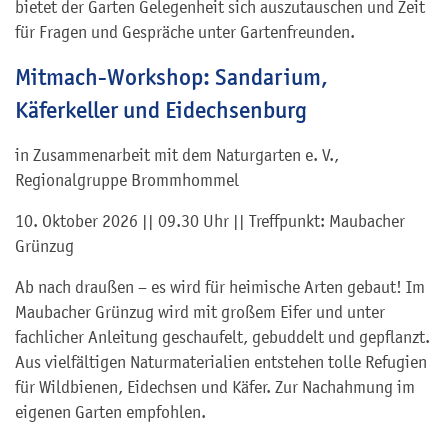
bietet der Garten Gelegenheit sich auszutauschen und Zeit
für Fragen und Gespräche unter Gartenfreunden.
Mitmach-Workshop: Sandarium,
Käferkeller und Eidechsenburg
in Zusammenarbeit mit dem Naturgarten e. V.,
Regionalgruppe Brommhommel
10. Oktober 2026 || 09.30 Uhr || Treffpunkt: Maubacher
Grünzug
Ab nach draußen – es wird für heimische Arten gebaut! Im
Maubacher Grünzug wird mit großem Eifer und unter
fachlicher Anleitung geschaufelt, gebuddelt und gepflanzt.
Aus vielfältigen Naturmaterialien entstehen tolle Refugien
für Wildbienen, Eidechsen und Käfer. Zur Nachahmung im
eigenen Garten empfohlen.