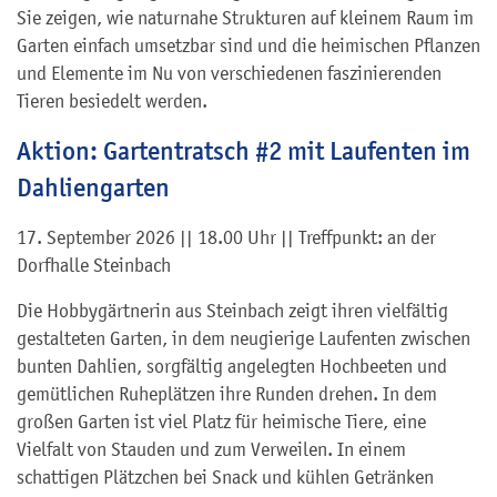
Sie zeigen, wie naturnahe Strukturen auf kleinem Raum im
Garten einfach umsetzbar sind und die heimischen Pflanzen
und Elemente im Nu von verschiedenen faszinierenden
Tieren besiedelt werden.
Aktion: Gartentratsch #2 mit Laufenten im
Dahliengarten
17. September 2026 || 18.00 Uhr || Treffpunkt: an der
Dorfhalle Steinbach
Die Hobbygärtnerin aus Steinbach zeigt ihren vielfältig
gestalteten Garten, in dem neugierige Laufenten zwischen
bunten Dahlien, sorgfältig angelegten Hochbeeten und
gemütlichen Ruheplätzen ihre Runden drehen. In dem
großen Garten ist viel Platz für heimische Tiere, eine
Vielfalt von Stauden und zum Verweilen. In einem
schattigen Plätzchen bei Snack und kühlen Getränken