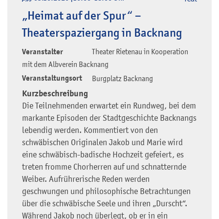
„Heimat auf der Spur“ –
Theaterspaziergang in Backnang
Veranstalter
Theater Rietenau in Kooperation
mit dem Albverein Backnang
Veranstaltungsort
Burgplatz Backnang
Kurzbeschreibung
Die Teilnehmenden erwartet ein Rundweg, bei dem
markante Episoden der Stadtgeschichte Backnangs
lebendig werden. Kommentiert von den
schwäbischen Originalen Jakob und Marie wird
eine schwäbisch-badische Hochzeit gefeiert, es
treten fromme Chorherren auf und schnatternde
Weiber. Aufrührerische Reden werden
geschwungen und philosophische Betrachtungen
über die schwäbische Seele und ihren „Durscht“.
Während Jakob noch überlegt, ob er in ein