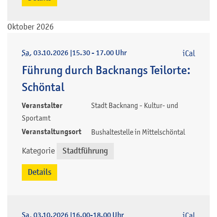
Oktober 2026
Sa
, 03.10.2026
|
15.30 - 17.00 Uhr
iCal
Führung durch Backnangs Teilorte:
Schöntal
Veranstalter
Stadt Backnang - Kultur- und
Sportamt
Veranstaltungsort
Bushaltestelle in Mittelschöntal
Kategorie
Stadtführung
Details
Sa
, 03.10.2026
|
16.00-18.00 Uhr
iCal