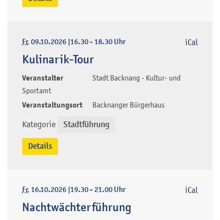
Fr
, 09.10.2026
|
16.30 - 18.30 Uhr
iCal
Kulinarik-Tour
Veranstalter
Stadt Backnang - Kultur- und
Sportamt
Veranstaltungsort
Backnanger Bürgerhaus
Kategorie
Stadtführung
Details
Fr
, 16.10.2026
|
19.30 - 21.00 Uhr
iCal
Nachtwächterführung