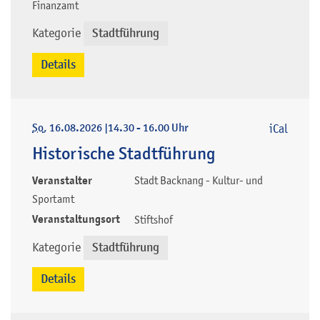
Finanzamt
Kategorie
Stadtführung
Details
So
, 16.08.2026
|
14.30 - 16.00 Uhr
iCal
Historische Stadtführung
Veranstalter
Stadt Backnang - Kultur- und
Sportamt
Veranstaltungsort
Stiftshof
Kategorie
Stadtführung
Details