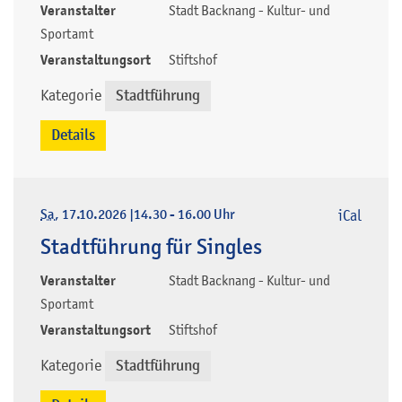
Veranstalter
Stadt Backnang - Kultur- und
Sportamt
Veranstaltungsort
Stiftshof
Kategorie
Stadtführung
Details
Sa
, 17.10.2026
|
14.30 - 16.00 Uhr
iCal
Stadtführung für Singles
Veranstalter
Stadt Backnang - Kultur- und
Sportamt
Veranstaltungsort
Stiftshof
Kategorie
Stadtführung