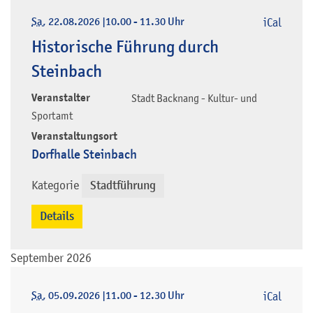
Sa
, 22.08.2026
|
10.00 - 11.30 Uhr
iCal
Historische Führung durch
Steinbach
Veranstalter
Stadt Backnang - Kultur- und
Sportamt
Veranstaltungsort
Dorfhalle Steinbach
Kategorie
Stadtführung
Details
September 2026
Sa
, 05.09.2026
|
11.00 - 12.30 Uhr
iCal