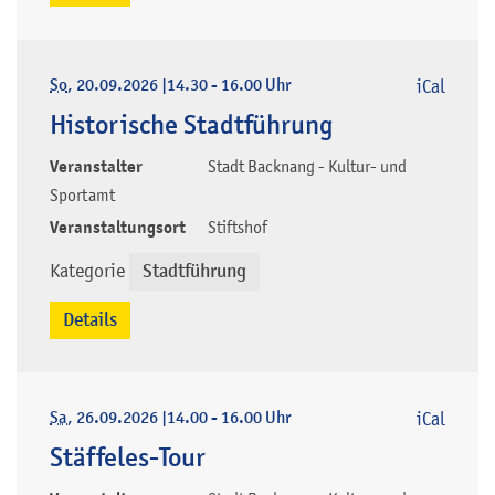
So
, 20.09.2026
|
14.30 - 16.00 Uhr
iCal
Historische Stadtführung
Veranstalter
Stadt Backnang - Kultur- und
Sportamt
Veranstaltungsort
Stiftshof
Kategorie
Stadtführung
Details
Sa
, 26.09.2026
|
14.00 - 16.00 Uhr
iCal
Stäffeles-Tour