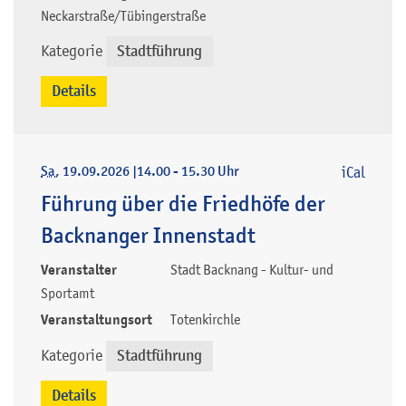
Neckarstraße/Tübingerstraße
Kategorie
Stadtführung
Details
Sa
, 19.09.2026
|
14.00 - 15.30 Uhr
iCal
Führung über die Friedhöfe der
Backnanger Innenstadt
Veranstalter
Stadt Backnang - Kultur- und
Sportamt
Veranstaltungsort
Totenkirchle
Kategorie
Stadtführung
Details