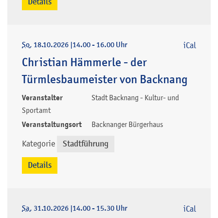
Details
So
, 18.10.2026
|
14.00 - 16.00 Uhr
iCal
Christian Hämmerle - der
Türmlesbaumeister von Backnang
Veranstalter
Stadt Backnang - Kultur- und
Sportamt
Veranstaltungsort
Backnanger Bürgerhaus
Kategorie
Stadtführung
Details
Sa
, 31.10.2026
|
14.00 - 15.30 Uhr
iCal