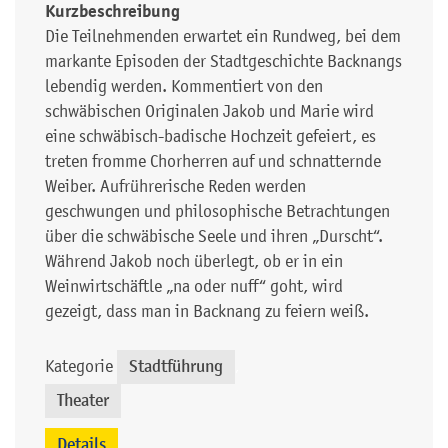
Kurzbeschreibung
Die Teilnehmenden erwartet ein Rundweg, bei dem
markante Episoden der Stadtgeschichte Backnangs
lebendig werden. Kommentiert von den
schwäbischen Originalen Jakob und Marie wird
eine schwäbisch-badische Hochzeit gefeiert, es
treten fromme Chorherren auf und schnatternde
Weiber. Aufrührerische Reden werden
geschwungen und philosophische Betrachtungen
über die schwäbische Seele und ihren „Durscht“.
Während Jakob noch überlegt, ob er in ein
Weinwirtschäftle „na oder nuff“ goht, wird
gezeigt, dass man in Backnang zu feiern weiß.
Kategorie
Stadtführung
,
Theater
Details