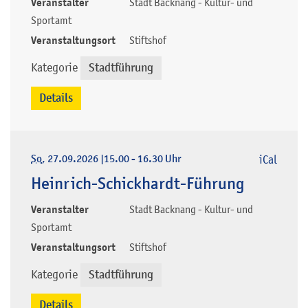
Veranstalter
Stadt Backnang - Kultur- und
Sportamt
Veranstaltungsort
Stiftshof
Kategorie
Stadtführung
Details
So
, 27.09.2026
|
15.00 - 16.30 Uhr
iCal
Heinrich-Schickhardt-Führung
Veranstalter
Stadt Backnang - Kultur- und
Sportamt
Veranstaltungsort
Stiftshof
Kategorie
Stadtführung
Details