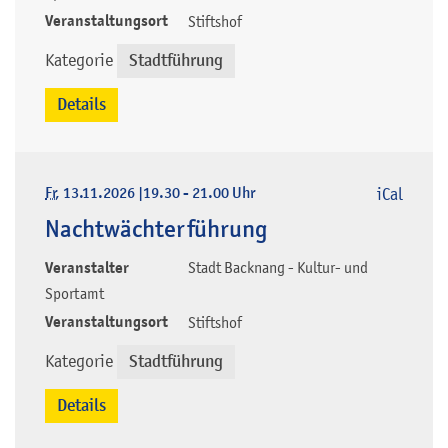
Veranstaltungsort
Stiftshof
Kategorie
Stadtführung
Details
Fr
, 13.11.2026
|
19.30 - 21.00 Uhr
iCal
Nachtwächterführung
Veranstalter
Stadt Backnang - Kultur- und
Sportamt
Veranstaltungsort
Stiftshof
Kategorie
Stadtführung
Details