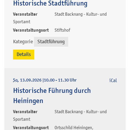
Historische Stadtführung
Veranstalter
Stadt Backnang - Kultur- und
Sportamt
Veranstaltungsort
Stiftshof
Kategorie
Stadtführung
Details
So
, 13.09.2026
|
10.00 - 11.30 Uhr
iCal
Historische Führung durch
Heiningen
Veranstalter
Stadt Backnang - Kultur- und
Sportamt
Veranstaltungsort
Ortsschild Heiningen,