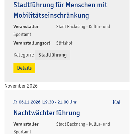
Stadtführung für Menschen mit
Mobilitätseinschränkung
Veranstalter
Stadt Backnang - Kultur- und
Sportamt
Veranstaltungsort
Stiftshof
Kategorie
Stadtführung
Details
November 2026
Fr
, 06.11.2026
|
19.30 - 21.00 Uhr
iCal
Nachtwächterführung
Veranstalter
Stadt Backnang - Kultur- und
Sportamt