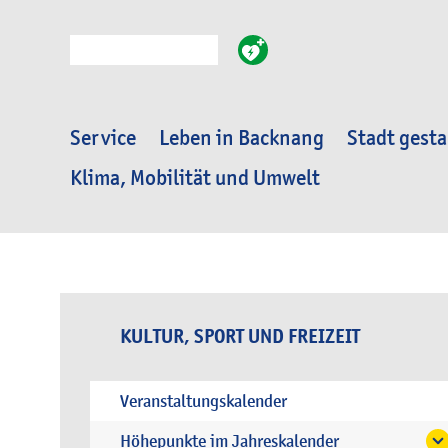
Suche
Service
Leben in Backnang
Stadt gesta
Klima, Mobilität und Umwelt
KULTUR, SPORT UND FREIZEIT
Veranstaltungskalender
Höhepunkte im Jahreskalender