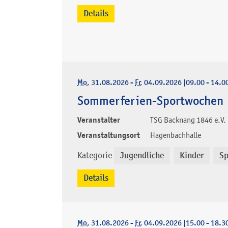
Details
Mo
, 31.08.2026
-
Fr
, 04.09.2026
|
09.00 - 14.0
Sommerferien-Sportwochen
Veranstalter
TSG Backnang 1846 e.V.
Veranstaltungsort
Hagenbachhalle
Kategorie
Jugendliche
Kinder
Sp
,
,
Details
Mo
, 31.08.2026
-
Fr
, 04.09.2026
|
15.00 - 18.3