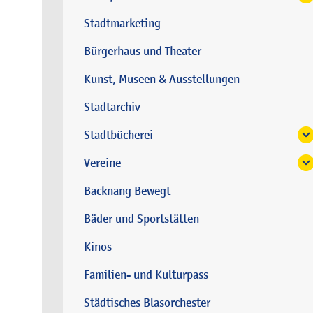
Stadtmarketing
Bürgerhaus und Theater
Kunst, Museen & Ausstellungen
Stadtarchiv
Stadtbücherei
Vereine
Backnang Bewegt
Bäder und Sportstätten
Kinos
Familien- und Kulturpass
Städtisches Blasorchester