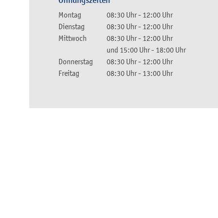
Öffnungszeiten
Montag
08:30 Uhr
-
12:00 Uhr
Dienstag
08:30 Uhr
-
12:00 Uhr
Mittwoch
08:30 Uhr
-
12:00 Uhr
und
15:00 Uhr
-
18:00 Uhr
Donnerstag
08:30 Uhr
-
12:00 Uhr
Freitag
08:30 Uhr
-
13:00 Uhr