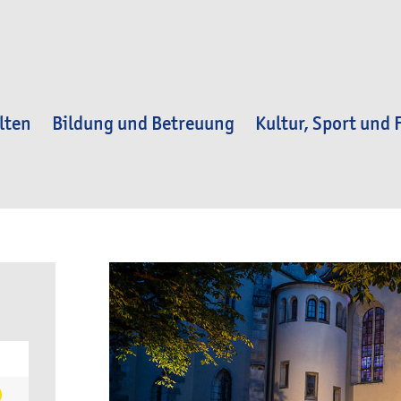
lten
Bildung und Betreuung
Kultur, Sport und F