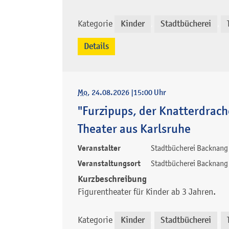
Kategorie
Kinder
Stadtbücherei
,
,
Details
Mo
, 24.08.2026
|
15:00 Uhr
"Furzipups, der Knatterdrach
Theater aus Karlsruhe
Veranstalter
Stadtbücherei Backnang
Veranstaltungsort
Stadtbücherei Backnang
Kurzbeschreibung
Figurentheater für Kinder ab 3 Jahren.
Kategorie
Kinder
Stadtbücherei
,
,