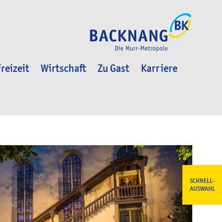
reizeit
Wirtschaft
Zu Gast
Karriere
SCHNELL-
AUSWAHL