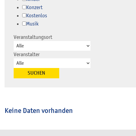
Konzert
Kostenlos
Musik
Veranstaltungsort
Veranstalter
Keine Daten vorhanden