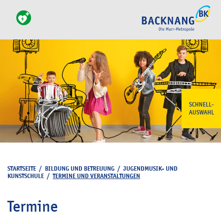
SCHNELL-
AUSWAHL
STARTSEITE
/
BILDUNG UND BETREUUNG
/
JUGENDMUSIK- UND
KUNSTSCHULE
/
TERMINE UND VERANSTALTUNGEN
Termine