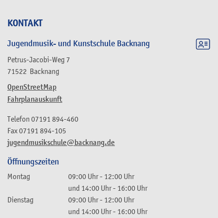
KONTAKT
Jugendmusik- und Kunstschule Backnang
Petrus-Jacobi-Weg 7
71522
Backnang
OpenStreetMap
Fahrplanauskunft
Telefon
07191 894-460
Fax
07191 894-105
jugendmusikschule@backnang.de
Öffnungszeiten
Montag
09:00 Uhr
-
12:00 Uhr
und
14:00 Uhr
-
16:00 Uhr
Dienstag
09:00 Uhr
-
12:00 Uhr
und
14:00 Uhr
-
16:00 Uhr