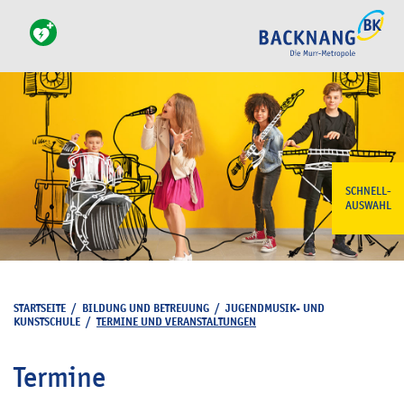
SCHNELL-
AUSWAHL
STARTSEITE
/
BILDUNG UND BETREUUNG
/
JUGENDMUSIK- UND
KUNSTSCHULE
/
TERMINE UND VERANSTALTUNGEN
Termine