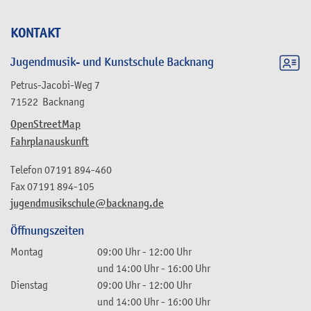
KONTAKT
Jugendmusik- und Kunstschule Backnang
Petrus-Jacobi-Weg 7
71522
Backnang
OpenStreetMap
Fahrplanauskunft
Telefon
07191 894-460
Fax
07191 894-105
jugendmusikschule@backnang.de
Öffnungszeiten
Montag
09:00 Uhr
-
12:00 Uhr
und
14:00 Uhr
-
16:00 Uhr
Dienstag
09:00 Uhr
-
12:00 Uhr
und
14:00 Uhr
-
16:00 Uhr