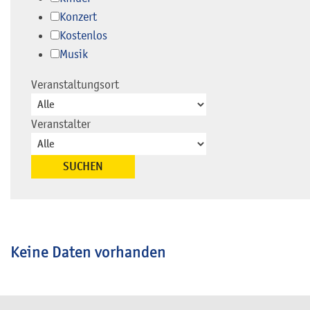
Konzert
Kostenlos
Musik
Veranstaltungsort
Veranstalter
Keine Daten vorhanden