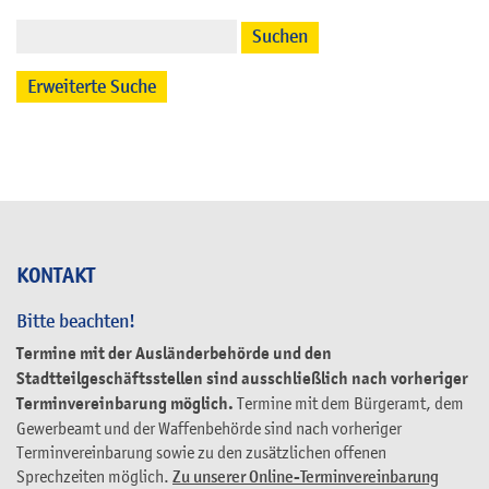
Suchen
Erweiterte Suche
KONTAKT
Bitte beachten!
Termine mit der Ausländerbehörde und den
Stadtteilgeschäftsstellen sind ausschließlich nach vorheriger
Terminvereinbarung möglich.
Termine mit dem Bürgeramt, dem
Gewerbeamt und der Waffenbehörde sind nach vorheriger
Terminvereinbarung sowie zu den zusätzlichen offenen
Sprechzeiten möglich.
Zu unserer Online-Terminvereinbarung