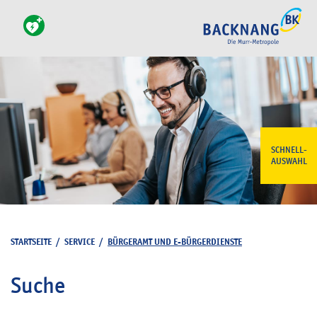
SCHNELL-
AUSWAHL
STARTSEITE
/
SERVICE
/
BÜRGERAMT UND E-BÜRGERDIENSTE
Suche