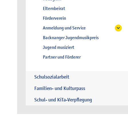
Elternbeirat
Förderverein
Anmeldung und Service
Backnanger Jugendmusikpreis
Jugend musiziert
Partner und Förderer
Schulsozialarbeit
Familien- und Kulturpass
Schul- und KiTa-Verpflegung