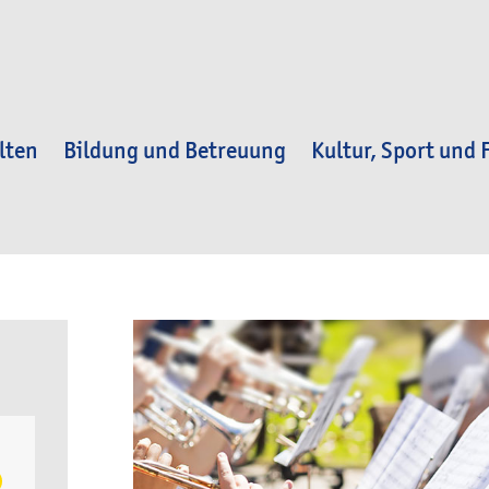
lten
Bildung und Betreuung
Kultur, Sport und F