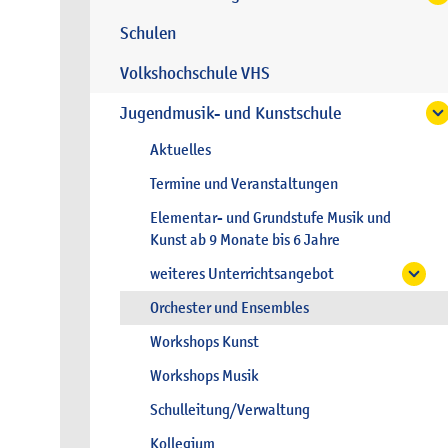
Schulen
Volkshochschule VHS
Jugendmusik- und Kunstschule
Aktuelles
Termine und Veranstaltungen
Elementar- und Grundstufe Musik und
Kunst ab 9 Monate bis 6 Jahre
weiteres Unterrichtsangebot
Orchester und Ensembles
Workshops Kunst
Workshops Musik
Schulleitung/Verwaltung
Kollegium