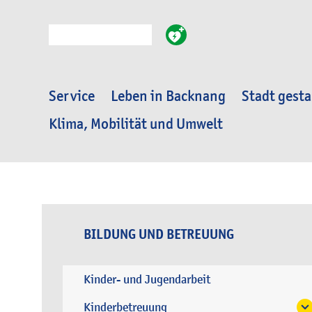
Suche
Service
Leben in Backnang
Stadt gesta
Klima, Mobilität und Umwelt
BILDUNG UND BETREUUNG
Kinder- und Jugendarbeit
Kinderbetreuung