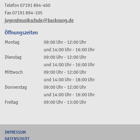
Telefon
07191 894-460
Fax
07191 894-105
jugendmusikschule@backnang.de
Öffnungszeiten
Montag
09:00 Uhr
-
12:00 Uhr
und
14:00 Uhr
-
16:00 Uhr
Dienstag
09:00 Uhr
-
12:00 Uhr
und
14:00 Uhr
-
16:00 Uhr
Mittwoch
09:00 Uhr
-
12:00 Uhr
und
14:00 Uhr
-
18:00 Uhr
Donnerstag
09:00 Uhr
-
12:00 Uhr
und
14:00 Uhr
-
16:00 Uhr
Freitag
09:00 Uhr
-
13:00 Uhr
I
MPRESSUM
DATENSCHUTZ