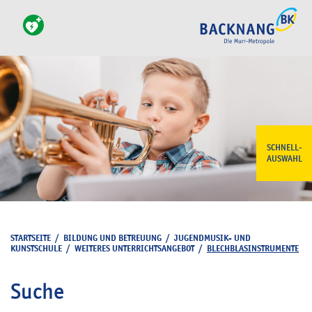
SCHNELL-
AUSWAHL
STARTSEITE
/
BILDUNG UND BETREUUNG
/
JUGENDMUSIK- UND
KUNSTSCHULE
/
WEITERES UNTERRICHTSANGEBOT
/
BLECHBLASINSTRUMENTE
Suche