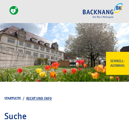
SCHNELL-
AUSWAHL
STARTSEITE
/
RECHT UND INFO
Suche