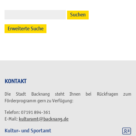
Suchen
Erweiterte Suche
KONTAKT
Die Stadt Backnang steht Ihnen bei Rückfragen zum
Förderprogramm gern zu Verfügung:
Telefon: 07191 894-361
E-Mail:
kulturamt@backnang.de
Kultur- und Sportamt