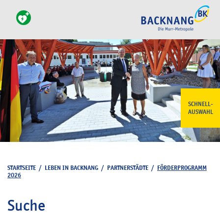
SCHNELL-
AUSWAHL
STARTSEITE
/
LEBEN IN BACKNANG
/
PARTNERSTÄDTE
/
FÖRDERPROGRAMM
2026
Suche