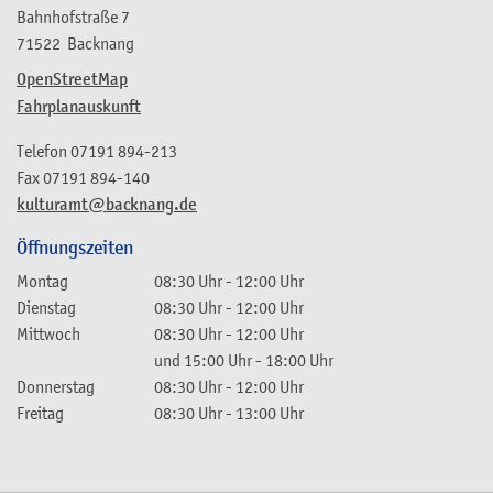
Bahnhofstraße 7
71522
Backnang
OpenStreetMap
Fahrplanauskunft
Telefon
07191 894-213
Fax
07191 894-140
kulturamt@backnang.de
Öffnungszeiten
Montag
08:30 Uhr
-
12:00 Uhr
Dienstag
08:30 Uhr
-
12:00 Uhr
Mittwoch
08:30 Uhr
-
12:00 Uhr
und
15:00 Uhr
-
18:00 Uhr
Donnerstag
08:30 Uhr
-
12:00 Uhr
Freitag
08:30 Uhr
-
13:00 Uhr