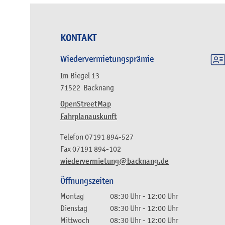
KONTAKT
Wiedervermietungsprämie
Im Biegel 13
71522
Backnang
OpenStreetMap
Fahrplanauskunft
Telefon
07191 894-527
Fax
07191 894-102
wiedervermietung@backnang.de
Öffnungszeiten
Montag
08:30 Uhr
-
12:00 Uhr
Dienstag
08:30 Uhr
-
12:00 Uhr
Mittwoch
08:30 Uhr
-
12:00 Uhr