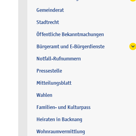
Gemeinderat
Stadtrecht
Öffentliche Bekanntmachungen
Bürgeramt und E-Bürgerdienste
Notfall-Rufnummern
Pressestelle
Mitteilungsblatt
Wahlen
Familien- und Kulturpass
Heiraten in Backnang
Wohnraumvermittlung