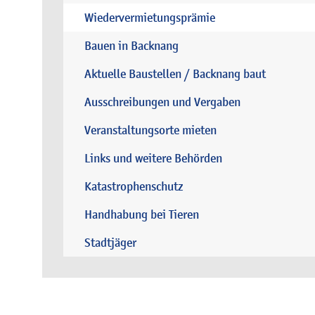
Wiedervermietungsprämie
Bauen in Backnang
Aktuelle Baustellen / Backnang baut
Ausschreibungen und Vergaben
Veranstaltungsorte mieten
Links und weitere Behörden
Katastrophenschutz
Handhabung bei Tieren
Stadtjäger