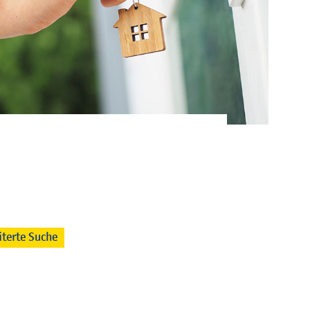
iterte Suche