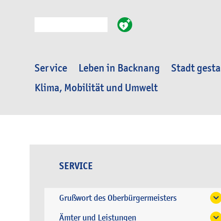
Suche
Service
Leben in Backnang
Stadt gesta
Klima, Mobilität und Umwelt
SERVICE
Grußwort des Oberbürgermeisters
Ämter und Leistungen