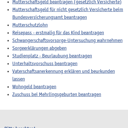
Mutterschaftsgeld beantragen (gesetzlich Versicherte)
Mutterschaftsgeld für nicht gesetzlich Versicherte beim
Bundesversicherungsamt beantragen
Mutterschutzlohn
Reisepass - erstmalig für das Kind beantragen
Schwangerschaftsvorsorge-Untersuchung wahrnehmen
Sorgeerklärungen abgeben
Studienplatz - Beurlaubung beantragen
Unterhaltsvorschuss beantragen
Vaterschaftsanerkennung erklären und beurkunden
lassen
Wohngeld beantragen
Zuschuss bei Mehrlingsgeburten beantragen