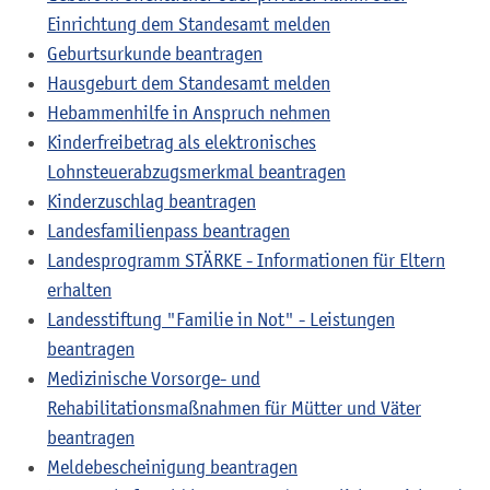
Einrichtung dem Standesamt melden
Geburtsurkunde beantragen
Hausgeburt dem Standesamt melden
Hebammenhilfe in Anspruch nehmen
Kinderfreibetrag als elektronisches
Lohnsteuerabzugsmerkmal beantragen
Kinderzuschlag beantragen
Landesfamilienpass beantragen
Landesprogramm STÄRKE - Informationen für Eltern
erhalten
Landesstiftung "Familie in Not" - Leistungen
beantragen
Medizinische Vorsorge- und
Rehabilitationsmaßnahmen für Mütter und Väter
beantragen
Meldebescheinigung beantragen