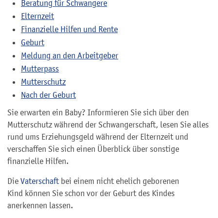
Beratung für Schwangere
Elternzeit
Finanzielle Hilfen und Rente
Geburt
Meldung an den Arbeitgeber
Mutterpass
Mutterschutz
Nach der Geburt
Sie erwarten ein Baby? Informieren Sie sich über den
Mutterschutz während der Schwangerschaft, lesen Sie alles
rund ums Erziehungsgeld während der Elternzeit und
verschaffen Sie sich einen Überblick über sonstige
finanzielle Hilfen.
Die
Vaterschaft
bei einem nicht ehelich geborenen
Kind können Sie schon vor der Geburt des Kindes
anerkennen lassen.