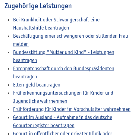
Zugehörige Leistungen
Bei Krankheit oder Schwangerschaft eine
Haushaltshilfe beantragen
Beschäftigung einer schwangeren oder stillenden Frau
melden
Bundesstiftung "Mutter und Kind" - Leistungen
beantragen
Ehrenpatenschaft durch den Bundespräsidenten
beantragen
Elterngeld beantragen
Früherkennungsuntersuchungen für Kinder und
Jugendliche wahrnehmen
Frühförderung für Kinder im Vorschulalter wahrnehmen
Geburt im Ausland - Aufnahme in das deutsche
Geburtenregister beantragen
Geburt in öffentlicher oder privater Klinik oder