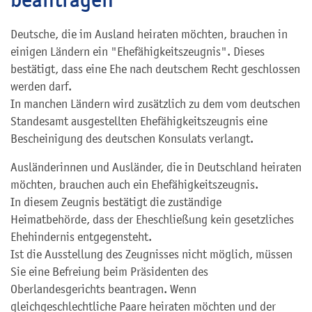
Deutsche, die im Ausland heiraten möchten, brauchen in
einigen Ländern ein "Ehefähigkeitszeugnis". Dieses
bestätigt, dass eine Ehe nach deutschem Recht geschlossen
werden darf.
In manchen Ländern wird zusätzlich zu dem vom deutschen
Standesamt ausgestellten Ehefähigkeitszeugnis eine
Bescheinigung des deutschen Konsulats verlangt.
Ausländerinnen und Ausländer, die in Deutschland heiraten
möchten, brauchen auch ein Ehefähigkeitszeugnis.
In diesem Zeugnis bestätigt die zuständige
Heimatbehörde, dass der Eheschließung kein gesetzliches
Ehehindernis entgegensteht.
Ist die Ausstellung des Zeugnisses nicht möglich, müssen
Sie eine Befreiung beim Präsidenten des
Oberlandesgerichts beantragen. Wenn
gleichgeschlechtliche Paare heiraten möchten und der