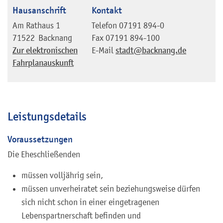
Hausanschrift
Kontakt
Am Rathaus 1
Telefon
07191 894-0
71522
Backnang
Fax
07191 894-100
Zur elektronischen
E-Mail
stadt@backnang.de
Fahrplanauskunft
Leistungsdetails
Voraussetzungen
Die Eheschließenden
müssen volljährig sein,
müssen unverheiratet sein beziehungsweise dürfen
sich nicht schon in einer eingetragenen
Lebenspartnerschaft befinden und