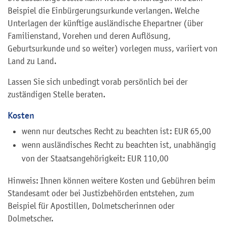
Beispiel die Einbürgerungsurkunde verlangen. Welche
Unterlagen der künftige ausländische Ehepartner (über
Familienstand, Vorehen und deren Auflösung,
Geburtsurkunde und so weiter) vorlegen muss, variiert von
Land zu Land.
Lassen Sie sich unbedingt vorab persönlich bei der
zuständigen Stelle beraten.
Kosten
wenn nur deutsches Recht zu beachten ist: EUR 65,00
wenn ausländisches Recht zu beachten ist, unabhängig
von der Staatsangehörigkeit: EUR 110,00
Hinweis: Ihnen können weitere Kosten und Gebühren beim
Standesamt oder bei Justizbehörden entstehen, zum
Beispiel für Apostillen, Dolmetscherinnen oder
Dolmetscher.