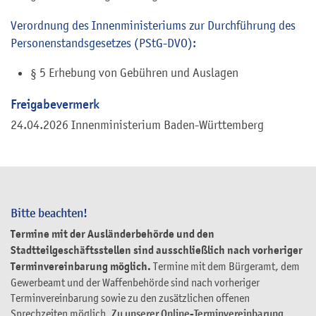
Verordnung des Innenministeriums zur Durchführung des
Personenstandsgesetzes (PStG-DVO):
§ 5 Erhebung von Gebühren und Auslagen
Freigabevermerk
24.04.2026 Innenministerium Baden-Württemberg
Bitte beachten!
Termine mit der Ausländerbehörde und den
Stadtteilgeschäftsstellen sind ausschließlich nach vorheriger
Terminvereinbarung möglich.
Termine mit dem Bürgeramt, dem
Gewerbeamt und der Waffenbehörde sind nach vorheriger
Terminvereinbarung sowie zu den zusätzlichen offenen
Sprechzeiten möglich.
Zu unserer Online-Terminvereinbarung