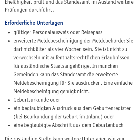
Ehefähigkeit prüft und das Standesamt im Ausland weitere
Prüfungen durchführt.
Erforderliche Unterlagen
gültiger Personalausweis oder Reisepass
erweiterte Meldebescheinigung der Meldebehörde: Sie
darf nicht älter als vier Wochen sein. Sie ist nicht zu
verwechseln mit aufenthaltsrechtlichen Erlaubnissen
für ausländische Staatsangehörige. In manchen
Gemeinden kann das Standesamt die erweiterte
Meldebescheinigung für Sie ausdrucken. Eine einfache
Meldebescheinigung genügt nicht.
Geburtsurkunde oder
ein beglaubigten Ausdruck aus dem Geburtenregister
(bei Beurkundung der Geburt im Inland) oder
eine beglaubigte Abschrift aus dem Geburtenbuch
Die zuständige Stelle kann weitere Unterlagen wie zum