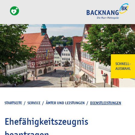
SCHNELL-
AUSWAHL
STARTSEITE
/
SERVICE
/
ÄMTER UND LEISTUNGEN
/
DIENSTLEISTUNGEN
Ehefähigkeitszeugnis
beantragen