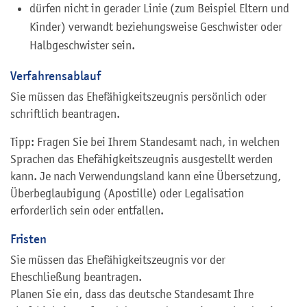
dürfen nicht in gerader Linie (zum Beispiel Eltern und
Kinder) verwandt beziehungsweise Geschwister oder
Halbgeschwister sein.
Verfahrensablauf
Sie müssen das Ehefähigkeitszeugnis persönlich oder
schriftlich beantragen.
Tipp: Fragen Sie bei Ihrem Standesamt nach, in welchen
Sprachen das Ehefähigkeitszeugnis ausgestellt werden
kann. Je nach Verwendungsland kann eine Übersetzung,
Überbeglaubigung (Apostille) oder Legalisation
erforderlich sein oder entfallen.
Fristen
Sie müssen das Ehefähigkeitszeugnis vor der
Eheschließung beantragen.
Planen Sie ein, dass das deutsche Standesamt Ihre