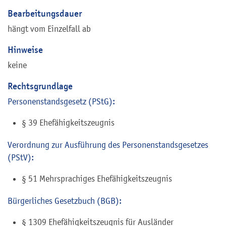
Bearbeitungsdauer
hängt vom Einzelfall ab
Hinweise
keine
Rechtsgrundlage
Personenstandsgesetz (PStG):
§ 39 Ehefähigkeitszeugnis
Verordnung zur Ausführung des Personenstandsgesetzes
(PStV):
§ 51 Mehrsprachiges Ehefähigkeitszeugnis
Bürgerliches Gesetzbuch (BGB):
§ 1309 Ehefähigkeitszeugnis für Ausländer