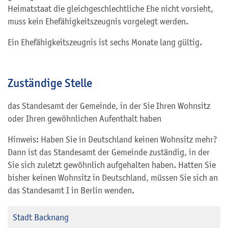
Heimatstaat die gleichgeschlechtliche Ehe nicht vorsieht,
muss kein Ehefähigkeitszeugnis vorgelegt werden.
Ein Ehefähigkeitszeugnis ist sechs Monate lang gültig.
Zuständige Stelle
das Standesamt der Gemeinde, in der Sie Ihren Wohnsitz
oder Ihren gewöhnlichen Aufenthalt haben
Hinweis: Haben Sie in Deutschland keinen Wohnsitz mehr?
Dann ist das Standesamt der Gemeinde zuständig, in der
Sie sich zuletzt gewöhnlich aufgehalten haben. Hatten Sie
bisher keinen Wohnsitz in Deutschland, müssen Sie sich an
das Standesamt I in Berlin wenden.
Stadt Backnang