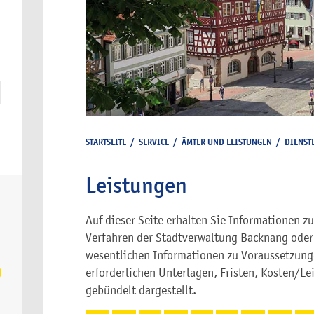
STARTSEITE
/
SERVICE
/
ÄMTER UND LEISTUNGEN
/
DIENST
Leistungen
Auf dieser Seite erhalten Sie Informationen 
Verfahren der Stadtverwaltung Backnang oder a
wesentlichen Informationen zu Voraussetzunge
erforderlichen Unterlagen, Fristen, Kosten/Le
gebündelt dargestellt.