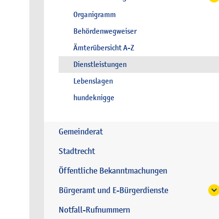
Organigramm
Behördenwegweiser
Ämterübersicht A-Z
Dienstleistungen
Lebenslagen
hundeknigge
Gemeinderat
Stadtrecht
Öffentliche Bekanntmachungen
Bürgeramt und E-Bürgerdienste
Notfall-Rufnummern