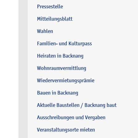
Pressestelle
Mitteilungsblatt
Wahlen
Familien- und Kulturpass
Heiraten in Backnang
Wohnraumvermittlung
Wiedervermietungsprämie
Bauen in Backnang
Aktuelle Baustellen / Backnang baut
Ausschreibungen und Vergaben
Veranstaltungsorte mieten