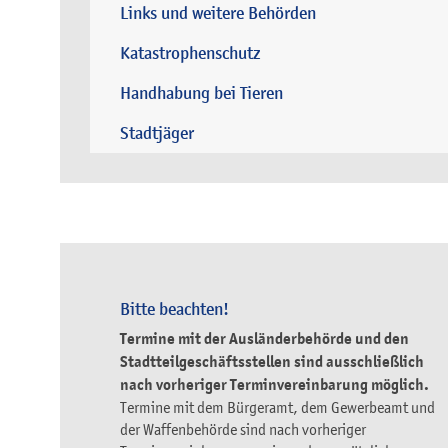
Links und weitere Behörden
Katastrophenschutz
Handhabung bei Tieren
Stadtjäger
Bitte beachten!
Termine mit der Ausländerbehörde und den
Stadtteilgeschäftsstellen sind ausschließlich
nach vorheriger Terminvereinbarung möglich.
Termine mit dem Bürgeramt, dem Gewerbeamt und
der Waffenbehörde sind nach vorheriger