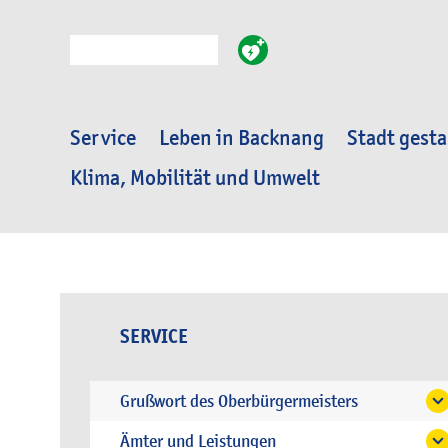
Suche
Service
Leben in Backnang
Stadt gesta
Klima, Mobilität und Umwelt
SERVICE
Grußwort des Oberbürgermeisters
Ämter und Leistungen