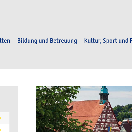
lten
Bildung und Betreuung
Kultur, Sport und F