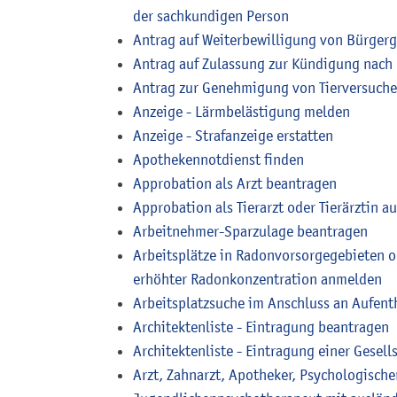
der sachkundigen Person
Antrag auf Weiterbewilligung von Bürgerg
Antrag auf Zulassung zur Kündigung nach
Antrag zur Genehmigung von Tierversuch
Anzeige - Lärmbelästigung melden
Anzeige - Strafanzeige erstatten
Apothekennotdienst finden
Approbation als Arzt beantragen
Approbation als Tierarzt oder Tierärztin a
Arbeitnehmer-Sparzulage beantragen
Arbeitsplätze in Radonvorsorgegebieten o
erhöhter Radonkonzentration anmelden
Arbeitsplatzsuche im Anschluss an Aufent
Architektenliste - Eintragung beantragen
Architektenliste - Eintragung einer Gesell
Arzt, Zahnarzt, Apotheker, Psychologische