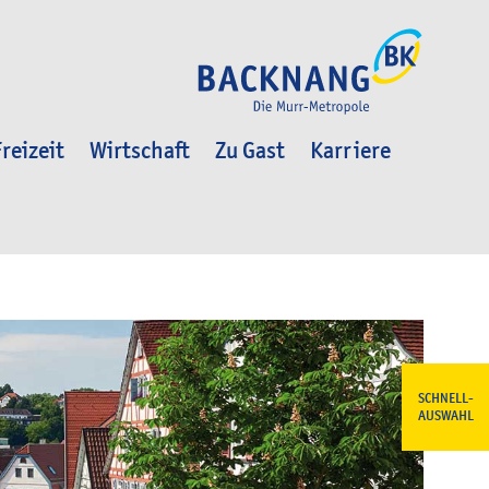
reizeit
Wirtschaft
Zu Gast
Karriere
SCHNELL-
AUSWAHL