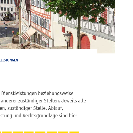
LEISTUNGEN
zu Dienstleistungen beziehungsweise
nderer zuständiger Stellen. Jeweils alle
n, zuständiger Stelle, Ablauf,
istung und Rechtsgrundlage sind hier