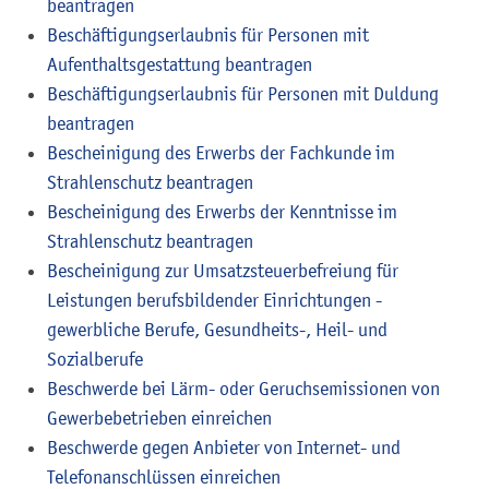
beantragen
Beschäftigungserlaubnis für Personen mit
Aufenthaltsgestattung beantragen
Beschäftigungserlaubnis für Personen mit Duldung
beantragen
Bescheinigung des Erwerbs der Fachkunde im
Strahlenschutz beantragen
Bescheinigung des Erwerbs der Kenntnisse im
Strahlenschutz beantragen
Bescheinigung zur Umsatzsteuerbefreiung für
Leistungen berufsbildender Einrichtungen -
gewerbliche Berufe, Gesundheits-, Heil- und
Sozialberufe
Beschwerde bei Lärm- oder Geruchsemissionen von
Gewerbebetrieben einreichen
Beschwerde gegen Anbieter von Internet- und
Telefonanschlüssen einreichen