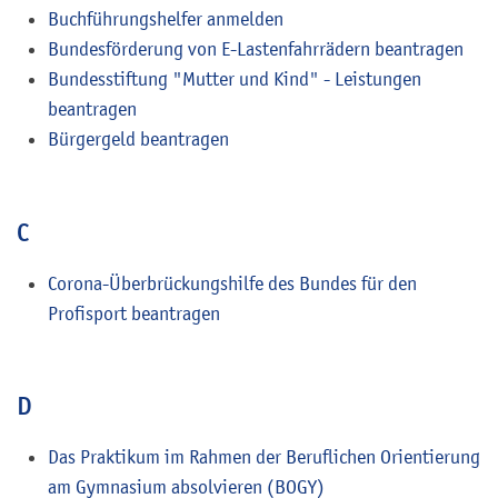
Buchführungshelfer anmelden
Bundesförderung von E-Lastenfahrrädern beantragen
Bundesstiftung "Mutter und Kind" - Leistungen
beantragen
Bürgergeld beantragen
C
Corona-Überbrückungshilfe des Bundes für den
Profisport beantragen
D
Das Praktikum im Rahmen der Beruflichen Orientierung
am Gymnasium absolvieren (BOGY)