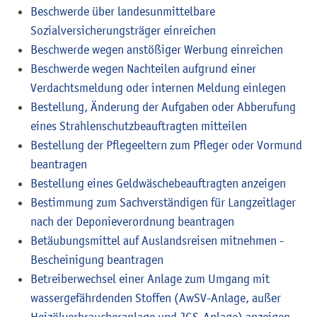
Beschwerde über landesunmittelbare
Sozialversicherungsträger einreichen
Beschwerde wegen anstößiger Werbung einreichen
Beschwerde wegen Nachteilen aufgrund einer
Verdachtsmeldung oder internen Meldung einlegen
Bestellung, Änderung der Aufgaben oder Abberufung
eines Strahlenschutzbeauftragten mitteilen
Bestellung der Pflegeeltern zum Pfleger oder Vormund
beantragen
Bestellung eines Geldwäschebeauftragten anzeigen
Bestimmung zum Sachverständigen für Langzeitlager
nach der Deponieverordnung beantragen
Betäubungsmittel auf Auslandsreisen mitnehmen -
Bescheinigung beantragen
Betreiberwechsel einer Anlage zum Umgang mit
wassergefährdenden Stoffen (AwSV-Anlage, außer