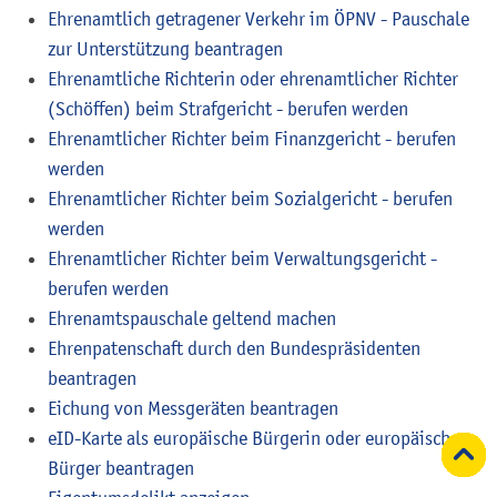
Ehrenamtlich getragener Verkehr im ÖPNV - Pauschale
zur Unterstützung beantragen
Ehrenamtliche Richterin oder ehrenamtlicher Richter
(Schöffen) beim Strafgericht - berufen werden
Ehrenamtlicher Richter beim Finanzgericht - berufen
werden
Ehrenamtlicher Richter beim Sozialgericht - berufen
werden
Ehrenamtlicher Richter beim Verwaltungsgericht -
berufen werden
Ehrenamtspauschale geltend machen
Ehrenpatenschaft durch den Bundespräsidenten
beantragen
Eichung von Messgeräten beantragen
eID-Karte als europäische Bürgerin oder europäischer
Bürger beantragen