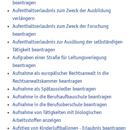
beantragen
Aufenthaltserlaubnis zum Zweck der Ausbildung
verlängern
Aufenthaltserlaubnis zum Zweck der Forschung
beantragen
Aufenthaltserlaubnis zur Ausübung der selbständigen
Tätigkeit beantragen
Aufgraben einer Straße für Leitungsverlegung
beantragen
Aufnahme als europäischer Rechtsanwalt in die
Rechtsanwaltskammer beantragen
Aufnahme als Spätaussiedler beantragen
Aufnahme in die Berufsaufbauschule beantragen
Aufnahme in die Berufsoberschule beantragen
Aufnahme von Tätigkeiten mit biologischen
Arbeitsstoffen anzeigen
Aufstieg von Kinderluftballonen - Erlaubnis beantragen