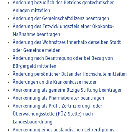
Änderung bezüglich des Betriebs gentechnischer
Anlagen mitteilen
Änderung der Gemeinschaftslizenz beantragen
Änderung des Entwicklungsziels einer Ökokonto-
Maßnahme beantragen
Änderung des Wohnsitzes innerhalb derselben Stadt
oder Gemeinde melden
Änderung nach Beantragung oder bei Bezug von
Bürgergeld mitteilen
Änderung persönlicher Daten der Hochschule mitteilen
Änderungen an die Krankenkasse melden
Anerkennung als gemeinnützige Stiftung beantragen
Anerkennung als Pharmaberater beantragen
Anerkennung als Prüf-, Zertifizierung- oder
Überwachungsstelle (PÜZ-Stelle) nach
Landesbauordnung
Anerkennung eines ausländischen Lehrerdiploms