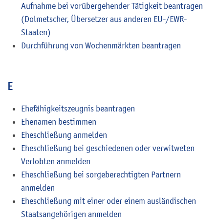
Aufnahme bei vorübergehender Tätigkeit beantragen
(Dolmetscher, Übersetzer aus anderen EU-/EWR-
Staaten)
Durchführung von Wochenmärkten beantragen
E
Ehefähigkeitszeugnis beantragen
Ehenamen bestimmen
Eheschließung anmelden
Eheschließung bei geschiedenen oder verwitweten
Verlobten anmelden
Eheschließung bei sorgeberechtigten Partnern
anmelden
Eheschließung mit einer oder einem ausländischen
Staatsangehörigen anmelden