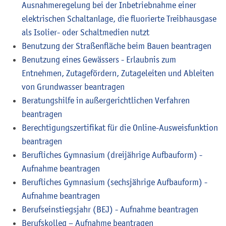
Ausnahmeregelung bei der Inbetriebnahme einer
elektrischen Schaltanlage, die fluorierte Treibhausgase
als Isolier- oder Schaltmedien nutzt
Benutzung der Straßenfläche beim Bauen beantragen
Benutzung eines Gewässers - Erlaubnis zum
Entnehmen, Zutagefördern, Zutageleiten und Ableiten
von Grundwasser beantragen
Beratungshilfe in außergerichtlichen Verfahren
beantragen
Berechtigungszertifikat für die Online-Ausweisfunktion
beantragen
Berufliches Gymnasium (dreijährige Aufbauform) -
Aufnahme beantragen
Berufliches Gymnasium (sechsjährige Aufbauform) -
Aufnahme beantragen
Berufseinstiegsjahr (BEJ) - Aufnahme beantragen
Berufskolleg – Aufnahme beantragen