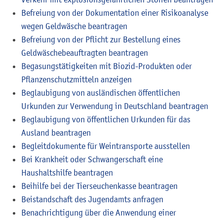
Befreiung von der Dokumentation einer Risikoanalyse
wegen Geldwäsche beantragen
Befreiung von der Pflicht zur Bestellung eines
Geldwäschebeauftragten beantragen
Begasungstätigkeiten mit Biozid-Produkten oder
Pflanzenschutzmitteln anzeigen
Beglaubigung von ausländischen öffentlichen
Urkunden zur Verwendung in Deutschland beantragen
Beglaubigung von öffentlichen Urkunden für das
Ausland beantragen
Begleitdokumente für Weintransporte ausstellen
Bei Krankheit oder Schwangerschaft eine
Haushaltshilfe beantragen
Beihilfe bei der Tierseuchenkasse beantragen
Beistandschaft des Jugendamts anfragen
Benachrichtigung über die Anwendung einer