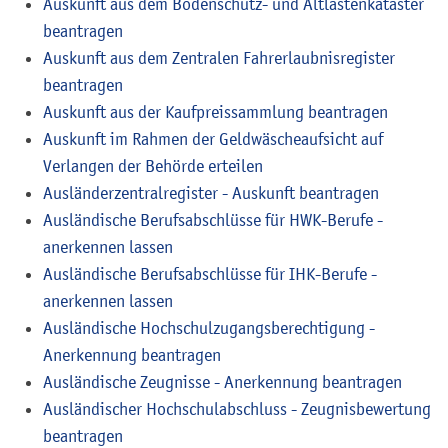
Auskunft aus dem Bodenschutz- und Altlastenkataster
beantragen
Auskunft aus dem Zentralen Fahrerlaubnisregister
beantragen
Auskunft aus der Kaufpreissammlung beantragen
Auskunft im Rahmen der Geldwäscheaufsicht auf
Verlangen der Behörde erteilen
Ausländerzentralregister - Auskunft beantragen
Ausländische Berufsabschlüsse für HWK-Berufe -
anerkennen lassen
Ausländische Berufsabschlüsse für IHK-Berufe -
anerkennen lassen
Ausländische Hochschulzugangsberechtigung -
Anerkennung beantragen
Ausländische Zeugnisse - Anerkennung beantragen
Ausländischer Hochschulabschluss - Zeugnisbewertung
beantragen