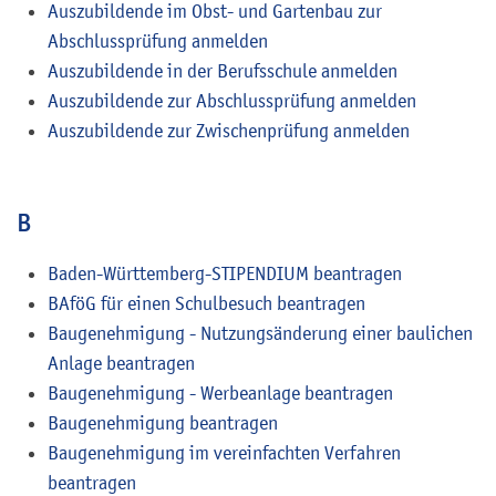
Auszubildende im Obst- und Gartenbau zur
Abschlussprüfung anmelden
Auszubildende in der Berufsschule anmelden
Auszubildende zur Abschlussprüfung anmelden
Auszubildende zur Zwischenprüfung anmelden
B
Baden-Württemberg-STIPENDIUM beantragen
BAföG für einen Schulbesuch beantragen
Baugenehmigung - Nutzungsänderung einer baulichen
Anlage beantragen
Baugenehmigung - Werbeanlage beantragen
Baugenehmigung beantragen
Baugenehmigung im vereinfachten Verfahren
beantragen