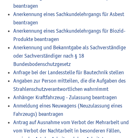
beantragen
Anerkennung eines Sachkundelehrgangs für Asbest
beantragen
Anerkennung eines Sachkundelehrgangs für Biozid-
Produkte beantragen
Anerkennung und Bekanntgabe als Sachverständige
oder Sachverständiger nach § 18
Bundesbodenschutzgesetz
Anfrage bei der Landesstelle für Bautechnik stellen
Angaben zur Person mitteilen, die die Aufgaben des
Strahlenschutzverantwortlichen wahrnimmt
Anhänger Kraftfahrzeug - Zulassung beantragen
Anmeldung eines Neuwagens (Neuzulassung eines
Fahrzeugs) beantragen
Antrag auf Ausnahme vom Verbot der Mehrarbeit und
vom Verbot der Nachtarbeit in besonderen Fällen,