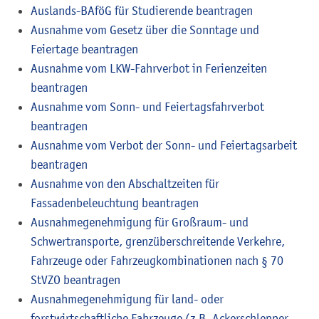
Auslands-BAföG für Studierende beantragen
Ausnahme vom Gesetz über die Sonntage und
Feiertage beantragen
Ausnahme vom LKW-Fahrverbot in Ferienzeiten
beantragen
Ausnahme vom Sonn- und Feiertagsfahrverbot
beantragen
Ausnahme vom Verbot der Sonn- und Feiertagsarbeit
beantragen
Ausnahme von den Abschaltzeiten für
Fassadenbeleuchtung beantragen
Ausnahmegenehmigung für Großraum- und
Schwertransporte, grenzüberschreitende Verkehre,
Fahrzeuge oder Fahrzeugkombinationen nach § 70
StVZO beantragen
Ausnahmegenehmigung für land- oder
forstwirtschaftliche Fahrzeuge (z.B. Ackerschlepper,