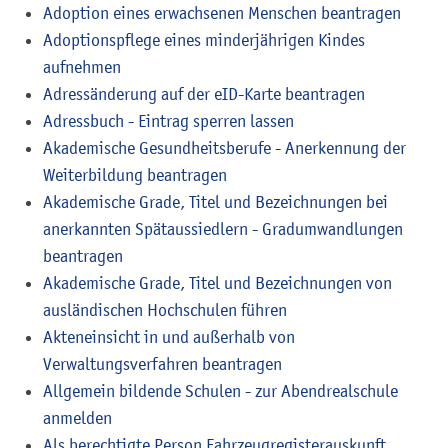
Adoption eines erwachsenen Menschen beantragen
Adoptionspflege eines minderjährigen Kindes
aufnehmen
Adressänderung auf der eID-Karte beantragen
Adressbuch - Eintrag sperren lassen
Akademische Gesundheitsberufe - Anerkennung der
Weiterbildung beantragen
Akademische Grade, Titel und Bezeichnungen bei
anerkannten Spätaussiedlern - Gradumwandlungen
beantragen
Akademische Grade, Titel und Bezeichnungen von
ausländischen Hochschulen führen
Akteneinsicht in und außerhalb von
Verwaltungsverfahren beantragen
Allgemein bildende Schulen - zur Abendrealschule
anmelden
Als berechtigte Person Fahrzeugregisterauskunft