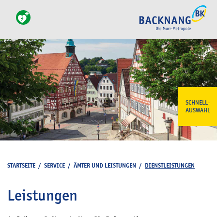
SCHNELL-
AUSWAHL
STARTSEITE
/
SERVICE
/
ÄMTER UND LEISTUNGEN
/
DIENSTLEISTUNGEN
Leistungen