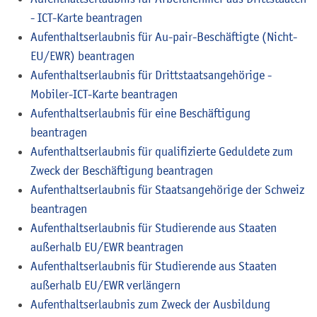
- ICT-Karte beantragen
Aufenthaltserlaubnis für Au-pair-Beschäftigte (Nicht-
EU/EWR) beantragen
Aufenthaltserlaubnis für Drittstaatsangehörige -
Mobiler-ICT-Karte beantragen
Aufenthaltserlaubnis für eine Beschäftigung
beantragen
Aufenthaltserlaubnis für qualifizierte Geduldete zum
Zweck der Beschäftigung beantragen
Aufenthaltserlaubnis für Staatsangehörige der Schweiz
beantragen
Aufenthaltserlaubnis für Studierende aus Staaten
außerhalb EU/EWR beantragen
Aufenthaltserlaubnis für Studierende aus Staaten
außerhalb EU/EWR verlängern
Aufenthaltserlaubnis zum Zweck der Ausbildung