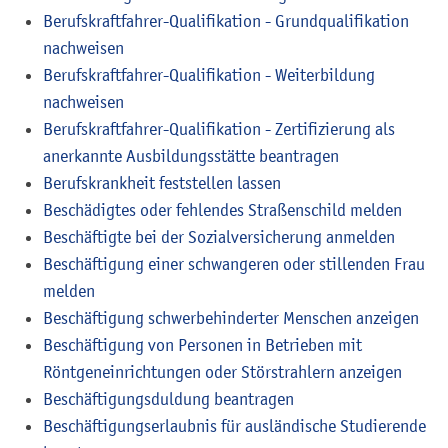
Berufskraftfahrer-Qualifikation - Grundqualifikation
nachweisen
Berufskraftfahrer-Qualifikation - Weiterbildung
nachweisen
Berufskraftfahrer-Qualifikation - Zertifizierung als
anerkannte Ausbildungsstätte beantragen
Berufskrankheit feststellen lassen
Beschädigtes oder fehlendes Straßenschild melden
Beschäftigte bei der Sozialversicherung anmelden
Beschäftigung einer schwangeren oder stillenden Frau
melden
Beschäftigung schwerbehinderter Menschen anzeigen
Beschäftigung von Personen in Betrieben mit
Röntgeneinrichtungen oder Störstrahlern anzeigen
Beschäftigungsduldung beantragen
Beschäftigungserlaubnis für ausländische Studierende