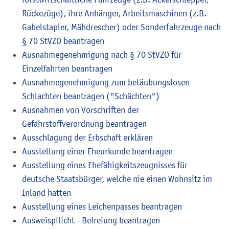
Rückezüge), ihre Anhänger, Arbeitsmaschinen (z.B.
Gabelstapler, Mähdrescher) oder Sonderfahrzeuge nach
§ 70 StVZO beantragen
Ausnahmegenehmigung nach § 70 StVZO für
Einzelfahrten beantragen
Ausnahmegenehmigung zum betäubungslosen
Schlachten beantragen ("Schächten")
Ausnahmen von Vorschriften der
Gefahrstoffverordnung beantragen
Ausschlagung der Erbschaft erklären
Ausstellung einer Eheurkunde beantragen
Ausstellung eines Ehefähigkeitszeugnisses für
deutsche Staatsbürger, welche nie einen Wohnsitz im
Inland hatten
Ausstellung eines Leichenpasses beantragen
Ausweispflicht - Befreiung beantragen