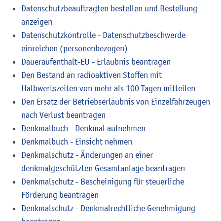
Datenschutzbeauftragten bestellen und Bestellung
anzeigen
Datenschutzkontrolle - Datenschutzbeschwerde
einreichen (personenbezogen)
Daueraufenthalt-EU - Erlaubnis beantragen
Den Bestand an radioaktiven Stoffen mit
Halbwertszeiten von mehr als 100 Tagen mitteilen
Den Ersatz der Betriebserlaubnis von Einzelfahrzeugen
nach Verlust beantragen
Denkmalbuch - Denkmal aufnehmen
Denkmalbuch - Einsicht nehmen
Denkmalschutz - Änderungen an einer
denkmalgeschützten Gesamtanlage beantragen
Denkmalschutz - Bescheinigung für steuerliche
Förderung beantragen
Denkmalschutz - Denkmalrechtliche Genehmigung