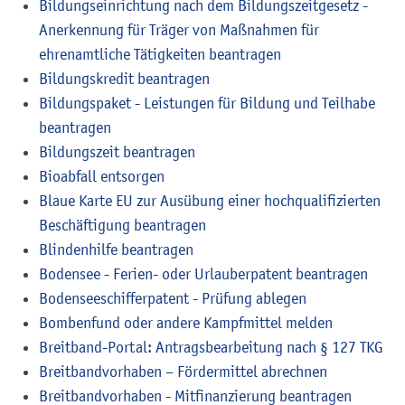
Bildungseinrichtung nach dem Bildungszeitgesetz -
Anerkennung für Träger von Maßnahmen für
ehrenamtliche Tätigkeiten beantragen
Bildungskredit beantragen
Bildungspaket - Leistungen für Bildung und Teilhabe
beantragen
Bildungszeit beantragen
Bioabfall entsorgen
Blaue Karte EU zur Ausübung einer hochqualifizierten
Beschäftigung beantragen
Blindenhilfe beantragen
Bodensee - Ferien- oder Urlauberpatent beantragen
Bodenseeschifferpatent - Prüfung ablegen
Bombenfund oder andere Kampfmittel melden
Breitband-Portal: Antragsbearbeitung nach § 127 TKG
Breitbandvorhaben – Fördermittel abrechnen
Breitbandvorhaben - Mitfinanzierung beantragen