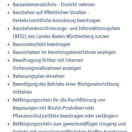
Baulastenverzeichnis - Einsicht nehmen
Baustellen auf öffentlichen Straßen -
Verkehrsrechtliche Anordnung beantragen
Baustellenkoordinierungs- und Informationssystem
(BIS2) des Landes Baden-Württemberg nutzen
Bauvorbescheid beantragen
Bauvorhaben im Kenntnisgabeverfahren anzeigen
Beauftragung Dritter mit internen
Sicherungsmaßnahmen anzeigen
Bebauungsplan einsehen
Beendigung des Betriebs einer Röntgeneinrichtung
mitteilen
Befähigungsschein für die Durchführung von
Begasungen mit Biozid-Produkten oder
Pflanzenschutzmitteln beantragen oder verlängern
Befähigungsschein zum gewerbsmäßigen Umgang und
Verkehr mit explosionsgefährlichen Stoffen beantragen