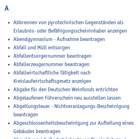
A
Abbrennen von pyrotechnischen Gegenständen als
Erlaubnis- oder Befähigungsscheininhaber anzeigen
Abendgymnasium - Aufnahme beantragen
Abfall und Müll entsorgen
Abfallentsorgernummer beantragen
Abfallerzeugernummer beantragen
Abfallwirtschaftliche Tätigkeit nach
Kreislaufwirtschaftsgesetz anzeigen
Abgabe für den Deutschen Weinfonds entrichten
Abgelaufenen Führerschein neu ausstellen lassen
Abgeltungsteuer - Nichtveranlagungs-Bescheinigung
beantragen
Abgeschlossenheitsbescheinigung zur Aufteilung eines
Gebäudes beantragen