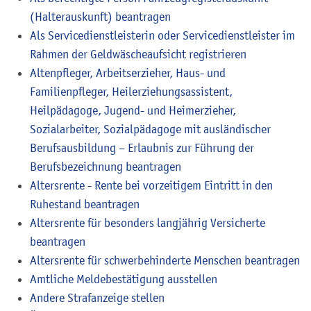
(Halterauskunft) beantragen
Als Servicedienstleisterin oder Servicedienstleister im
Rahmen der Geldwäscheaufsicht registrieren
Altenpfleger, Arbeitserzieher, Haus- und
Familienpfleger, Heilerziehungsassistent,
Heilpädagoge, Jugend- und Heimerzieher,
Sozialarbeiter, Sozialpädagoge mit ausländischer
Berufsausbildung – Erlaubnis zur Führung der
Berufsbezeichnung beantragen
Altersrente - Rente bei vorzeitigem Eintritt in den
Ruhestand beantragen
Altersrente für besonders langjährig Versicherte
beantragen
Altersrente für schwerbehinderte Menschen beantragen
Amtliche Meldebestätigung ausstellen
Andere Strafanzeige stellen