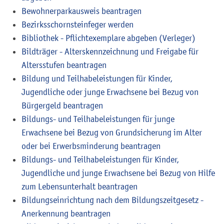
Bewohnerparkausweis beantragen
Bezirksschornsteinfeger werden
Bibliothek - Pflichtexemplare abgeben (Verleger)
Bildträger - Alterskennzeichnung und Freigabe für
Altersstufen beantragen
Bildung und Teilhabeleistungen für Kinder,
Jugendliche oder junge Erwachsene bei Bezug von
Bürgergeld beantragen
Bildungs- und Teilhabeleistungen für junge
Erwachsene bei Bezug von Grundsicherung im Alter
oder bei Erwerbsminderung beantragen
Bildungs- und Teilhabeleistungen für Kinder,
Jugendliche und junge Erwachsene bei Bezug von Hilfe
zum Lebensunterhalt beantragen
Bildungseinrichtung nach dem Bildungszeitgesetz -
Anerkennung beantragen