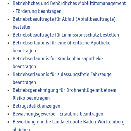
Betriebliches und Behördliches Mobilitätsmanagement
- Förderung beantragen
Betriebsbeauftragte für Abfall (Abfallbeauftragte)
bestellen
Betriebsbeauftragte für Immissionsschutz bestellen
Betriebserlaubnis für eine öffentliche Apotheke
beantragen
Betriebserlaubnis für Krankenhausapotheke
beantragen
Betriebserlaubnis für zulassungsfreie Fahrzeuge
beantragen
Betriebsgenehmigung für Drohnenflüge mit einem
Risiko beantragen
Betrugsdelikt anzeigen
Bewachungsgewerbe - Erlaubnis beantragen
Bewerbung um die Landarztquote Baden-Württemberg
abgeben