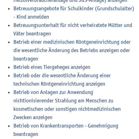
Heizölverbraucheranlage und JGS-Anlage) anzeigen
Betreuungsangebote für Schulkinder (Grundschulalter)
- Kind anmelden
Betreuungsunterhalt für nicht verheiratete Mütter und
Väter beantragen
Betrieb einer medizinischen Röntgeneinrichtung oder
die wesentliche Änderung des Betriebs anzeigen oder
beantragen
Betrieb eines Tiergeheges anzeigen
Betrieb oder die wesentliche Änderung einer
technischen Röntgeneinrichtung anzeigen
Betrieb von Anlagen zur Anwendung
nichtionisierender Strahlung am Menschen zu
kosmetischen oder sonstigen nichtmedizinischen
Zwecken anzeigen
Betrieb von Krankentransporten - Genehmigung
beantragen