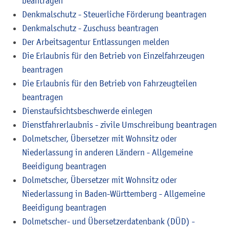
beantragen
Denkmalschutz - Steuerliche Förderung beantragen
Denkmalschutz - Zuschuss beantragen
Der Arbeitsagentur Entlassungen melden
Die Erlaubnis für den Betrieb von Einzelfahrzeugen
beantragen
Die Erlaubnis für den Betrieb von Fahrzeugteilen
beantragen
Dienstaufsichtsbeschwerde einlegen
Dienstfahrerlaubnis - zivile Umschreibung beantragen
Dolmetscher, Übersetzer mit Wohnsitz oder
Niederlassung in anderen Ländern - Allgemeine
Beeidigung beantragen
Dolmetscher, Übersetzer mit Wohnsitz oder
Niederlassung in Baden-Württemberg - Allgemeine
Beeidigung beantragen
Dolmetscher- und Übersetzerdatenbank (DÜD) -