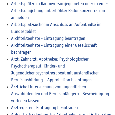
Arbeitsplätze in Radonvorsorgegebieten oder in einer
Arbeitsumgebung mit erhöhter Radonkonzentration
anmelden
Arbeitsplatzsuche im Anschluss an Aufenthalte im
Bundesgebiet
Architektenliste - Eintragung beantragen
Architektenliste - Eintragung einer Gesellschaft
beantragen
Arzt, Zahnarzt, Apotheker, Psychologischer
Psychotherapeut, Kinder- und
Jugendlichenpsychotherapeut mit ausländischer
Berufsausbildung – Approbation beantragen
Ärztliche Untersuchung von jugendlichen
Auszubildenden und Berufsanfängern - Bescheinigung
vorlegen lassen
Arztregister - Eintragung beantragen
Aufenthaltserlaubnis für Arbeitnehmer aus Drittstaaten