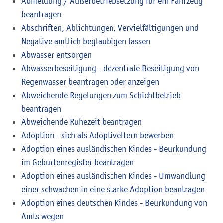
Abmeldung / Außerbetriebsetzung für ein Fahrzeug
beantragen
Abschriften, Ablichtungen, Vervielfältigungen und
Negative amtlich beglaubigen lassen
Abwasser entsorgen
Abwasserbeseitigung - dezentrale Beseitigung von
Regenwasser beantragen oder anzeigen
Abweichende Regelungen zum Schichtbetrieb
beantragen
Abweichende Ruhezeit beantragen
Adoption - sich als Adoptiveltern bewerben
Adoption eines ausländischen Kindes - Beurkundung
im Geburtenregister beantragen
Adoption eines ausländischen Kindes - Umwandlung
einer schwachen in eine starke Adoption beantragen
Adoption eines deutschen Kindes - Beurkundung von
Amts wegen