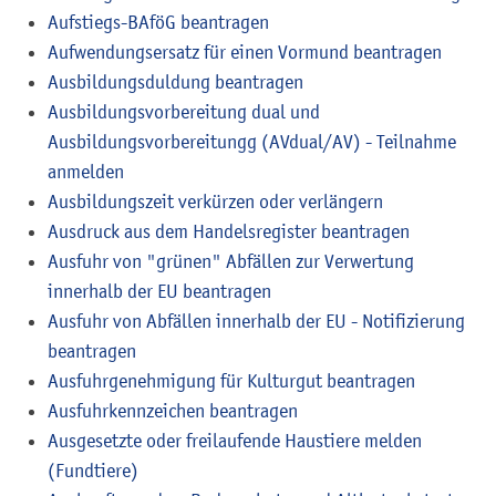
Aufstiegs-BAföG beantragen
Aufwendungsersatz für einen Vormund beantragen
Ausbildungsduldung beantragen
Ausbildungsvorbereitung dual und
Ausbildungsvorbereitungg (AVdual/AV) - Teilnahme
anmelden
Ausbildungszeit verkürzen oder verlängern
Ausdruck aus dem Handelsregister beantragen
Ausfuhr von "grünen" Abfällen zur Verwertung
innerhalb der EU beantragen
Ausfuhr von Abfällen innerhalb der EU - Notifizierung
beantragen
Ausfuhrgenehmigung für Kulturgut beantragen
Ausfuhrkennzeichen beantragen
Ausgesetzte oder freilaufende Haustiere melden
(Fundtiere)