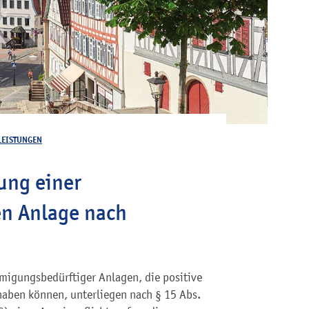
LEISTUNGEN
ung einer
n Anlage nach
igungsbedürftiger Anlagen, die positive
haben können, unterliegen nach § 15 Abs.