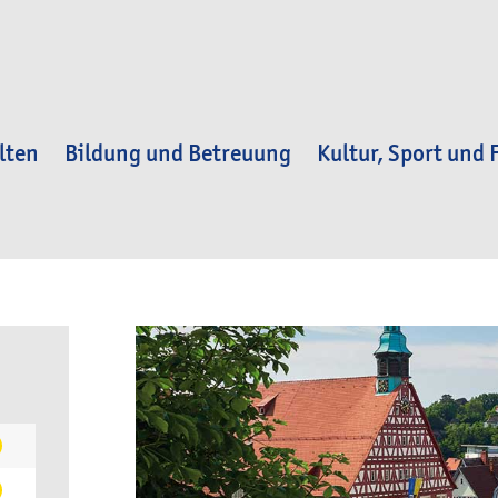
lten
Bildung und Betreuung
Kultur, Sport und F