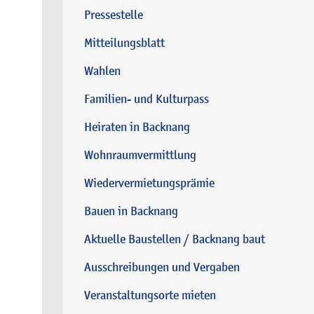
Pressestelle
Mitteilungsblatt
Wahlen
Familien- und Kulturpass
Heiraten in Backnang
Wohnraumvermittlung
Wiedervermietungsprämie
Bauen in Backnang
Aktuelle Baustellen / Backnang baut
Ausschreibungen und Vergaben
Veranstaltungsorte mieten