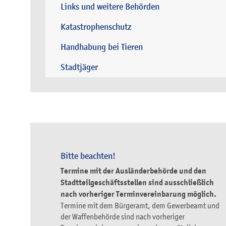
Links und weitere Behörden
Katastrophenschutz
Handhabung bei Tieren
Stadtjäger
Bitte beachten!
Termine mit der Ausländerbehörde und den
Stadtteilgeschäftsstellen sind ausschließlich
nach vorheriger Terminvereinbarung möglich.
Termine mit dem Bürgeramt, dem Gewerbeamt und
der Waffenbehörde sind nach vorheriger