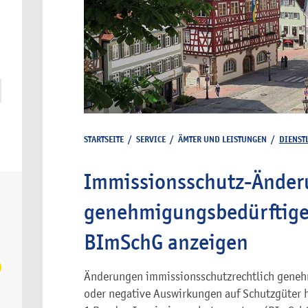
STARTSEITE
/
SERVICE
/
ÄMTER UND LEISTUNGEN
/
DIENST
Immissionsschutz-Änder
genehmigungsbedürftige
BImSchG anzeigen
Änderungen immissionsschutzrechtlich genehm
oder negative Auswirkungen auf Schutzgüter 