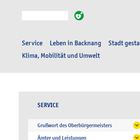
Suche
Service
Leben in Backnang
Stadt gesta
Klima, Mobilität und Umwelt
SERVICE
Grußwort des Oberbürgermeisters
Ämter und Leistungen