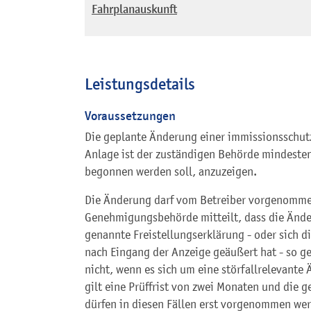
Fahrplanauskunft
Leistungsdetails
Voraussetzungen
Die geplante Änderung einer immissionsschu
Anlage ist der zuständigen Behörde mindeste
begonnen werden soll, anzuzeigen.
Die Änderung darf vom Betreiber vorgenomme
Genehmigungsbehörde mitteilt, dass die Ände
genannte Freistellungserklärung - oder sich d
nach Eingang der Anzeige geäußert hat - so ge
nicht, wenn es sich um eine störfallrelevante
gilt eine Prüffrist von zwei Monaten und die g
dürfen in diesen Fällen erst vorgenommen we