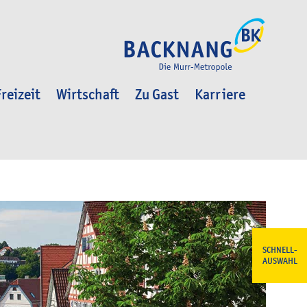
reizeit
Wirtschaft
Zu Gast
Karriere
SCHNELL-
AUSWAHL