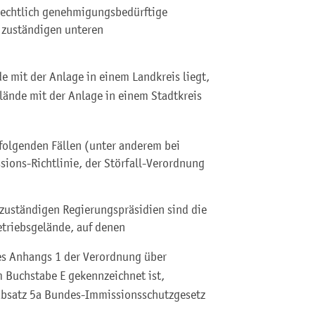
rechtlich genehmigungsbedürftige
h zuständigen unteren
 mit der Anlage in einem Landkreis liegt,
lände mit der Anlage in einem Stadtkreis
 folgenden Fällen (unter anderem bei
sions-Richtlinie, der Störfall-Verordnung
 zuständigen Regierungspräsidien sind die
triebsgelände, auf denen
des Anhangs 1 der Verordnung über
Buchstabe E gekennzeichnet ist,
 Absatz 5a Bundes-Immissionsschutzgesetz