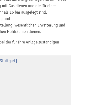
 mit Gas dienen und die für einen
r als 16 bar ausgelegt sind,
ng und
stellung, wesentlichen Erweiterung und
chen Hohlräumen dienen.
 bei der für Ihre Anlage zuständigen
Stuttgart]