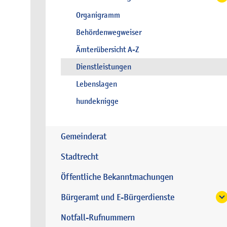
Organigramm
Behördenwegweiser
Ämterübersicht A-Z
Dienstleistungen
Lebenslagen
hundeknigge
Gemeinderat
Stadtrecht
Öffentliche Bekanntmachungen
Bürgeramt und E-Bürgerdienste
Notfall-Rufnummern