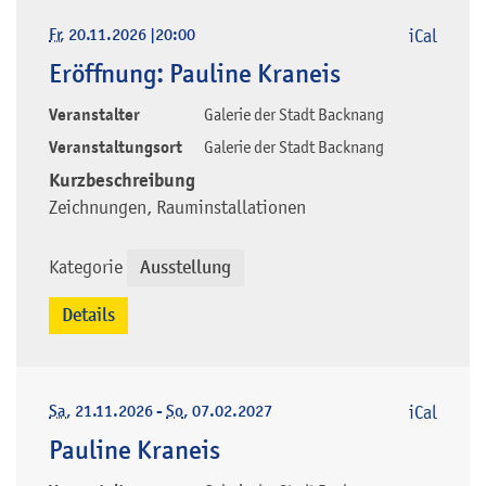
Fr
, 20.11.2026
|
20:00
iCal
Eröffnung: Pauline Kraneis
Veranstalter
Galerie der Stadt Backnang
Veranstaltungsort
Galerie der Stadt Backnang
Kurzbeschreibung
Zeichnungen, Rauminstallationen
Kategorie
Ausstellung
Details
Sa
, 21.11.2026
-
So
, 07.02.2027
iCal
Pauline Kraneis