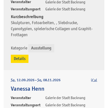
Veranstalter
Galerie der Stadt Backnang
Veranstaltungsort
Galerie der Stadt Backnang
Kurzbeschreibung
Skulpturen, Fotoarbeiten, , Siebdrucke,
Cyanotypien, spielerische Collagen und Graphit-
Frottagen
Kategorie
Ausstellung
Details
Sa
, 12.09.2026
-
So
, 08.11.2026
iCal
Vanessa Henn
Veranstalter
Galerie der Stadt Backnang
Veranstaltungsort
Galerie der Stadt Backnang