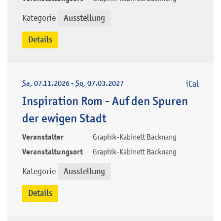
Kategorie
Ausstellung
Details
Sa
, 07.11.2026
-
So
, 07.03.2027
iCal
Inspiration Rom - Auf den Spuren
der ewigen Stadt
Veranstalter
Graphik-Kabinett Backnang
Veranstaltungsort
Graphik-Kabinett Backnang
Kategorie
Ausstellung
Details