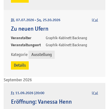
Di
, 07.07.2026
-
So
, 25.10.2026
iCal
Zu neuen Ufern
Veranstalter
Graphik-Kabinett Backnang
Veranstaltungsort
Graphik-Kabinett Backnang
Kategorie
Ausstellung
Details
September 2026
Fr
, 11.09.2026
|
20:00
iCal
Eröffnung: Vanessa Henn