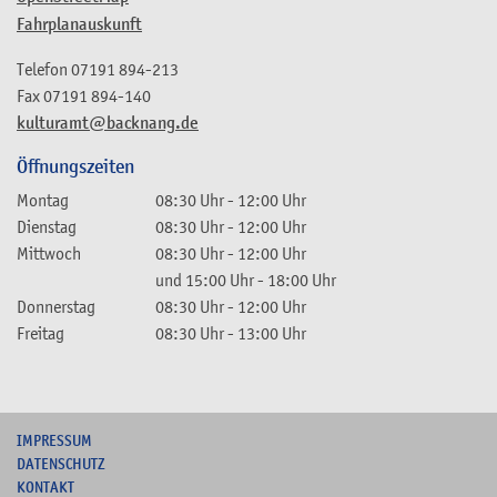
Fahrplanauskunft
Telefon
07191 894-213
Fax
07191 894-140
kulturamt@backnang.de
Öffnungszeiten
Montag
08:30 Uhr
-
12:00 Uhr
Dienstag
08:30 Uhr
-
12:00 Uhr
Mittwoch
08:30 Uhr
-
12:00 Uhr
und
15:00 Uhr
-
18:00 Uhr
Donnerstag
08:30 Uhr
-
12:00 Uhr
Freitag
08:30 Uhr
-
13:00 Uhr
I
MPRESSUM
DATENSCHUTZ
KONTAKT