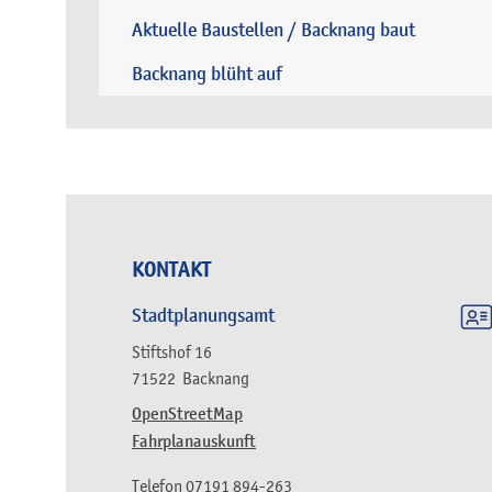
Aktuelle Baustellen / Backnang baut
Backnang blüht auf
KONTAKT
Stadtplanungsamt
Stiftshof 16
71522
Backnang
OpenStreetMap
Fahrplanauskunft
Telefon
07191 894-263