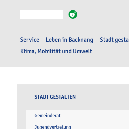
Suche
Service
Leben in Backnang
Stadt gesta
Klima, Mobilität und Umwelt
STADT GESTALTEN
Gemeinderat
Jugendvertretung