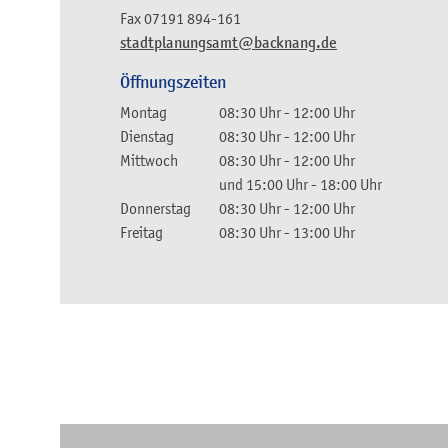
Fax
07191 894-161
stadtplanungsamt@backnang.de
Öffnungszeiten
Montag
08:30 Uhr
-
12:00 Uhr
Dienstag
08:30 Uhr
-
12:00 Uhr
Mittwoch
08:30 Uhr
-
12:00 Uhr
und
15:00 Uhr
-
18:00 Uhr
Donnerstag
08:30 Uhr
-
12:00 Uhr
Freitag
08:30 Uhr
-
13:00 Uhr