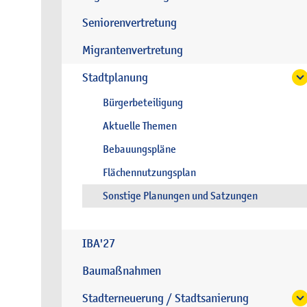
Seniorenvertretung
Migrantenvertretung
Stadtplanung
Bürgerbeteiligung
Aktuelle Themen
Bebauungspläne
Flächennutzungsplan
Sonstige Planungen und Satzungen
IBA'27
Baumaßnahmen
Stadterneuerung / Stadtsanierung