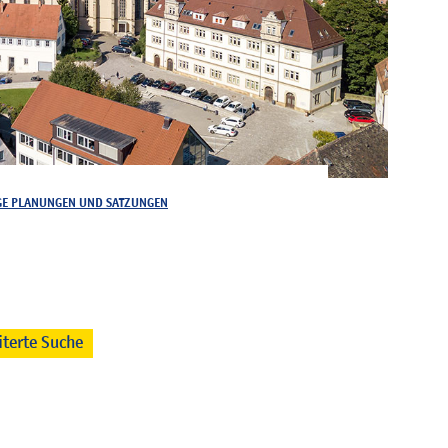
GE PLANUNGEN UND SATZUNGEN
iterte Suche