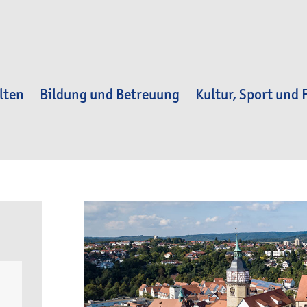
lten
Bildung und Betreuung
Kultur, Sport und F