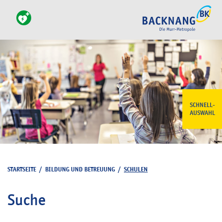
SCHNELL-
AUSWAHL
STARTSEITE
/
BILDUNG UND BETREUUNG
/
SCHULEN
Suche